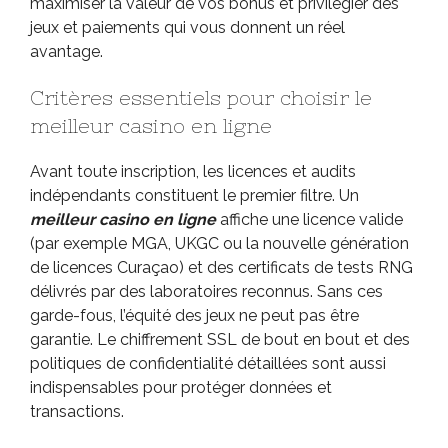
maximiser la valeur de vos bonus et privilégier des
jeux et paiements qui vous donnent un réel
avantage.
Critères essentiels pour choisir le
meilleur casino en ligne
Avant toute inscription, les licences et audits
indépendants constituent le premier filtre. Un
meilleur casino en ligne
affiche une licence valide
(par exemple MGA, UKGC ou la nouvelle génération
de licences Curaçao) et des certificats de tests RNG
délivrés par des laboratoires reconnus. Sans ces
garde-fous, l’équité des jeux ne peut pas être
garantie. Le chiffrement SSL de bout en bout et des
politiques de confidentialité détaillées sont aussi
indispensables pour protéger données et
transactions.