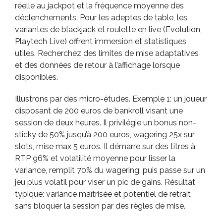
réelle au jackpot et la fréquence moyenne des
déclenchements. Pour les adeptes de table, les
variantes de blackjack et roulette en live (Evolution,
Playtech Live) offrent immersion et statistiques
utiles. Recherchez des limites de mise adaptatives
et des données de retour à l’affichage lorsque
disponibles.
Illustrons par des micro-études. Exemple 1: un joueur
disposant de 200 euros de bankroll visant une
session de deux heures. Il privilégie un bonus non-
sticky de 50% jusqu’à 200 euros, wagering 25x sur
slots, mise max 5 euros. Il démarre sur des titres à
RTP 96% et volatilité moyenne pour lisser la
variance, remplit 70% du wagering, puis passe sur un
jeu plus volatil pour viser un pic de gains. Résultat
typique: variance maîtrisée et potentiel de retrait
sans bloquer la session par des règles de mise.