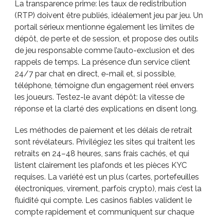
La transparence prime: les taux de redistribution
(RTP) doivent être publiés, idéalement jeu par jeu. Un
portail sérieux mentionne également les limites de
dépôt, de perte et de session, et propose des outils
de jeu responsable comme l’auto-exclusion et des
rappels de temps. La présence d’un service client
24/7 par chat en direct, e-mail et, si possible,
téléphone, témoigne d’un engagement réel envers
les joueurs. Testez-le avant dépôt: la vitesse de
réponse et la clarté des explications en disent long.
Les méthodes de paiement et les délais de retrait
sont révélateurs. Privilégiez les sites qui traitent les
retraits en 24–48 heures, sans frais cachés, et qui
listent clairement les plafonds et les pièces KYC
requises. La variété est un plus (cartes, portefeuilles
électroniques, virement, parfois crypto), mais c’est la
fluidité qui compte. Les casinos fiables valident le
compte rapidement et communiquent sur chaque