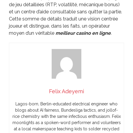
de jeu détaillées (RTP, volatilité, mécanique bonus)
et un centre d’aide consultable sans quitter la partie.
Cette somme de détails traduit une vision centrée
joueur et distingue, dans les faits, un opérateur
moyen d’un véritable
meilleur casino en ligne
.
Felix Adeyemi
Lagos-born, Berlin-educated electrical engineer who
blogs about AI fairness, Bundesliga tactics, and jollof-
rice chemistry with the same infectious enthusiasm. Felix
moonlights as a spoken-word performer and volunteers
at a local makerspace teaching kids to solder recycled