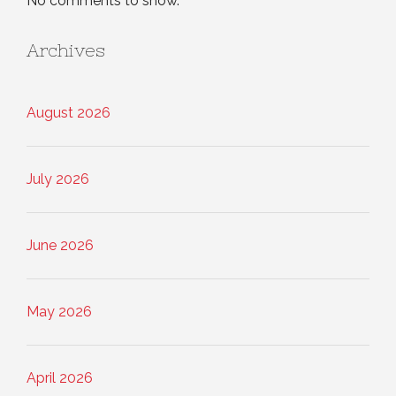
No comments to show.
Archives
August 2026
July 2026
June 2026
May 2026
April 2026