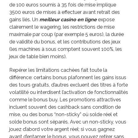
de 100 euros soumis à 35 fois de mise implique
3500 euros de mises à effectuer avant retrait des
gains liés. Un
meilleur casino en ligne
expose
clairement le wagering, les restrictions de mise
maximale par coup (par exemple 5 euros), la durée
de validité du bonus, et les contributions des jeux
(les machines à sous comptent souvent 100%, les
jeux de table bien moins).
Repérer les limitations cachées fait toute la
différence: certains bonus plafonnent les gains issus
des tours gratuits, d’autres excluent des titres à forte
volatilité ou interdisent l’activation de fonctionnalités
comme le bonus buy. Les promotions attractives
incluent souvent des cashback sans condition de
mise, ou des bonus “non-sticky” où solde réel et
solde bonus sont séparés. Avec un non-sticky, vous
jouez d’abord votre argent réel; si vous gagnez
avant d’entamer le bonus, vous pouvez retirer sans