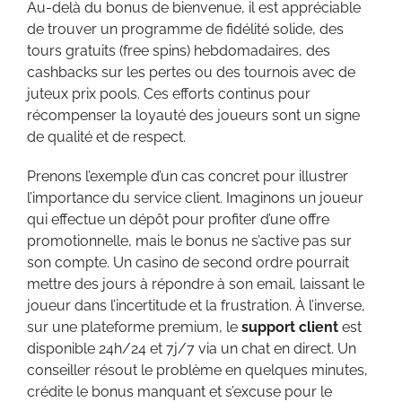
Au-delà du bonus de bienvenue, il est appréciable
de trouver un programme de fidélité solide, des
tours gratuits (free spins) hebdomadaires, des
cashbacks sur les pertes ou des tournois avec de
juteux prix pools. Ces efforts continus pour
récompenser la loyauté des joueurs sont un signe
de qualité et de respect.
Prenons l’exemple d’un cas concret pour illustrer
l’importance du service client. Imaginons un joueur
qui effectue un dépôt pour profiter d’une offre
promotionnelle, mais le bonus ne s’active pas sur
son compte. Un casino de second ordre pourrait
mettre des jours à répondre à son email, laissant le
joueur dans l’incertitude et la frustration. À l’inverse,
sur une plateforme premium, le
support client
est
disponible 24h/24 et 7j/7 via un chat en direct. Un
conseiller résout le problème en quelques minutes,
crédite le bonus manquant et s’excuse pour le