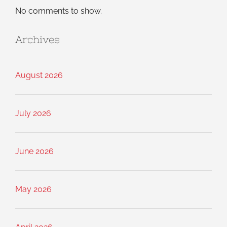
No comments to show.
Archives
August 2026
July 2026
June 2026
May 2026