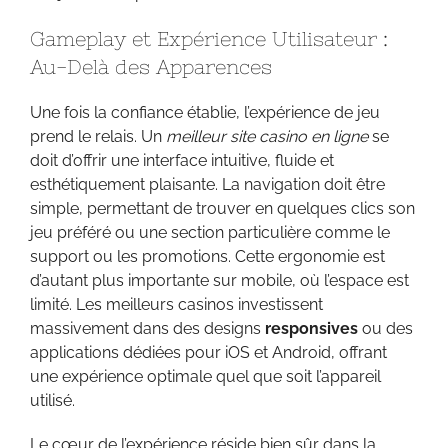
Gameplay et Expérience Utilisateur :
Au-Delà des Apparences
Une fois la confiance établie, l’expérience de jeu
prend le relais. Un
meilleur site casino en ligne
se
doit d’offrir une interface intuitive, fluide et
esthétiquement plaisante. La navigation doit être
simple, permettant de trouver en quelques clics son
jeu préféré ou une section particulière comme le
support ou les promotions. Cette ergonomie est
d’autant plus importante sur mobile, où l’espace est
limité. Les meilleurs casinos investissent
massivement dans des designs
responsives
ou des
applications dédiées pour iOS et Android, offrant
une expérience optimale quel que soit l’appareil
utilisé.
Le cœur de l’expérience réside bien sûr dans la