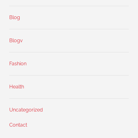
Blog
Blogv
Fashion
Health
Uncategorized
Contact