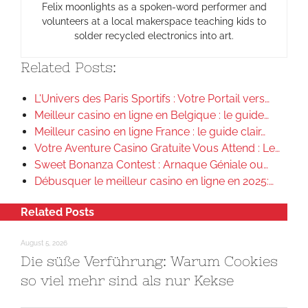
Felix moonlights as a spoken-word performer and
volunteers at a local makerspace teaching kids to
solder recycled electronics into art.
Related Posts:
L'Univers des Paris Sportifs : Votre Portail vers…
Meilleur casino en ligne en Belgique : le guide…
Meilleur casino en ligne France : le guide clair…
Votre Aventure Casino Gratuite Vous Attend : Le…
Sweet Bonanza Contest : Arnaque Géniale ou…
Débusquer le meilleur casino en ligne en 2025:…
Related Posts
August 5, 2026
Die süße Verführung: Warum Cookies
so viel mehr sind als nur Kekse