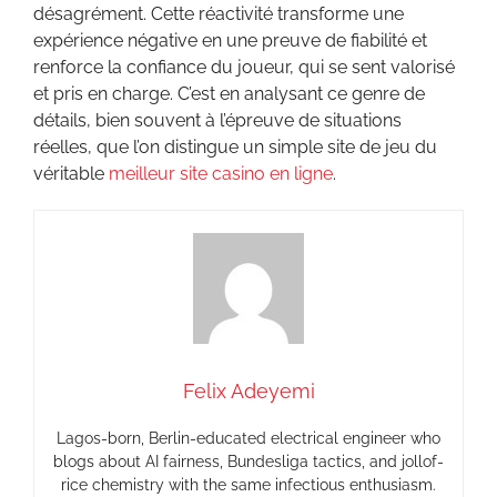
désagrément. Cette réactivité transforme une
expérience négative en une preuve de fiabilité et
renforce la confiance du joueur, qui se sent valorisé
et pris en charge. C’est en analysant ce genre de
détails, bien souvent à l’épreuve de situations
réelles, que l’on distingue un simple site de jeu du
véritable
meilleur site casino en ligne
.
Felix Adeyemi
Lagos-born, Berlin-educated electrical engineer who
blogs about AI fairness, Bundesliga tactics, and jollof-
rice chemistry with the same infectious enthusiasm.