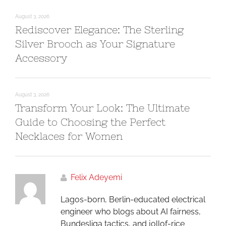
August 3, 2026
Rediscover Elegance: The Sterling
Silver Brooch as Your Signature
Accessory
August 3, 2026
Transform Your Look: The Ultimate
Guide to Choosing the Perfect
Necklaces for Women
Felix Adeyemi
Lagos-born, Berlin-educated electrical
engineer who blogs about AI fairness,
Bundesliga tactics, and jollof-rice