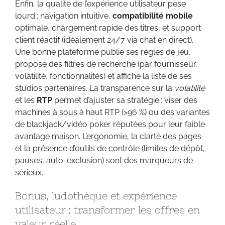
Enfin, la qualité de l’expérience utilisateur pèse
lourd : navigation intuitive,
compatibilité mobile
optimale, chargement rapide des titres, et support
client réactif (idéalement 24/7 via chat en direct).
Une bonne plateforme publie ses règles de jeu,
propose des filtres de recherche (par fournisseur,
volatilité, fonctionnalités) et affiche la liste de ses
studios partenaires. La transparence sur la
volatilité
et les
RTP
permet d’ajuster sa stratégie : viser des
machines à sous à haut RTP (>96 %) ou des variantes
de blackjack/vidéo poker réputées pour leur faible
avantage maison. L’ergonomie, la clarté des pages
et la présence d’outils de contrôle (limites de dépôt,
pauses, auto-exclusion) sont des marqueurs de
sérieux.
Bonus, ludothèque et expérience
utilisateur : transformer les offres en
valeur réelle