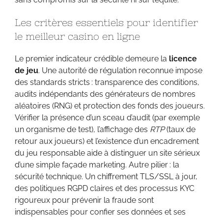
Les critères essentiels pour identifier
le meilleur casino en ligne
Le premier indicateur crédible demeure la
licence
de jeu
. Une autorité de régulation reconnue impose
des standards stricts : transparence des conditions,
audits indépendants des générateurs de nombres
aléatoires (RNG) et protection des fonds des joueurs.
Vérifier la présence d’un sceau d’audit (par exemple
un organisme de test), l’affichage des
RTP
(taux de
retour aux joueurs) et l’existence d’un encadrement
du jeu responsable aide à distinguer un site sérieux
d’une simple façade marketing. Autre pilier : la
sécurité technique. Un chiffrement TLS/SSL à jour,
des politiques RGPD claires et des processus KYC
rigoureux pour prévenir la fraude sont
indispensables pour confier ses données et ses