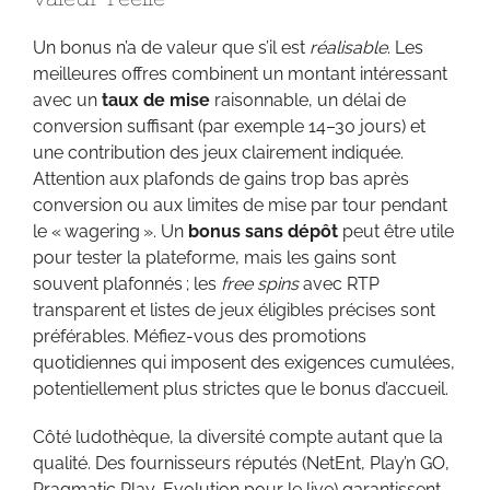
Un bonus n’a de valeur que s’il est
réalisable
. Les
meilleures offres combinent un montant intéressant
avec un
taux de mise
raisonnable, un délai de
conversion suffisant (par exemple 14–30 jours) et
une contribution des jeux clairement indiquée.
Attention aux plafonds de gains trop bas après
conversion ou aux limites de mise par tour pendant
le « wagering ». Un
bonus sans dépôt
peut être utile
pour tester la plateforme, mais les gains sont
souvent plafonnés ; les
free spins
avec RTP
transparent et listes de jeux éligibles précises sont
préférables. Méfiez-vous des promotions
quotidiennes qui imposent des exigences cumulées,
potentiellement plus strictes que le bonus d’accueil.
Côté ludothèque, la diversité compte autant que la
qualité. Des fournisseurs réputés (NetEnt, Play’n GO,
Pragmatic Play, Evolution pour le live) garantissent