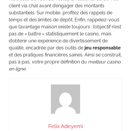
client via chat avant d’engager des montants
substantiels. Sur mobile, profitez des rappels de
temps et des limites de dépôt. Enfin, rappelez-vous
que l’avantage maison existe toujours : l’objectif n’est
pas de « battre » statistiquement le casino, mais
d’obtenir une expérience de divertissement de
qualité, encadrée par des outils de
jeu responsable
et des pratiques financières saines. Ainsi se construit,
pas à pas, votre propre définition du
meilleur casino
en ligne
.
Felix Adeyemi