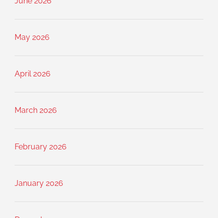
June 2026
May 2026
April 2026
March 2026
February 2026
January 2026