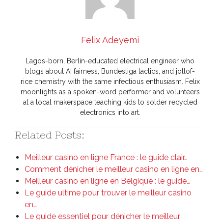
Felix Adeyemi
Lagos-born, Berlin-educated electrical engineer who
blogs about AI fairness, Bundesliga tactics, and jollof-
rice chemistry with the same infectious enthusiasm. Felix
moonlights as a spoken-word performer and volunteers
at a local makerspace teaching kids to solder recycled
electronics into art.
Related Posts:
Meilleur casino en ligne France : le guide clair…
Comment dénicher le meilleur casino en ligne en…
Meilleur casino en ligne en Belgique : le guide…
Le guide ultime pour trouver le meilleur casino
en…
Le guide essentiel pour dénicher le meilleur