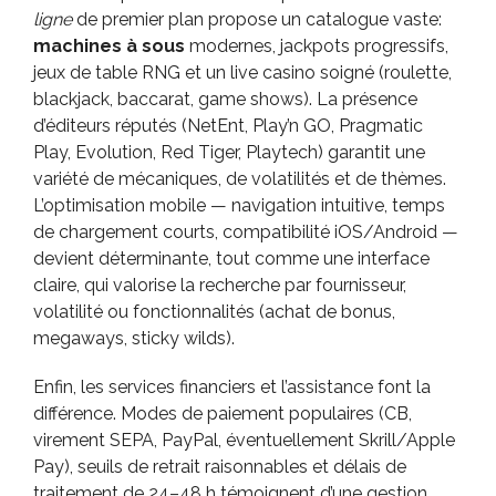
ligne
de premier plan propose un catalogue vaste:
machines à sous
modernes, jackpots progressifs,
jeux de table RNG et un live casino soigné (roulette,
blackjack, baccarat, game shows). La présence
d’éditeurs réputés (NetEnt, Play’n GO, Pragmatic
Play, Evolution, Red Tiger, Playtech) garantit une
variété de mécaniques, de volatilités et de thèmes.
L’optimisation mobile — navigation intuitive, temps
de chargement courts, compatibilité iOS/Android —
devient déterminante, tout comme une interface
claire, qui valorise la recherche par fournisseur,
volatilité ou fonctionnalités (achat de bonus,
megaways, sticky wilds).
Enfin, les services financiers et l’assistance font la
différence. Modes de paiement populaires (CB,
virement SEPA, PayPal, éventuellement Skrill/Apple
Pay), seuils de retrait raisonnables et délais de
traitement de 24–48 h témoignent d’une gestion