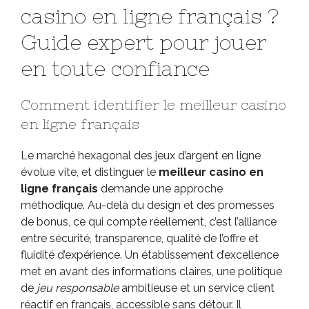
casino en ligne français ?
le
meilleur
Guide expert pour jouer
casino
en toute confiance
en
ligne
français
Comment identifier le meilleur casino
?
en ligne français
Guide
expert
Le marché hexagonal des jeux d’argent en ligne
pour
évolue vite, et distinguer le
meilleur casino en
jouer
ligne français
demande une approche
en
méthodique. Au-delà du design et des promesses
toute
de bonus, ce qui compte réellement, c’est l’alliance
confiance
entre sécurité, transparence, qualité de l’offre et
fluidité d’expérience. Un établissement d’excellence
met en avant des informations claires, une politique
de
jeu responsable
ambitieuse et un service client
réactif en français, accessible sans détour. Il