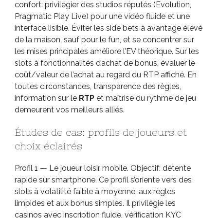
confort: privilégier des studios réputés (Evolution,
Pragmatic Play Live) pour une vidéo fluide et une
interface lisible. Éviter les side bets à avantage élevé
de la maison, sauf pour le fun, et se concentrer sur
les mises principales améliore l’EV théorique. Sur les
slots à fonctionnalités d’achat de bonus, évaluer le
coût/valeur de l’achat au regard du RTP affiché. En
toutes circonstances, transparence des règles,
information sur le
RTP
et maîtrise du rythme de jeu
demeurent vos meilleurs alliés.
Études de cas: profils de joueurs et
choix éclairés
Profil 1 — Le joueur loisir mobile. Objectif: détente
rapide sur smartphone. Ce profil s’oriente vers des
slots à volatilité faible à moyenne, aux règles
limpides et aux bonus simples. Il privilégie les
casinos avec inscription fluide, vérification KYC