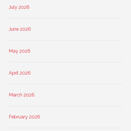
July 2026
June 2026
May 2026
April 2026
March 2026
February 2026