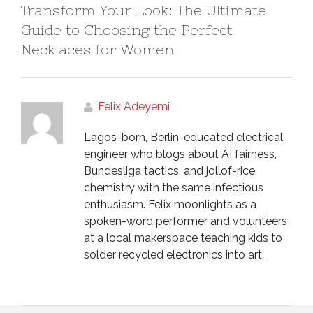
Transform Your Look: The Ultimate
Guide to Choosing the Perfect
Necklaces for Women
Felix Adeyemi
Lagos-born, Berlin-educated electrical
engineer who blogs about AI fairness,
Bundesliga tactics, and jollof-rice
chemistry with the same infectious
enthusiasm. Felix moonlights as a
spoken-word performer and volunteers
at a local makerspace teaching kids to
solder recycled electronics into art.