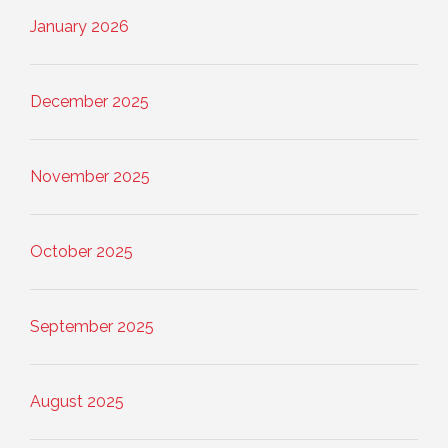
January 2026
December 2025
November 2025
October 2025
September 2025
August 2025