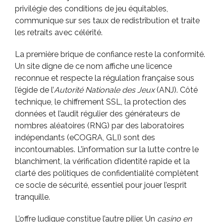
privilégie des conditions de jeu équitables,
communique sur ses taux de redistribution et traite
les retraits avec célérité.
La première brique de confiance reste la conformité.
Un site digne de ce nom affiche une licence
reconnue et respecte la régulation française sous
l’égide de l’
Autorité Nationale des Jeux
(ANJ). Côté
technique, le chiffrement SSL, la protection des
données et l’audit régulier des générateurs de
nombres aléatoires (RNG) par des laboratoires
indépendants (eCOGRA, GLI) sont des
incontournables. L’information sur la lutte contre le
blanchiment, la vérification d’identité rapide et la
clarté des politiques de confidentialité complètent
ce socle de sécurité, essentiel pour jouer l’esprit
tranquille.
L’offre ludique constitue l’autre pilier. Un
casino en