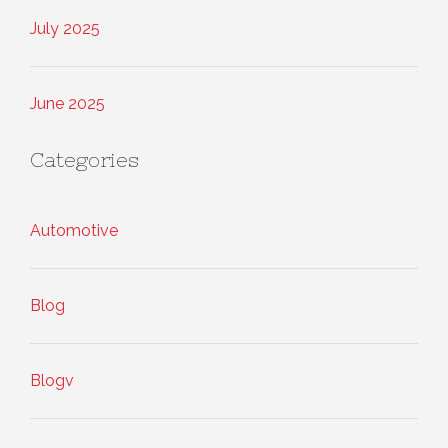
July 2025
June 2025
Categories
Automotive
Blog
Blogv