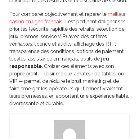
la variabilité des résultats et la discipline de session.
Pour comparer objectivement et repérer le
meilleur
casino en ligne francais
, il est pertinent d’aligner ses
priorités (sécurité, rapidité des retraits, sélection de
jeux, promos, service VIP) avec des critères
vérifiables: licence et audits, affichage des RTP,
transparence des conditions, options de paiement
locales, assistance en français, outils de
jeu
responsable
. Croiser ces éléments avec son
propre profil — loisir mobile, amateur de tables, ou
VIP — permet de réduire le bruit marketing et de
faire émerger les opérateurs qui tiennent vraiment
leurs promesses, en apportant une expérience fiable,
divertissante et durable.