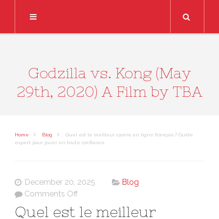
Search
Godzilla vs. Kong (May
29th, 2020) A Film by TBA
Home
Blog
Quel est le meilleur casino en ligne français ? Guide
expert pour jouer en toute confiance
December 20, 2025
Blog
on
Comments Off
Quel
Quel est le meilleur
est