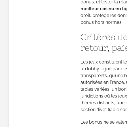
bonus, et tester la réa
meilleur casino en li
droit, protège les don
bonus hors normes.
Critères de
retour, pa
Les jeux constituent le
un lobby signé par de
transparents, qu’une 
autorisées en France, 
tables variées, un bon 
juridictions où les je
thèmes distincts, une o
section “live” fiable s
Les bonus ne se valent