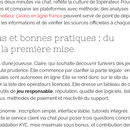
deux minutes via chat, reflète la culture de l’opérateur. Pou
res et comparer les plateformes avec méthode, des analyses
eilleur casino en ligne france
peuvent servir de point de dépa
es informations et de vérifier les sources officielles à chaqu
as et bonnes pratiques : du
 la première mise
d’une joueuse, Claire, qui souhaite découvrir l’univers des je
ute prudence. Elle commence par clarifier la partie légale : en
ales sont autorisées en ligne. Elle se rend donc sur le site du
r la liste des opérateurs licenciés. Elle dresse un tableau de cr
outils de
jeu responsable
, réputation, qualité des logiciels, lisib
us, méthodes de paiement et réactivité du support.
gonomie : inscription simple, interface lisible, tutoriels intégrés
te le service client via chat pour poser trois questions concrè
 validation KYC, mise maximale sous bonus, et contribution des