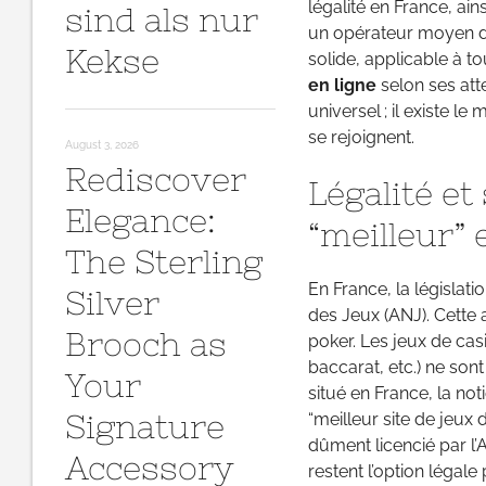
légalité en France, ai
sind als nur
un opérateur moyen d’un
Kekse
solide, applicable à 
en ligne
selon ses atte
universel ; il existe le
se rejoignent.
August 3, 2026
Rediscover
Légalité et
Elegance:
“meilleur”
The Sterling
En France, la législati
Silver
des Jeux (ANJ). Cette a
Brooch as
poker. Les jeux de casi
baccarat, etc.) ne son
Your
situé en France, la no
Signature
“meilleur site de jeux 
dûment licencié par l’
Accessory
restent l’option légale