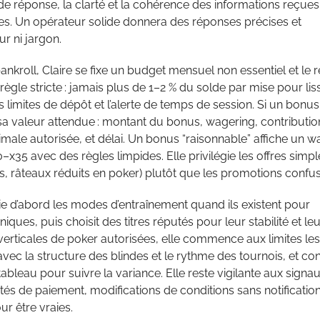
de réponse, la clarté et la cohérence des informations reçue
les. Un opérateur solide donnera des réponses précises et
r ni jargon.
ankroll, Claire se fixe un budget mensuel non essentiel et le r
ègle stricte : jamais plus de 1–2 % du solde par mise pour liss
es limites de dépôt et l’alerte de temps de session. Si un bonus
sa valeur attendue : montant du bonus, wagering, contributio
male autorisée, et délai. Un bonus “raisonnable” affiche un w
x35 avec des règles limpides. Elle privilégie les offres simpl
s, râteaux réduits en poker) plutôt que les promotions confus
égie d’abord les modes d’entraînement quand ils existent pour
ues, puis choisit des titres réputés pour leur stabilité et leu
verticales de poker autorisées, elle commence aux limites les
 avec la structure des blindes et le rythme des tournois, et co
ableau pour suivre la variance. Elle reste vigilante aux signa
étés de paiement, modifications de conditions sans notificatio
r être vraies.