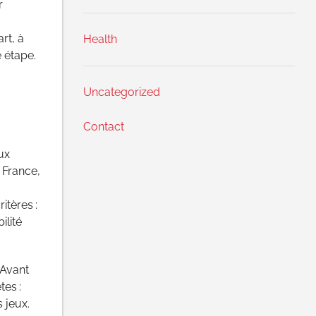
r
rt, à
Health
e étape.
Uncategorized
Contact
ux
 France,
itères :
ilité
. Avant
tes :
 jeux.