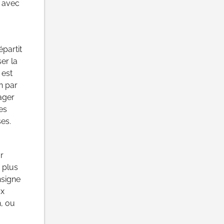
s avec
épartit
er la
 est
n par
ager
es
es.
r
 plus
nsigne
ux
n, ou