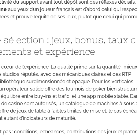
ctivité du support avant tout dépôt sont des réflexes décisifs.
gne
aux yeux d’un joueur français est d’abord celui qui respec
nées et prouve l’équité de ses jeux, plutôt que celui qui prom
 sélection : jeux, bonus, taux 
iements et expérience
 cœur de l’expérience. La qualité prime sur la quantité : mieu
s studios réputés, avec des mécaniques claires et des RTP
bibliothèque surdimensionnée et opaque. Pour les verticales
un opérateur solide offre des tournois de poker bien structur
équilibre entre buy-ins et trafic, et une app mobile stable. Da
ux de casino sont autorisés, un catalogue de machines à sous
ffre de jeux de table à faibles limites de mise et, le cas échéa
ont autant d’indicateurs de maturité.
 pas : conditions, échéances, contributions des jeux et plafo