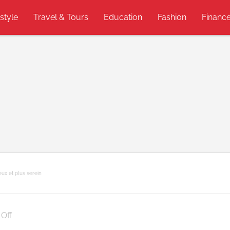
estyle
Travel & Tours
Education
Fashion
Financ
eux et plus serein
on
Off
Meilleur