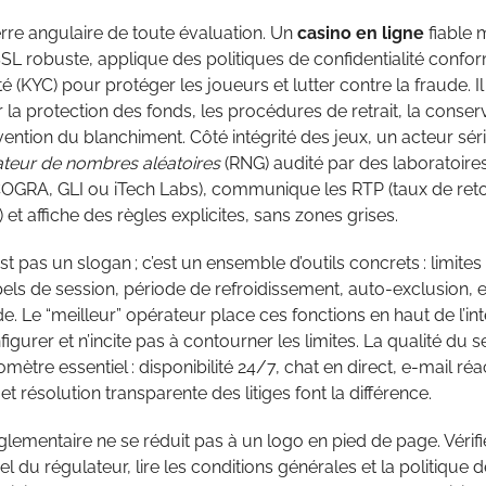
ierre angulaire de toute évaluation. Un
casino en ligne
fiable 
SL robuste, applique des politiques de confidentialité confo
ité (KYC) pour protéger les joueurs et lutter contre la fraude. Il
 la protection des fonds, les procédures de retrait, la conser
ention du blanchiment. Côté intégrité des jeux, un acteur sér
teur de nombres aléatoires
(RNG) audité par des laboratoire
OGRA, GLI ou iTech Labs), communique les RTP (taux de ret
et affiche des règles explicites, sans zones grises.
t pas un slogan ; c’est un ensemble d’outils concrets : limites
els de session, période de refroidissement, auto-exclusion, 
e. Le “meilleur” opérateur place ces fonctions en haut de l’int
igurer et n’incite pas à contourner les limites. La qualité du s
mètre essentiel : disponibilité 24/7, chat en direct, e-mail réac
 résolution transparente des litiges font la différence.
glementaire ne se réduit pas à un logo en pied de page. Vérifi
ciel du régulateur, lire les conditions générales et la politique d