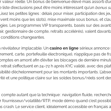
ur valeur réelle. Un bonus de bienvenue élevé mais assorti d’u
e liste d’exclusions peut être moins intéressant qu’un
bonus s
sez les petites lignes : délais pour miser, participation des jeu
uvent moins que les slots), mise maximale sous bonus, et cla
atégies. Les programmes VIP transparents, basés sur des avan
ir, gestionnaire de compte, retraits accélérés), valent davan
t conditions changeantes.
 révélateur implacable. Un
casino en ligne
sérieux annonce 
ement, carte, portefeuille électronique), n’applique pas de fr
 comptes en amont afin d’éviter les blocages de dernière minut
retrait s’effectuent en 24–72 h après KYC validé, avec des pl
sibilité d’échelonnement pour les montants importants. L’abs
ité et une politique claire sur les soldes bonus/réels sont de
ur compte autant que la technique : navigation fluide, recherc
 par fournisseur/volatilité/RTP, mode démo quand c’est possibl
s crash. Le service client, idéalement accessible en français 