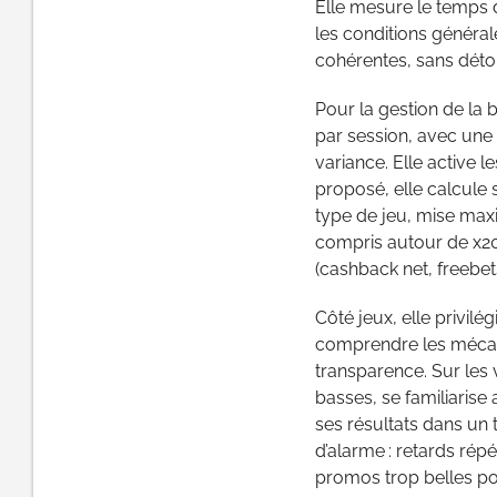
Elle mesure le temps 
les conditions généra
cohérentes, sans détou
Pour la gestion de la b
par session, avec une r
variance. Elle active l
proposé, elle calcule 
type de jeu, mise maxi
compris autour de x20–
(cashback net, freebet
Côté jeux, elle privil
comprendre les mécaniq
transparence. Sur les 
basses, se familiarise
ses résultats dans un t
d’alarme : retards rép
promos trop belles pou