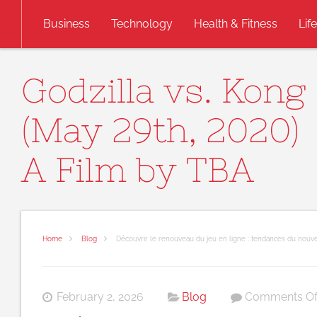
Skip to content
Business
Technology
Health & Fitness
Lif
Godzilla vs. Kong
(May 29th, 2020)
A Film by TBA
Home
Blog
Découvrir le renouveau du jeu en ligne : tendances du nouve
February 2, 2026
Blog
Comments Of