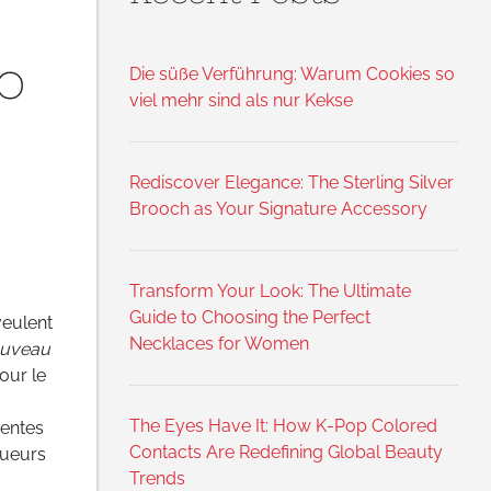
o
Die süße Verführung: Warum Cookies so
viel mehr sind als nur Kekse
Rediscover Elegance: The Sterling Silver
Brooch as Your Signature Accessory
Transform Your Look: The Ultimate
Guide to Choosing the Perfect
veulent
Necklaces for Women
uveau
our le
The Eyes Have It: How K-Pop Colored
centes
Contacts Are Redefining Global Beauty
oueurs
Trends