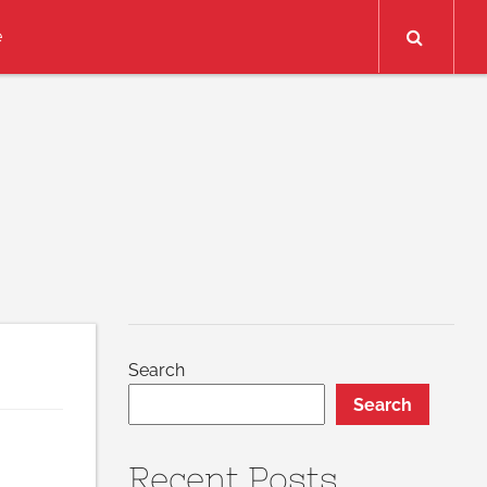
Search
e
Search
Search
Recent Posts