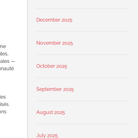
December 2025
November 2025
mme
tes,
iales —
October 2025
unauté
September 2025
des
sés.
ons
August 2025
July 2025