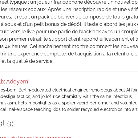
s réel typique : un joueur francophone découvre un nouvel o
les réseaux sociaux. Après une inscription rapide et une vérif
ures, il reçoit un pack de bienvenue composé de tours gratui
 sous et d'un petit bonus de dépôt. Il teste d'abord les jeux 
cule vers le live pour une partie de blackjack avec un croupi
on premier retrait, le support client répond efficacement et l
sous 48 heures. Cet enchaînement montre comment les nouve
rir une expérience complète, de l'acquisition à la rétention, e
 et la qualité de service.
lix Adeyemi
os-born, Berlin-educated electrical engineer who blogs about AI fair
desliga tactics, and jollof-rice chemistry with the same infectious
husiasm. Felix moonlights as a spoken-word performer and volunteer
ocal makerspace teaching kids to solder recycled electronics into art
ts: