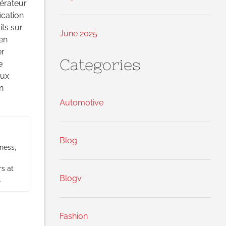
pérateur
ication
ts sur
June 2025
en
er
Categories
e
aux
n
Automotive
Blog
ness,
s at
Blogv
.
Fashion