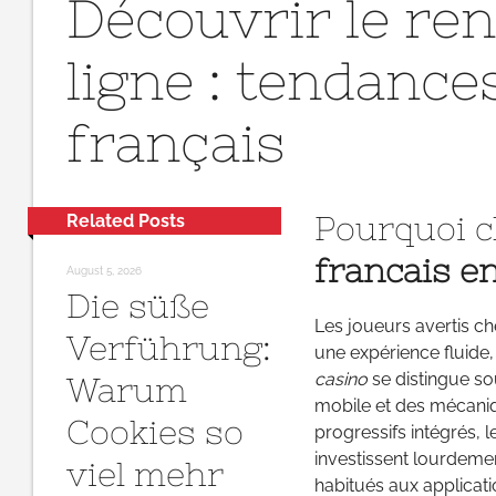
Découvrir le re
ligne : tendanc
français
Pourquoi c
Related Posts
francais en
August 5, 2026
Die süße
Les joueurs avertis ch
Verführung:
une expérience fluide,
casino
se distingue so
Warum
mobile et des mécani
Cookies so
progressifs intégrés, l
investissent lourdemen
viel mehr
habitués aux applicati