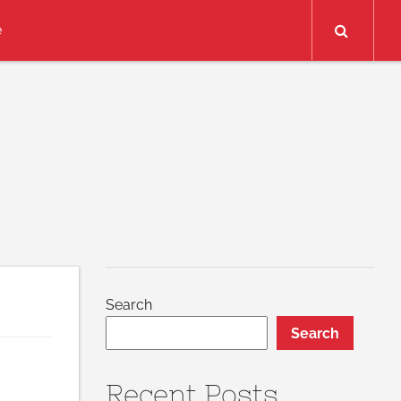
Search
e
Search
Search
Recent Posts