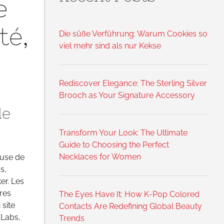
e
té,
Die süße Verführung: Warum Cookies so
viel mehr sind als nur Kekse
Rediscover Elegance: The Sterling Silver
Brooch as Your Signature Accessory
le
Transform Your Look: The Ultimate
Guide to Choosing the Perfect
Necklaces for Women
euse de
s,
er. Les
res
The Eyes Have It: How K-Pop Colored
 site
Contacts Are Redefining Global Beauty
 Labs,
Trends