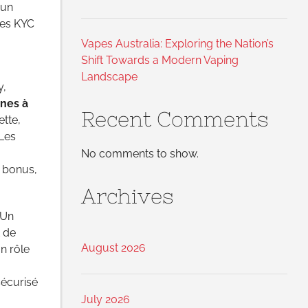
 un
res KYC
Vapes Australia: Exploring the Nation’s
Shift Towards a Modern Vaping
Landscape
y,
nes à
Recent Comments
ette,
 Les
No comments to show.
e bonus,
Archives
 Un
t de
August 2026
n rôle
sécurisé
July 2026