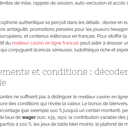
limites de mise, rappels de session, auto-exclusion et accès 
ancophone authentique se perçoit dans les détails : devise en e
sans ambiguïté, promotions pensées pour les joueurs hexago
européens, et contenus éditoriaux en français. Pour étoffer la
tif du
meilleur casino en ligne francais
peut aider à dresser u
s qui conjuguent licences sérieuses, ludothèque riche et expé
ements et conditions : décoder
le
ntes ne suffisent pas à distinguer le
meilleur casino en ligne
ucture des conditions qui révèle la valeur. Le bonus de bienven
urcentage (par exemple 100 % jusqu’à un certain montant), pe
 le taux de
wager
(x20, x35, x50), la contribution variable des 
arfois à 100 %, les jeux de table bien moins), le plafond de m