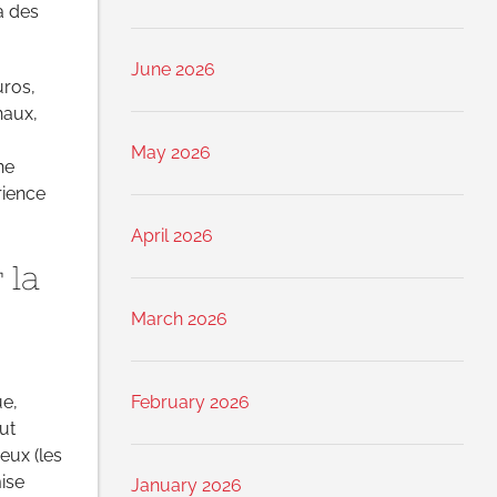
à des
June 2026
uros,
naux,
May 2026
ne
rience
April 2026
 la
March 2026
ue,
February 2026
ut
jeux (les
ise
January 2026