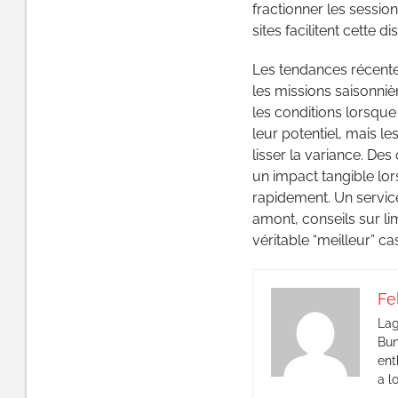
fractionner les sessions
sites facilitent cette d
Les tendances récentes
les missions saisonniè
les conditions lorsque 
leur potentiel, mais l
lisser la variance. D
un impact tangible lor
rapidement. Un service 
amont, conseils sur lim
véritable “meilleur” c
Fe
Lag
Bun
ent
a l