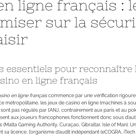
n ligne français : l
casino
en
 miser sur la sécuri
ligne
français
aisir
:
le
guide
clair
pour
s essentiels pour reconnaître 
miser
sino en ligne français
sur
la
sécurité,
sino en ligne français
commence par une vérification rigour
la
ce métropolitaine, les jeux de casino en ligne (machines à sou
valeur
e sont pas régulés par l’ANJ, contrairement aux paris et au pok
et
ssent aux joueurs francophones fonctionnent donc sous d’aut
le
s (Malta Gaming Authority, Curaçao, Gibraltar, Isle of Man). Un
plaisir
ent sa licence, l’organisme d’audit indépendant (eCOGRA, iTech