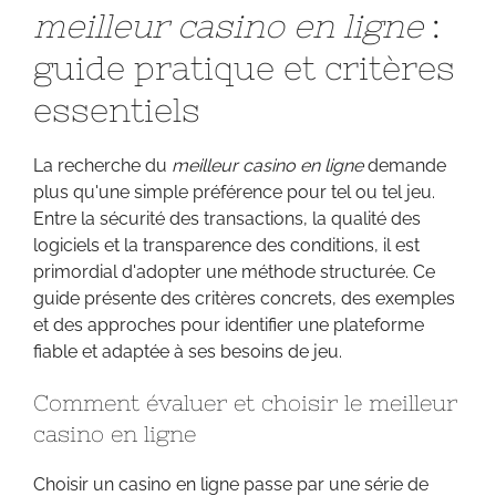
meilleur casino en ligne
:
véritable
meilleur
guide pratique et critères
casino
essentiels
en
ligne
:
La recherche du
meilleur casino en ligne
demande
guide
plus qu'une simple préférence pour tel ou tel jeu.
pratique
Entre la sécurité des transactions, la qualité des
et
logiciels et la transparence des conditions, il est
critères
primordial d'adopter une méthode structurée. Ce
essentiels
guide présente des critères concrets, des exemples
et des approches pour identifier une plateforme
fiable et adaptée à ses besoins de jeu.
Comment évaluer et choisir le meilleur
casino en ligne
Choisir un casino en ligne passe par une série de