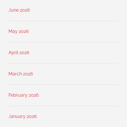
June 2026
May 2026
April 2026
March 2026
February 2026
January 2026