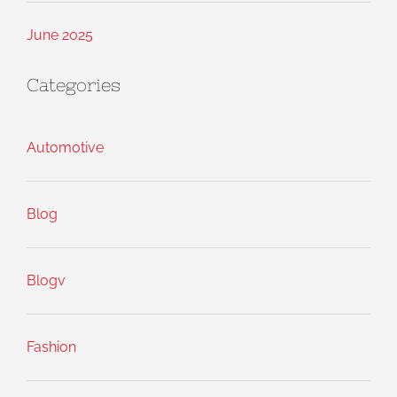
June 2025
Categories
Automotive
Blog
Blogv
Fashion