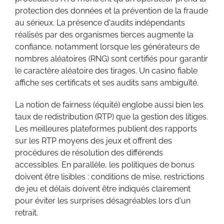
protection des données et la prévention de la fraude
au sérieux. La présence d'audits indépendants
réalisés par des organismes tierces augmente la
confiance, notamment lorsque les générateurs de
nombres aléatoires (RNG) sont certifiés pour garantir
le caractère aléatoire des tirages. Un casino fiable
affiche ses certificats et ses audits sans ambiguïté.
La notion de fairness (équité) englobe aussi bien les
taux de redistribution (RTP) que la gestion des litiges.
Les meilleures plateformes publient des rapports
sur les RTP moyens des jeux et offrent des
procédures de résolution des différends
accessibles. En parallèle, les politiques de bonus
doivent être lisibles : conditions de mise, restrictions
de jeu et délais doivent être indiqués clairement
pour éviter les surprises désagréables lors d'un
retrait.