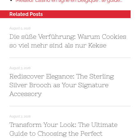
Meilleur casino en ligne en Belgique : le guide…
Related Posts
August 5, 2026
Die süße Verführung: Warum Cookies
so viel mehr sind als nur Kekse
August 3, 2026
Rediscover Elegance: The Sterling
Silver Brooch as Your Signature
Accessory
August 3, 2026
Transform Your Look: The Ultimate
Guide to Choosing the Perfect