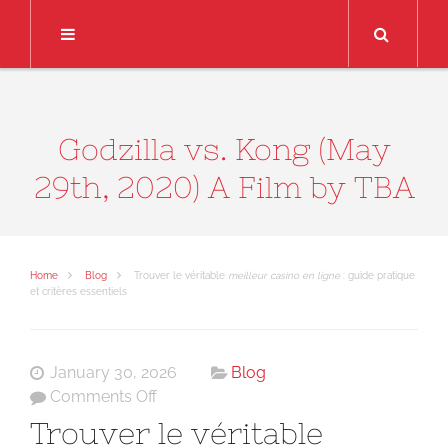
Search
Godzilla vs. Kong (May
29th, 2020) A Film by TBA
Home
Blog
Trouver le véritable
meilleur casino en ligne
: guide pratique
et critères essentiels
January 30, 2026
Blog
on
Comments Off
Trouver
Trouver le véritable
le