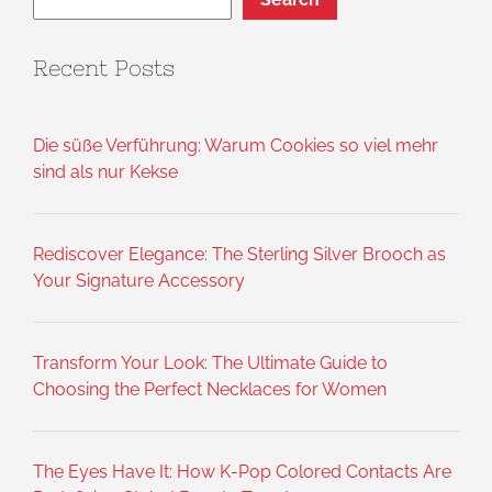
Recent Posts
Die süße Verführung: Warum Cookies so viel mehr
sind als nur Kekse
Rediscover Elegance: The Sterling Silver Brooch as
Your Signature Accessory
Transform Your Look: The Ultimate Guide to
Choosing the Perfect Necklaces for Women
The Eyes Have It: How K-Pop Colored Contacts Are