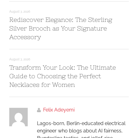
August 3, 2026
Rediscover Elegance: The Sterling
Silver Brooch as Your Signature
Accessory
August 3, 2026
Transform Your Look: The Ultimate
Guide to Choosing the Perfect
Necklaces for Women
Felix Adeyemi
Lagos-born, Berlin-educated electrical
engineer who blogs about AI fairness,