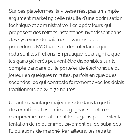
Sur ces plateformes, la vitesse n'est pas un simple
argument marketing : elle résulte d'une optimisation
technique et administrative. Les opérateurs qui
proposent des retraits instantanés investissent dans
des systèmes de paiement avancés, des
procédures KYC fluides et des interfaces qui
réduisent les frictions. En pratique, cela signifie que
les gains générés peuvent être disponibles sur le
compte bancaire ou le portefeuille électronique du
joueur en quelques minutes, parfois en quelques
secondes, ce qui contraste fortement avec les délais
traditionnels de 24 à 72 heures.
Un autre avantage majeur réside dans la gestion
des émotions. Les parieurs gagnants préfèrent
récupérer immédiatement leurs gains pour éviter la
tentation de rejouer impulsivement ou de subir des
fluctuations de marché. Par ailleurs, les retraits