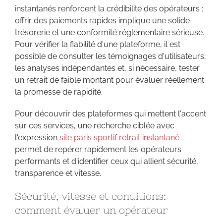
instantanés renforcent la crédibilité des opérateurs :
offrir des paiements rapides implique une solide
trésorerie et une conformité réglementaire sérieuse.
Pour vérifier la fiabilité d'une plateforme, il est
possible de consulter les témoignages d'utilisateurs,
les analyses indépendantes et, si nécessaire, tester
un retrait de faible montant pour évaluer réellement
la promesse de rapidité.
Pour découvrir des plateformes qui mettent l'accent
sur ces services, une recherche ciblée avec
l'expression
site paris sportif retrait instantané
permet de repérer rapidement les opérateurs
performants et d'identifier ceux qui allient sécurité,
transparence et vitesse.
Sécurité, vitesse et conditions:
comment évaluer un opérateur