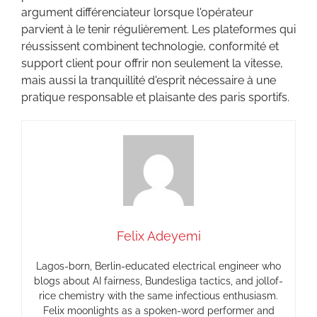
argument différenciateur lorsque l'opérateur
parvient à le tenir régulièrement. Les plateformes qui
réussissent combinent technologie, conformité et
support client pour offrir non seulement la vitesse,
mais aussi la tranquillité d'esprit nécessaire à une
pratique responsable et plaisante des paris sportifs.
Felix Adeyemi
Lagos-born, Berlin-educated electrical engineer who
blogs about AI fairness, Bundesliga tactics, and jollof-
rice chemistry with the same infectious enthusiasm.
Felix moonlights as a spoken-word performer and