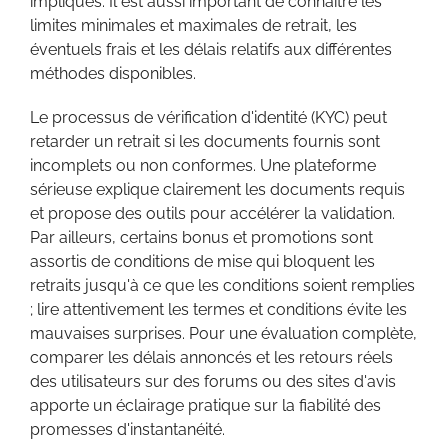
impliqués. Il est aussi important de connaître les
limites minimales et maximales de retrait, les
éventuels frais et les délais relatifs aux différentes
méthodes disponibles.
Le processus de vérification d'identité (KYC) peut
retarder un retrait si les documents fournis sont
incomplets ou non conformes. Une plateforme
sérieuse explique clairement les documents requis
et propose des outils pour accélérer la validation.
Par ailleurs, certains bonus et promotions sont
assortis de conditions de mise qui bloquent les
retraits jusqu'à ce que les conditions soient remplies
; lire attentivement les termes et conditions évite les
mauvaises surprises. Pour une évaluation complète,
comparer les délais annoncés et les retours réels
des utilisateurs sur des forums ou des sites d'avis
apporte un éclairage pratique sur la fiabilité des
promesses d'instantanéité.