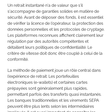
Un retrait instantané n'a de valeur que s'il
s'accompagne de garanties solides en matière de
sécurité. Avant de déposer des fonds, il est essentiel
de vérifier la licence de l'opérateur, la protection des
données personnelles et les protocoles de cryptage.
Les plateformes reconnues affichent clairement leur
régulation par des autorités compétentes et
détaillent leurs politiques de confidentialité. Le
critère de vitesse doit donc être couplé à celui de la
conformité.
La méthode de paiement joue un rôle central dans
l'expérience de retrait. Les portefeuilles
électroniques (e-wallets) et certaines cartes
prépayées sont généralement plus rapides,
permettant parfois des transferts quasi instantanés.
Les banques traditionnelles et les virements SEPA
peuvent être plus lents selon les intermédiaires