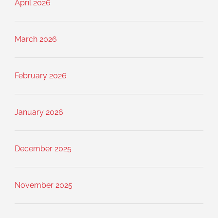
April 2026
March 2026
February 2026
January 2026
December 2025
November 2025