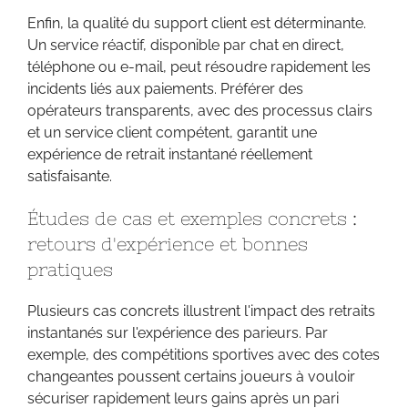
Enfin, la qualité du support client est déterminante.
Un service réactif, disponible par chat en direct,
téléphone ou e-mail, peut résoudre rapidement les
incidents liés aux paiements. Préférer des
opérateurs transparents, avec des processus clairs
et un service client compétent, garantit une
expérience de retrait instantané réellement
satisfaisante.
Études de cas et exemples concrets :
retours d'expérience et bonnes
pratiques
Plusieurs cas concrets illustrent l'impact des retraits
instantanés sur l'expérience des parieurs. Par
exemple, des compétitions sportives avec des cotes
changeantes poussent certains joueurs à vouloir
sécuriser rapidement leurs gains après un pari