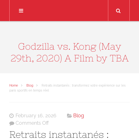
Search
Godzilla vs. Kong (May
29th, 2020) A Film by TBA
Home
Blog
Retraits instantanés : transformez votre expérience sur les
paris sportifs en temps réel
February 16, 2026
Blog
on
Comments Off
Retraits
Retraits instantanés :
instantanés