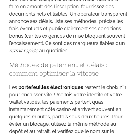
faire en amont : dès l’inscription, fournissez des
documents nets et lisibles. Un opérateur transparent
annonce ses délais, liste ses méthodes, précise les
frais éventuels et publie clairement ses conditions
bonus (car les exigences de mise bloquent souvent
l’encaissement). Ce sont des marqueurs fiables d’un
retrait rapide
au quotidien.
Méthodes de paiement et délais :
comment optimiser la vitesse
Les
portefeuilles électroniques
restent le choix n° 1
pour encaisser vite. Une fois votre identité et votre
wallet validés, les paiements partent quasi
instantanément côté casino et arrivent souvent en
quelques minutes, parfois sous deux heures. Pour
éviter un blocage, utilisez la même méthode au
dépôt et au retrait, et vérifiez que le nom sur le