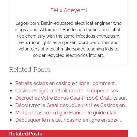
Felix Adeyemi
Lagos-born, Berlin-educated electrical engineer who
blogs about AI fairness, Bundesliga tactics, and jollof-
rice chemistry with the same infectious enthusiasm.
Felix moonlights as a spoken-word performer and
volunteers at a local makerspace teaching kids to
solder recycled electronics into art.
Related Posts:
Retraits éclairs en casino en ligne : comment…
Casino en ligne à retrait rapide : récupérer ses…
Décrochez Votre Bonus Géant : 100€ Gratuits sur…
Découvrez le Graal des Joueurs : Les Casinos en…
Meilleur casino en ligne France : le guide clair…
Débusquer le meilleur casino en ligne en 2025:…
Related Posts