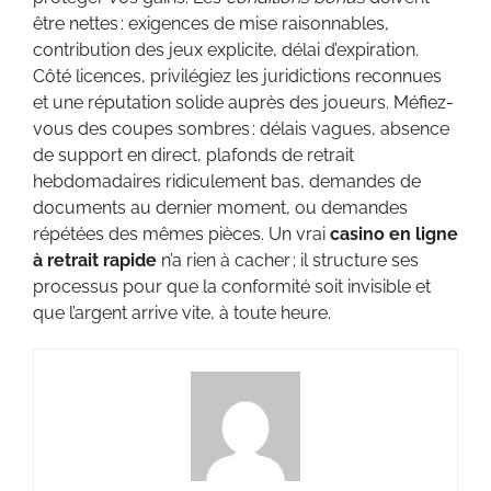
être nettes : exigences de mise raisonnables,
contribution des jeux explicite, délai d’expiration.
Côté licences, privilégiez les juridictions reconnues
et une réputation solide auprès des joueurs. Méfiez-
vous des coupes sombres : délais vagues, absence
de support en direct, plafonds de retrait
hebdomadaires ridiculement bas, demandes de
documents au dernier moment, ou demandes
répétées des mêmes pièces. Un vrai
casino en ligne
à retrait rapide
n’a rien à cacher ; il structure ses
processus pour que la conformité soit invisible et
que l’argent arrive vite, à toute heure.