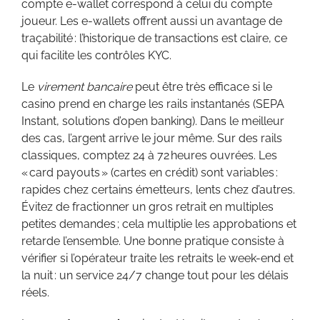
compte e-wallet correspond à celui du compte
joueur. Les e-wallets offrent aussi un avantage de
traçabilité : l’historique de transactions est claire, ce
qui facilite les contrôles KYC.
Le
virement bancaire
peut être très efficace si le
casino prend en charge les rails instantanés (SEPA
Instant, solutions d’open banking). Dans le meilleur
des cas, l’argent arrive le jour même. Sur des rails
classiques, comptez 24 à 72 heures ouvrées. Les
« card payouts » (cartes en crédit) sont variables :
rapides chez certains émetteurs, lents chez d’autres.
Évitez de fractionner un gros retrait en multiples
petites demandes ; cela multiplie les approbations et
retarde l’ensemble. Une bonne pratique consiste à
vérifier si l’opérateur traite les retraits le week-end et
la nuit : un service 24/7 change tout pour les délais
réels.