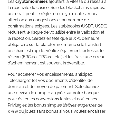
Les
cryptomonnaies
ajoutent la vitesse du réseau à
la réactivité du casino. Sur des blockchains rapides,
un retrait peut se régler en 10–30 minutes, mais
attention aux congestions et au nombre de
confirmations exigées. Les stablecoins (USDT, USDC)
réduisent le risque de volatilité entre la validation et
la réception. Gardez en tête que le
KYC
demeure
obligatoire sur la plateforme, même si le transfert
on-chain est rapide. Vérifiez également l’adresse, le
réseau (ERC‑20, TRC‑20, etc.) et les frais : une erreur
d’acheminement est souvent irréversible.
Pour accélérer vos encaissements, anticipez.
Téléchargez tôt vos documents d’identité, de
domicile et de moyen de paiement. Sélectionnez
une devise de compte alignée sur votre banque
pour éviter les conversions lentes et coûteuses.
Privilégiez les bonus simples (
faibles exigences de
mise
) ou jouez sans bonus si vous voulez encaisser