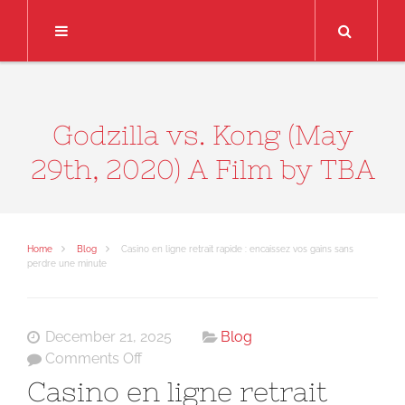
Search
Godzilla vs. Kong (May
29th, 2020) A Film by TBA
Home
Blog
Casino en ligne retrait rapide : encaissez vos gains sans
perdre une minute
December 21, 2025
Blog
on
Comments Off
Casino
Casino en ligne retrait
en