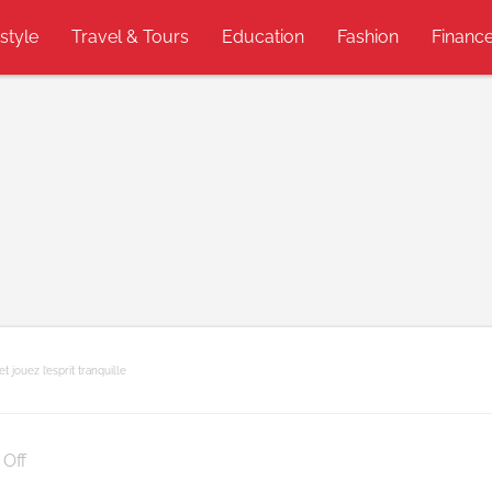
estyle
Travel & Tours
Education
Fashion
Financ
 jouez l’esprit tranquille
on
Off
Nouveau