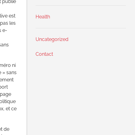
t publie
ive est
Health
 pas les
s e-
Uncategorized
 sans
Contact
méro ni
e » sans
irement
port
 page
olitique
x, et ce
t de