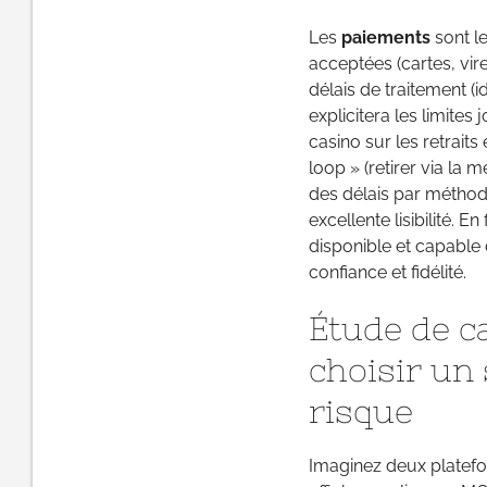
Les
paiements
sont le
acceptées (cartes, vir
délais de traitement (
explicitera les limite
casino sur les retrait
loop » (retirer via la 
des délais par méthode
excellente lisibilité. E
disponible et capable 
confiance et fidélité.
Étude de ca
choisir un
risque
Imaginez deux platefo