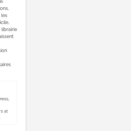
é.
ions,
 les
cile,
ibrairie
aissent
sion
aires
ness,
s at
.