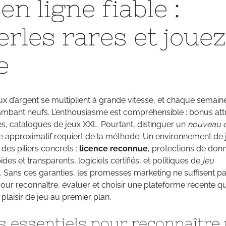
n ligne fiable :
casino
en
rles rares et jouez
ligne
fiable
e
:
débusquez
les
perles
x d’argent se multiplient à grande vitesse, et chaque semaine
rares
lambant neufs. L’enthousiasme est compréhensible : bonus att
et
, catalogues de jeux XXL. Pourtant, distinguer un
nouveau c
jouez
te approximatif requiert de la méthode. Un environnement de 
l’esprit
des piliers concrets :
licence reconnue
, protections de don
tranquille
des et transparents, logiciels certifiés, et politiques de
jeu
. Sans ces garanties, les promesses marketing ne suffisent pas
ur reconnaître, évaluer et choisir une plateforme récente qu
 plaisir de jeu au premier plan.
es essentiels pour reconnaître