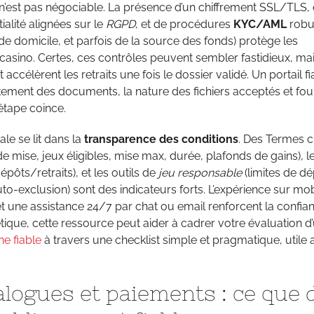
 n’est pas négociable. La présence d’un chiffrement SSL/TLS,
ialité alignées sur le
RGPD
, et de procédures
KYC/AML
robu
é, de domicile, et parfois de la source des fonds) protège les
casino. Certes, ces contrôles peuvent sembler fastidieux, mais
 accélèrent les retraits une fois le dossier validé. Un portail fi
aitement des documents, la nature des fichiers acceptés et fou
 étape coince.
iale se lit dans la
transparence des conditions
. Des Termes cl
e mise, jeux éligibles, mise max, durée, plafonds de gains), le
pôts/retraits), et les outils de
jeu responsable
(limites de dé
to-exclusion) sont des indicateurs forts. L’expérience sur mobi
ce, et une assistance 24/7 par chat ou email renforcent la confia
ique, cette ressource peut aider à cadrer votre évaluation d
e fiable
à travers une checklist simple et pragmatique, utile 
logues et paiements : ce que 