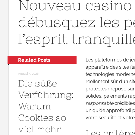
Nouveau casino e
débusquez les pe
l’esprit tranquill
Les plateformes de jeu
Related Posts
apparaître des sites f
technologies modernes
August 5, 2026
Die süße
réellement sûr d’un si
protecteur repose sur 
Verführung:
solides, paiements rapi
responsable
crédibles
Warum
un guide approfondi po
Cookies so
votre sécurité et votre
viel mehr
Les critèr