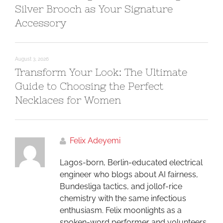
Silver Brooch as Your Signature
Accessory
August 3, 2026
Transform Your Look: The Ultimate
Guide to Choosing the Perfect
Necklaces for Women
Felix Adeyemi
Lagos-born, Berlin-educated electrical
engineer who blogs about AI fairness,
Bundesliga tactics, and jollof-rice
chemistry with the same infectious
enthusiasm. Felix moonlights as a
spoken-word performer and volunteers