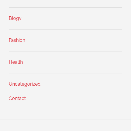
Blogv
Fashion
Health
Uncategorized
Contact