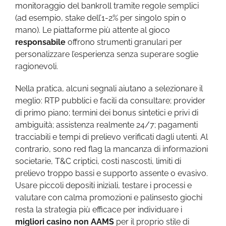
monitoraggio del bankroll tramite regole semplici
(ad esempio, stake dell’1-2% per singolo spin o
mano). Le piattaforme più attente al gioco
responsabile
offrono strumenti granulari per
personalizzare l’esperienza senza superare soglie
ragionevoli.
Nella pratica, alcuni segnali aiutano a selezionare il
meglio: RTP pubblici e facili da consultare; provider
di primo piano; termini dei bonus sintetici e privi di
ambiguità; assistenza realmente 24/7; pagamenti
tracciabili e tempi di prelievo verificati dagli utenti. Al
contrario, sono red flag la mancanza di informazioni
societarie, T&C criptici, costi nascosti, limiti di
prelievo troppo bassi e supporto assente o evasivo.
Usare piccoli depositi iniziali, testare i processi e
valutare con calma promozioni e palinsesto giochi
resta la strategia più efficace per individuare i
migliori casino non AAMS
per il proprio stile di