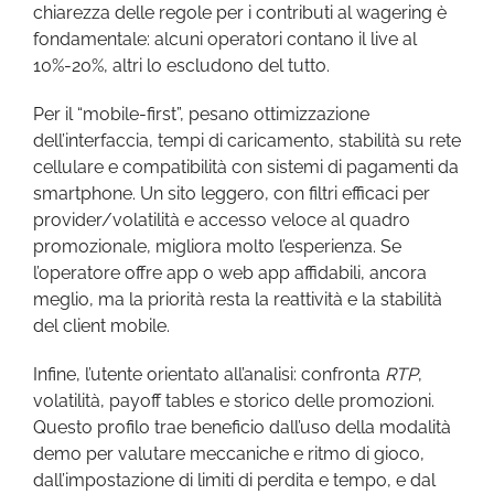
chiarezza delle regole per i contributi al wagering è
fondamentale: alcuni operatori contano il live al
10%-20%, altri lo escludono del tutto.
Per il “mobile-first”, pesano ottimizzazione
dell’interfaccia, tempi di caricamento, stabilità su rete
cellulare e compatibilità con sistemi di pagamenti da
smartphone. Un sito leggero, con filtri efficaci per
provider/volatilità e accesso veloce al quadro
promozionale, migliora molto l’esperienza. Se
l’operatore offre app o web app affidabili, ancora
meglio, ma la priorità resta la reattività e la stabilità
del client mobile.
Infine, l’utente orientato all’analisi: confronta
RTP
,
volatilità, payoff tables e storico delle promozioni.
Questo profilo trae beneficio dall’uso della modalità
demo per valutare meccaniche e ritmo di gioco,
dall’impostazione di limiti di perdita e tempo, e dal