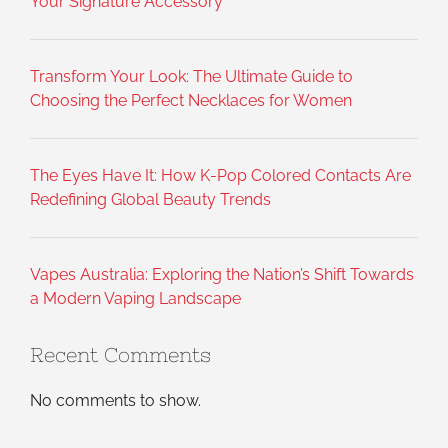
Your Signature Accessory
Transform Your Look: The Ultimate Guide to
Choosing the Perfect Necklaces for Women
The Eyes Have It: How K-Pop Colored Contacts Are
Redefining Global Beauty Trends
Vapes Australia: Exploring the Nation’s Shift Towards
a Modern Vaping Landscape
Recent Comments
No comments to show.