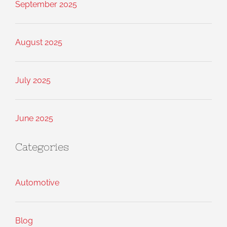
September 2025
August 2025
July 2025
June 2025
Categories
Automotive
Blog