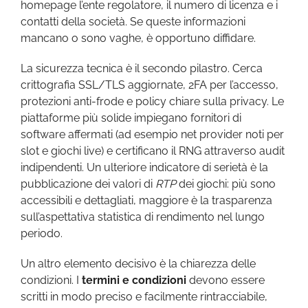
homepage l’ente regolatore, il numero di licenza e i
contatti della società. Se queste informazioni
mancano o sono vaghe, è opportuno diffidare.
La sicurezza tecnica è il secondo pilastro. Cerca
crittografia SSL/TLS aggiornate, 2FA per l’accesso,
protezioni anti-frode e policy chiare sulla privacy. Le
piattaforme più solide impiegano fornitori di
software affermati (ad esempio net provider noti per
slot e giochi live) e certificano il RNG attraverso audit
indipendenti. Un ulteriore indicatore di serietà è la
pubblicazione dei valori di
RTP
dei giochi: più sono
accessibili e dettagliati, maggiore è la trasparenza
sull’aspettativa statistica di rendimento nel lungo
periodo.
Un altro elemento decisivo è la chiarezza delle
condizioni. I
termini e condizioni
devono essere
scritti in modo preciso e facilmente rintracciabile,