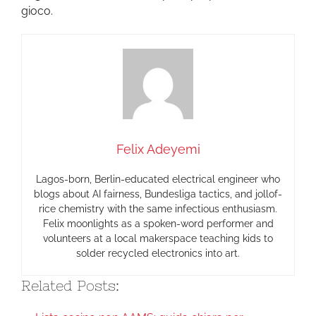
gioco.
Felix Adeyemi
Lagos-born, Berlin-educated electrical engineer who
blogs about AI fairness, Bundesliga tactics, and jollof-
rice chemistry with the same infectious enthusiasm.
Felix moonlights as a spoken-word performer and
volunteers at a local makerspace teaching kids to
solder recycled electronics into art.
Related Posts: