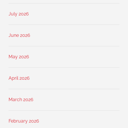
July 2026
June 2026
May 2026
April 2026
March 2026
February 2026