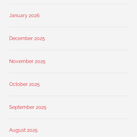
January 2026
December 2025
November 2025
October 2025
September 2025
August 2025