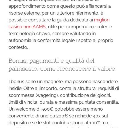
approfondimento come questo può affiancarsi a
risorse esterne; per un ulteriore riferimento, è
possibile consultare la guida dedicata ai
migliori
casino non AAMS
, utile per comprendere criteri e
terminologia chiave, sempre valutando in
autonomia la conformità legale rispetto al proprio
contesto.
Bonus, pagamenti e qualità del
palinsesto: come riconoscere il valore
I bonus sono un magnete, ma possono nascondere
insidie. Oltre all’importo, conta la struttura: requisiti di
scommessa (wagering), contribuzione dei giochi,
limiti di vincita, durata e massima puntata consentita.
Un welcome di 500€ potrebbe essere meno
conveniente di uno da 200€ se richiede 40x sul
deposito e se le slot contribuiscono al 100% ma i