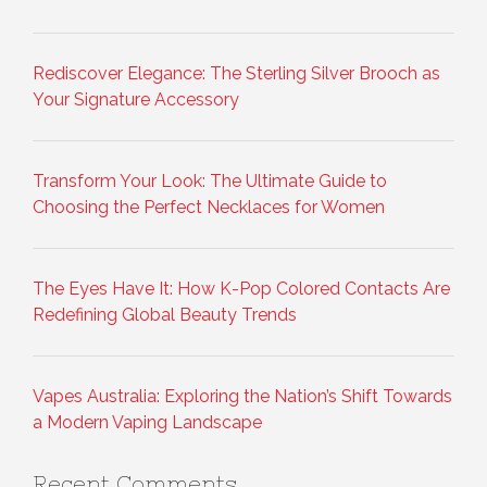
Rediscover Elegance: The Sterling Silver Brooch as
Your Signature Accessory
Transform Your Look: The Ultimate Guide to
Choosing the Perfect Necklaces for Women
The Eyes Have It: How K-Pop Colored Contacts Are
Redefining Global Beauty Trends
Vapes Australia: Exploring the Nation’s Shift Towards
a Modern Vaping Landscape
Recent Comments