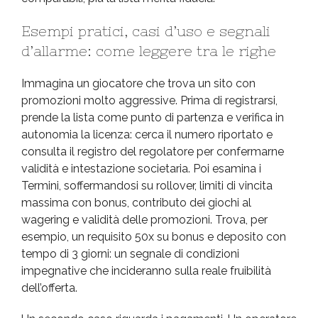
Esempi pratici, casi d’uso e segnali
d’allarme: come leggere tra le righe
Immagina un giocatore che trova un sito con
promozioni molto aggressive. Prima di registrarsi,
prende la lista come punto di partenza e verifica in
autonomia la licenza: cerca il numero riportato e
consulta il registro del regolatore per confermarne
validità e intestazione societaria. Poi esamina i
Termini, soffermandosi su rollover, limiti di vincita
massima con bonus, contributo dei giochi al
wagering e validità delle promozioni. Trova, per
esempio, un requisito 50x su bonus e deposito con
tempo di 3 giorni: un segnale di condizioni
impegnative che incideranno sulla reale fruibilità
dell’offerta.