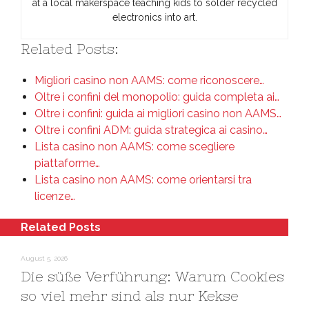
at a local makerspace teaching kids to solder recycled
electronics into art.
Related Posts:
Migliori casino non AAMS: come riconoscere…
Oltre i confini del monopolio: guida completa ai…
Oltre i confini: guida ai migliori casino non AAMS…
Oltre i confini ADM: guida strategica ai casino…
Lista casino non AAMS: come scegliere
piattaforme…
Lista casino non AAMS: come orientarsi tra
licenze…
Related Posts
August 5, 2026
Die süße Verführung: Warum Cookies
so viel mehr sind als nur Kekse