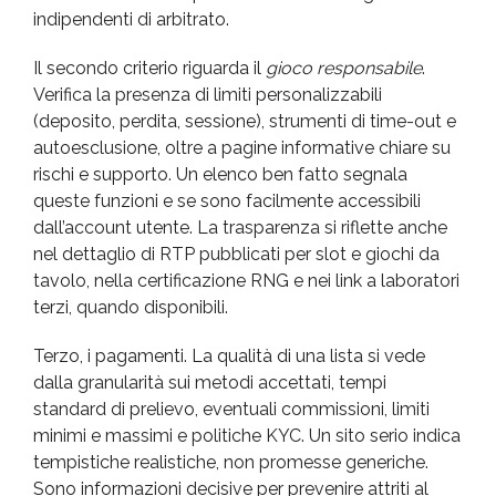
indipendenti di arbitrato.
Il secondo criterio riguarda il
gioco responsabile
.
Verifica la presenza di limiti personalizzabili
(deposito, perdita, sessione), strumenti di time-out e
autoesclusione, oltre a pagine informative chiare su
rischi e supporto. Un elenco ben fatto segnala
queste funzioni e se sono facilmente accessibili
dall’account utente. La trasparenza si riflette anche
nel dettaglio di RTP pubblicati per slot e giochi da
tavolo, nella certificazione RNG e nei link a laboratori
terzi, quando disponibili.
Terzo, i pagamenti. La qualità di una lista si vede
dalla granularità sui metodi accettati, tempi
standard di prelievo, eventuali commissioni, limiti
minimi e massimi e politiche KYC. Un sito serio indica
tempistiche realistiche, non promesse generiche.
Sono informazioni decisive per prevenire attriti al