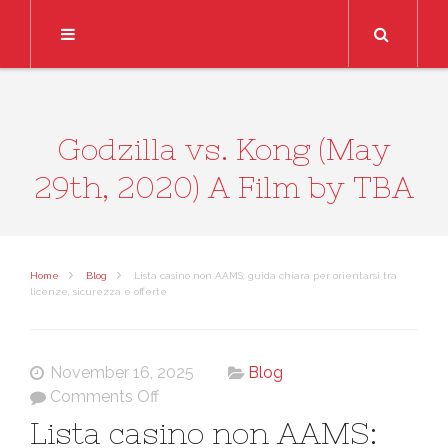
Search
Godzilla vs. Kong (May
29th, 2020) A Film by TBA
Home
Blog
Lista casino non AAMS: guida chiara per orientarsi tra
licenze, sicurezza e offerte
November 16, 2025
Blog
on
Comments Off
Lista
Lista casino non AAMS:
casino