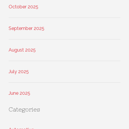
October 2025
September 2025
August 2025
July 2025
June 2025
Categories