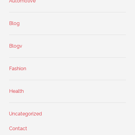
Automotive
Blog
Blogv
Fashion
Health
Uncategorized
Contact