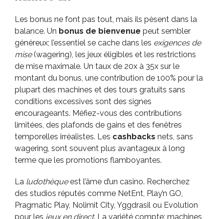
Les bonus ne font pas tout, mais ils pèsent dans la
balance. Un
bonus de bienvenue
peut sembler
généreux; l’essentiel se cache dans les
exigences de
mise
(wagering), les jeux éligibles et les restrictions
de mise maximale. Un taux de 20x à 35x sur le
montant du bonus, une contribution de 100% pour la
plupart des machines et des tours gratuits sans
conditions excessives sont des signes
encourageants. Méfiez-vous des contributions
limitées, des plafonds de gains et des fenêtres
temporelles irréalistes. Les
cashbacks
nets, sans
wagering, sont souvent plus avantageux à long
terme que les promotions flamboyantes.
La
ludothèque
est l’âme d’un casino. Recherchez
des studios réputés comme NetEnt, Play’n GO,
Pragmatic Play, Nolimit City, Yggdrasil ou Evolution
pour les
jeux en direct
. La variété compte: machines