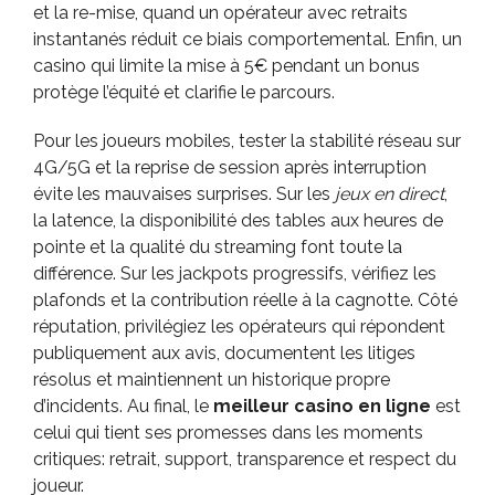
et la re-mise, quand un opérateur avec retraits
instantanés réduit ce biais comportemental. Enfin, un
casino qui limite la mise à 5€ pendant un bonus
protège l’équité et clarifie le parcours.
Pour les joueurs mobiles, tester la stabilité réseau sur
4G/5G et la reprise de session après interruption
évite les mauvaises surprises. Sur les
jeux en direct
,
la latence, la disponibilité des tables aux heures de
pointe et la qualité du streaming font toute la
différence. Sur les jackpots progressifs, vérifiez les
plafonds et la contribution réelle à la cagnotte. Côté
réputation, privilégiez les opérateurs qui répondent
publiquement aux avis, documentent les litiges
résolus et maintiennent un historique propre
d’incidents. Au final, le
meilleur casino en ligne
est
celui qui tient ses promesses dans les moments
critiques: retrait, support, transparence et respect du
joueur.