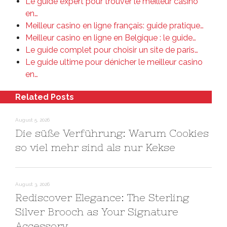
Le guide expert pour trouver le meilleur casino
en…
Meilleur casino en ligne français: guide pratique…
Meilleur casino en ligne en Belgique : le guide…
Le guide complet pour choisir un site de paris…
Le guide ultime pour dénicher le meilleur casino
en…
Related Posts
August 5, 2026
Die süße Verführung: Warum Cookies
so viel mehr sind als nur Kekse
August 3, 2026
Rediscover Elegance: The Sterling
Silver Brooch as Your Signature
Accessory