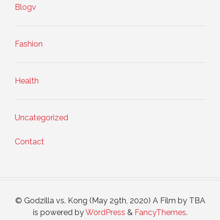
Blogv
Fashion
Health
Uncategorized
Contact
© Godzilla vs. Kong (May 29th, 2020) A Film by TBA
is powered by
WordPress
&
FancyThemes
.