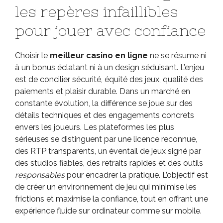
les repères infaillibles
en
ligne
pour jouer avec confiance
:
les
Choisir le
meilleur casino en ligne
ne se résume ni
repères
à un bonus éclatant ni à un design séduisant. L’enjeu
infaillibles
est de concilier sécurité, équité des jeux, qualité des
pour
paiements et plaisir durable. Dans un marché en
jouer
constante évolution, la différence se joue sur des
avec
détails techniques et des engagements concrets
confiance
envers les joueurs. Les plateformes les plus
sérieuses se distinguent par une licence reconnue,
des RTP transparents, un éventail de jeux signé par
des studios fiables, des retraits rapides et des outils
responsables
pour encadrer la pratique. L’objectif est
de créer un environnement de jeu qui minimise les
frictions et maximise la confiance, tout en offrant une
expérience fluide sur ordinateur comme sur mobile.