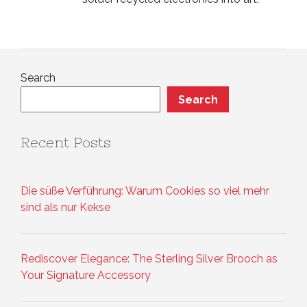
Search
Search
Recent Posts
Die süße Verführung: Warum Cookies so viel mehr
sind als nur Kekse
Rediscover Elegance: The Sterling Silver Brooch as
Your Signature Accessory