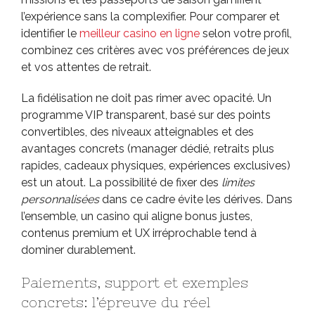
l’expérience sans la complexifier. Pour comparer et
identifier le
meilleur casino en ligne
selon votre profil,
combinez ces critères avec vos préférences de jeux
et vos attentes de retrait.
La fidélisation ne doit pas rimer avec opacité. Un
programme VIP transparent, basé sur des points
convertibles, des niveaux atteignables et des
avantages concrets (manager dédié, retraits plus
rapides, cadeaux physiques, expériences exclusives)
est un atout. La possibilité de fixer des
limites
personnalisées
dans ce cadre évite les dérives. Dans
l’ensemble, un casino qui aligne bonus justes,
contenus premium et UX irréprochable tend à
dominer durablement.
Paiements, support et exemples
concrets: l’épreuve du réel