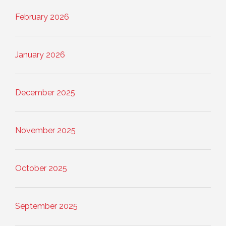
February 2026
January 2026
December 2025
November 2025
October 2025
September 2025