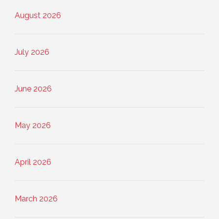
August 2026
July 2026
June 2026
May 2026
April 2026
March 2026