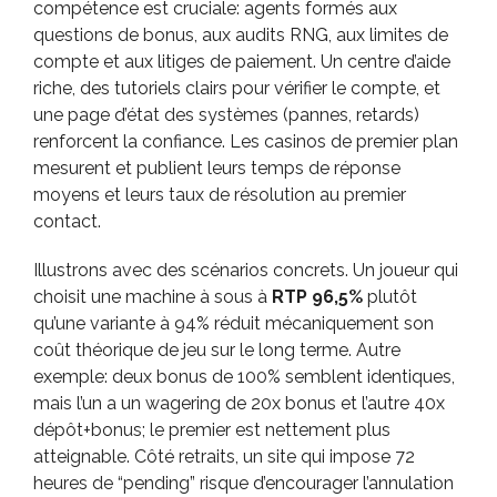
compétence est cruciale: agents formés aux
questions de bonus, aux audits RNG, aux limites de
compte et aux litiges de paiement. Un centre d’aide
riche, des tutoriels clairs pour vérifier le compte, et
une page d’état des systèmes (pannes, retards)
renforcent la confiance. Les casinos de premier plan
mesurent et publient leurs temps de réponse
moyens et leurs taux de résolution au premier
contact.
Illustrons avec des scénarios concrets. Un joueur qui
choisit une machine à sous à
RTP 96,5%
plutôt
qu’une variante à 94% réduit mécaniquement son
coût théorique de jeu sur le long terme. Autre
exemple: deux bonus de 100% semblent identiques,
mais l’un a un wagering de 20x bonus et l’autre 40x
dépôt+bonus; le premier est nettement plus
atteignable. Côté retraits, un site qui impose 72
heures de “pending” risque d’encourager l’annulation