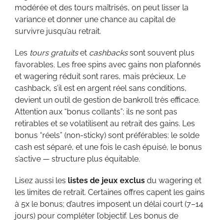
modérée et des tours maîtrisés, on peut lisser la
variance et donner une chance au capital de
survivre jusqu’au retrait.
Les
tours gratuits
et
cashbacks
sont souvent plus
favorables. Les free spins avec gains non plafonnés
et wagering réduit sont rares, mais précieux. Le
cashback, s’il est en argent réel sans conditions,
devient un outil de gestion de bankroll très efficace.
Attention aux “bonus collants”: ils ne sont pas
retirables et se volatilisent au retrait des gains. Les
bonus “réels” (non-sticky) sont préférables: le solde
cash est séparé, et une fois le cash épuisé, le bonus
s’active — structure plus équitable.
Lisez aussi les
listes de jeux exclus
du wagering et
les limites de retrait. Certaines offres capent les gains
à 5x le bonus; d’autres imposent un délai court (7–14
jours) pour compléter l’objectif. Les bonus de