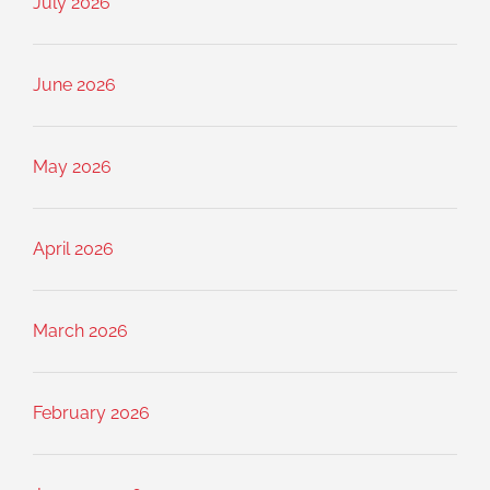
July 2026
June 2026
May 2026
April 2026
March 2026
February 2026