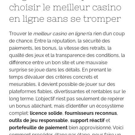
choisir le meilleur casino
décisif
pour
en ligne sans se tromper
choisir
le
Trouver le
meilleur casino en ligne
n’a rien d’un coup
meilleur
de chance. Entre la réputation, la sécurité des
casino
paiements, les bonus, la vitesse des retraits, la
en
qualité des jeux et la transparence des conditions, la
ligne
différence entre un bon site et une mauvaise
sans
surprise se joue dans les détails. En prenant le
se
temps d’évaluer des critères concrets et
tromper
mesurables, il devient possible de jouer sur des
plateformes fiables, divertissantes et rentables sur le
long terme. L’objectif n’est pas seulement de repérer
un bonus alléchant, mais d’identifier un écosystème
complet:
licence solide
,
fournisseurs reconnus
,
outils de jeu responsable
,
support réactif
et
portefeuille de paiement
bien approvisionné. Voici
comment procéder, étape par étape, pour faire un