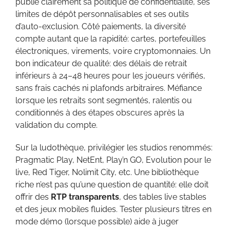
publie clairement sa politique de confidentialité, ses
limites de dépôt personnalisables et ses outils
d’auto-exclusion. Côté paiements, la diversité
compte autant que la rapidité: cartes, portefeuilles
électroniques, virements, voire cryptomonnaies. Un
bon indicateur de qualité: des délais de retrait
inférieurs à 24–48 heures pour les joueurs vérifiés,
sans frais cachés ni plafonds arbitraires. Méfiance
lorsque les retraits sont segmentés, ralentis ou
conditionnés à des étapes obscures après la
validation du compte.
Sur la ludothèque, privilégier les studios renommés:
Pragmatic Play, NetEnt, Play’n GO, Evolution pour le
live, Red Tiger, Nolimit City, etc. Une bibliothèque
riche n’est pas qu’une question de quantité: elle doit
offrir des
RTP transparents
, des tables live stables
et des jeux mobiles fluides. Tester plusieurs titres en
mode démo (lorsque possible) aide à juger