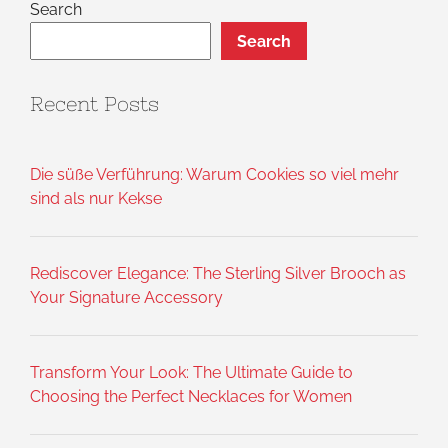
Search
Search
Recent Posts
Die süße Verführung: Warum Cookies so viel mehr
sind als nur Kekse
Rediscover Elegance: The Sterling Silver Brooch as
Your Signature Accessory
Transform Your Look: The Ultimate Guide to
Choosing the Perfect Necklaces for Women