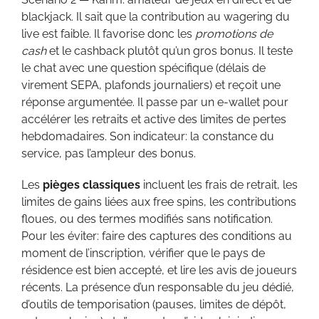
blackjack. Il sait que la contribution au wagering du
live est faible. Il favorise donc les
promotions de
cash
et le cashback plutôt qu’un gros bonus. Il teste
le chat avec une question spécifique (délais de
virement SEPA, plafonds journaliers) et reçoit une
réponse argumentée. Il passe par un e-wallet pour
accélérer les retraits et active des limites de pertes
hebdomadaires. Son indicateur: la constance du
service, pas l’ampleur des bonus.
Les
pièges classiques
incluent les frais de retrait, les
limites de gains liées aux free spins, les contributions
floues, ou des termes modifiés sans notification.
Pour les éviter: faire des captures des conditions au
moment de l’inscription, vérifier que le pays de
résidence est bien accepté, et lire les avis de joueurs
récents. La présence d’un responsable du jeu dédié,
d’outils de temporisation (pauses, limites de dépôt,