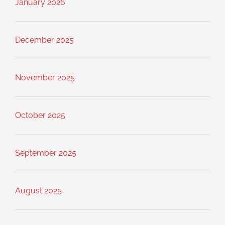
January 2026
December 2025
November 2025
October 2025
September 2025
August 2025