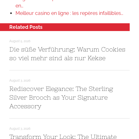
en…
Meilleur casino en ligne : les repères infaillibles…
Related Posts
August 5, 2026
Die süße Verführung: Warum Cookies
so viel mehr sind als nur Kekse
August 3, 2026
Rediscover Elegance: The Sterling
Silver Brooch as Your Signature
Accessory
August 3, 2026
Transform Your Look: The Ultimate