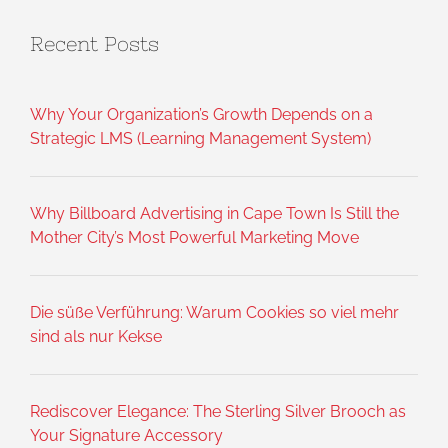
Recent Posts
Why Your Organization’s Growth Depends on a
Strategic LMS (Learning Management System)
Why Billboard Advertising in Cape Town Is Still the
Mother City’s Most Powerful Marketing Move
Die süße Verführung: Warum Cookies so viel mehr
sind als nur Kekse
Rediscover Elegance: The Sterling Silver Brooch as
Your Signature Accessory