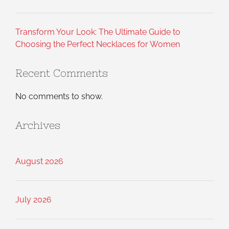
Transform Your Look: The Ultimate Guide to
Choosing the Perfect Necklaces for Women
Recent Comments
No comments to show.
Archives
August 2026
July 2026