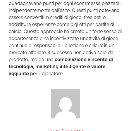
guadagnavano punti per ogni scommessa piazzata,
indipendentemente dall’esito. Questi punti potevano
essere convertiti in crediti di gioco, free bet, o
addirittura esperienze come biglietti per partite di
calcio. Questo approccio ha creato un forte senso di
appartenenza e ha incentivizzato un’attività di gioco
continua e responsabile. La lezione è chiara: in un
mercato affollato, il successo non deriva solo dal
prodotto, ma da una
combinazione vincente di
tecnologia, marketing intelligente e valore
aggiunto
per il giocatore.
Felix Adeyemi