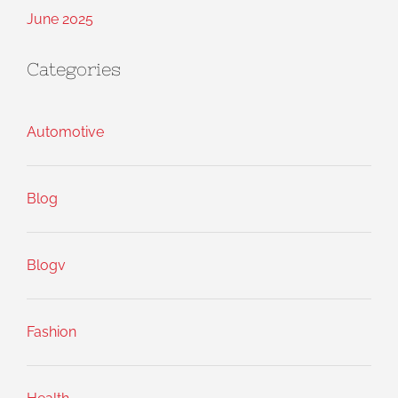
June 2025
Categories
Automotive
Blog
Blogv
Fashion