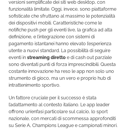
versioni semplificate dei siti web desktop, con
funzionalità limitate. Oggi, invece, sono piattaforme
sofisticate che sfruttano al massimo le potenzialità
dei dispositivi mobili. Caratteristiche come le
notifiche push per gli eventi live, la grafica ad alta
definizione, e l’integrazione con sistemi di
pagamento istantanei hanno elevato l’esperienza
utente a nuovi standard. La possibilità di seguire
eventi in
streaming diretto
e di cash out parziale
sono diventati punti di forza imprescindibili. Questa
costante innovazione ha reso le app non solo uno
strumento di gioco, ma un vero e proprio hub di
intrattenimento sportivo.
Un fattore cruciale per il successo è stata
l’adattamento al contesto italiano. Le app leader
offrono un’enfasi particolare sul calcio, lo sport
nazionale, con mercati di scommessa approfonditi
su Serie A, Champions League e campionati minori.