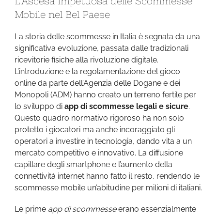
L’Ascesa Impetuosa delle Scommesse
Mobile nel Bel Paese
La storia delle scommesse in Italia è segnata da una
significativa evoluzione, passata dalle tradizionali
ricevitorie fisiche alla rivoluzione digitale.
L’introduzione e la regolamentazione del gioco
online da parte dell’Agenzia delle Dogane e dei
Monopoli (ADM) hanno creato un terreno fertile per
lo sviluppo di
app di scommesse legali e sicure
.
Questo quadro normativo rigoroso ha non solo
protetto i giocatori ma anche incoraggiato gli
operatori a investire in tecnologia, dando vita a un
mercato competitivo e innovativo. La diffusione
capillare degli smartphone e l’aumento della
connettività internet hanno fatto il resto, rendendo le
scommesse mobile un’abitudine per milioni di italiani.
Le prime
app di scommesse
erano essenzialmente