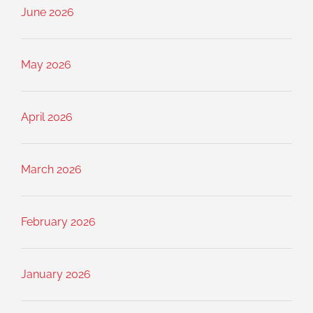
June 2026
May 2026
April 2026
March 2026
February 2026
January 2026