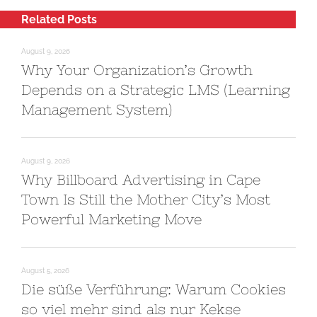
Related Posts
August 9, 2026
Why Your Organization’s Growth
Depends on a Strategic LMS (Learning
Management System)
August 9, 2026
Why Billboard Advertising in Cape
Town Is Still the Mother City’s Most
Powerful Marketing Move
August 5, 2026
Die süße Verführung: Warum Cookies
so viel mehr sind als nur Kekse