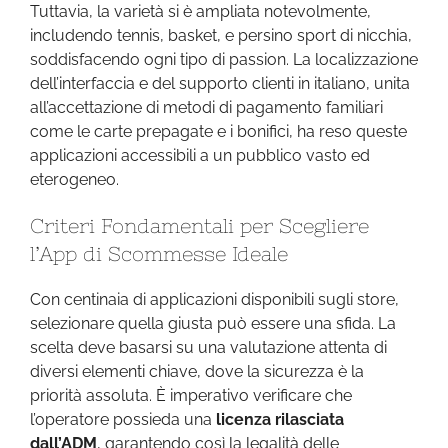
Tuttavia, la varietà si è ampliata notevolmente,
includendo tennis, basket, e persino sport di nicchia,
soddisfacendo ogni tipo di passion. La localizzazione
dell’interfaccia e del supporto clienti in italiano, unita
all’accettazione di metodi di pagamento familiari
come le carte prepagate e i bonifici, ha reso queste
applicazioni accessibili a un pubblico vasto ed
eterogeneo.
Criteri Fondamentali per Scegliere
l’App di Scommesse Ideale
Con centinaia di applicazioni disponibili sugli store,
selezionare quella giusta può essere una sfida. La
scelta deve basarsi su una valutazione attenta di
diversi elementi chiave, dove la sicurezza è la
priorità assoluta. È imperativo verificare che
l’operatore possieda una
licenza rilasciata
dall’ADM
, garantendo così la legalità delle