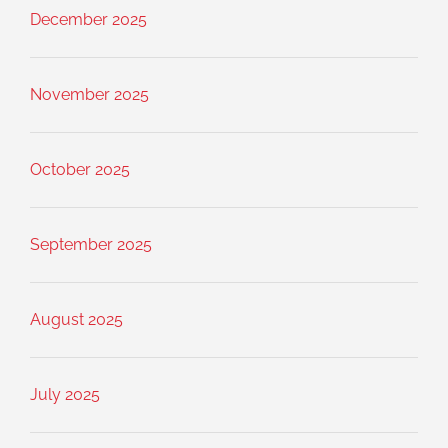
December 2025
November 2025
October 2025
September 2025
August 2025
July 2025