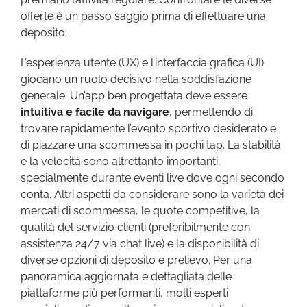
offerte è un passo saggio prima di effettuare una
deposito.
L’esperienza utente (UX) e l’interfaccia grafica (UI)
giocano un ruolo decisivo nella soddisfazione
generale. Un’app ben progettata deve essere
intuitiva e facile da navigare
, permettendo di
trovare rapidamente l’evento sportivo desiderato e
di piazzare una scommessa in pochi tap. La stabilità
e la velocità sono altrettanto importanti,
specialmente durante eventi live dove ogni secondo
conta. Altri aspetti da considerare sono la varietà dei
mercati di scommessa, le quote competitive, la
qualità del servizio clienti (preferibilmente con
assistenza 24/7 via chat live) e la disponibilità di
diverse opzioni di deposito e prelievo. Per una
panoramica aggiornata e dettagliata delle
piattaforme più performanti, molti esperti