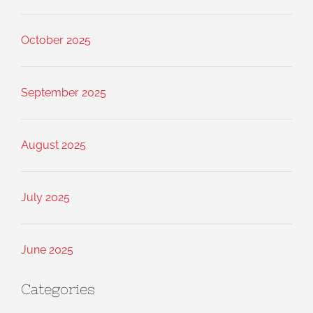
October 2025
September 2025
August 2025
July 2025
June 2025
Categories