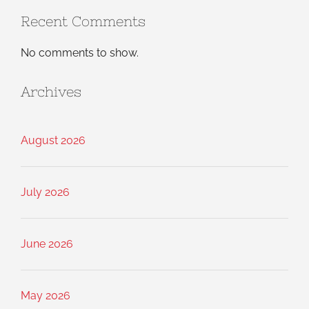
Recent Comments
No comments to show.
Archives
August 2026
July 2026
June 2026
May 2026