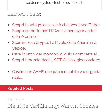
solder recycled electronics into art.
Related Posts:
Scopri i vantaggi dei casinò che accettano Tether…
Scopri come Tether TRC20 sta rivoluzionando i
casinò online
Scommesse Crypto: La Rivoluzione Anonima e
Veloce…
Oltre i confini del monopolio: guida completa ai…
Scopri il mondo degli USDT Casino: gioco veloce,
…
Casinò non AAMS che pagano subito 2025: guida
reale…
Related Posts
August 5, 2026
Die süße Verführung: Warum Cookies