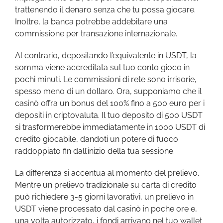
trattenendo il denaro senza che tu possa giocare.
Inoltre, la banca potrebbe addebitare una
commissione per transazione internazionale.
Al contrario, depositando l’equivalente in USDT, la
somma viene accreditata sul tuo conto gioco in
pochi minuti. Le commissioni di rete sono irrisorie,
spesso meno di un dollaro. Ora, supponiamo che il
casinò offra un bonus del 100% fino a 500 euro per i
depositi in criptovaluta. Il tuo deposito di 500 USDT
si trasformerebbe immediatamente in 1000 USDT di
credito giocabile, dandoti un potere di fuoco
raddoppiato fin dall’inizio della tua sessione.
La differenza si accentua al momento del prelievo.
Mentre un prelievo tradizionale su carta di credito
può richiedere 3-5 giorni lavorativi, un prelievo in
USDT viene processato dal casinò in poche ore e,
una volta autorizzato, i fondi arrivano nel tuo wallet