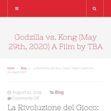
Search
Godzilla vs. Kong (May
29th, 2020) A Film by TBA
Home
Blog
La Rivoluzione del Gioco: Scopri i Migliori Casinò che
Accettano USDT
August 24, 2025
Blog
on
Comments Off
La
La Rivoluzione del Gioco:
Rivoluzione