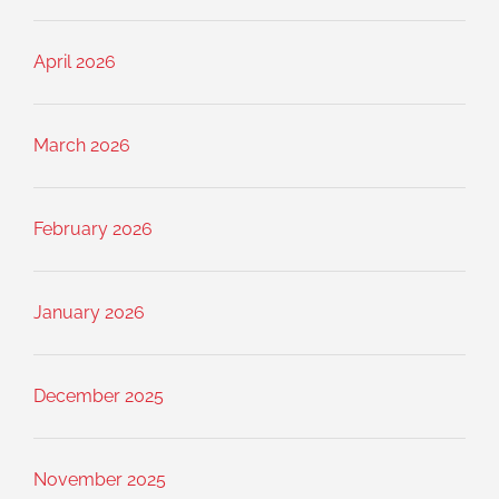
April 2026
March 2026
February 2026
January 2026
December 2025
November 2025