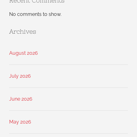
Recent Comments
No comments to show.
Archives
August 2026
July 2026
June 2026
May 2026