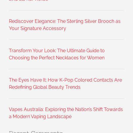
Rediscover Elegance: The Sterling Silver Brooch as
Your Signature Accessory
Transform Your Look: The Ultimate Guide to
Choosing the Perfect Necklaces for Women
The Eyes Have It: How K-Pop Colored Contacts Are
Redefining Global Beauty Trends
Vapes Australia: Exploring the Nation’s Shift Towards
a Modern Vaping Landscape