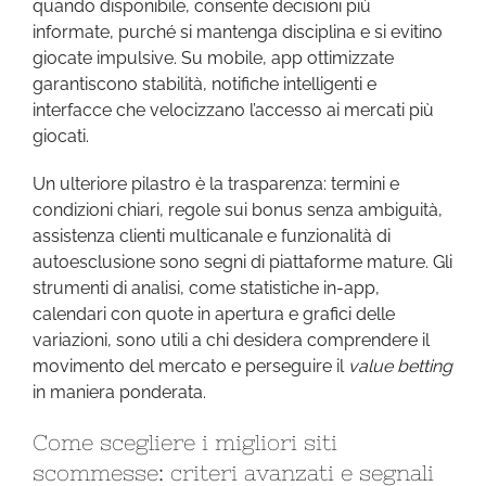
quando disponibile, consente decisioni più
informate, purché si mantenga disciplina e si evitino
giocate impulsive. Su mobile, app ottimizzate
garantiscono stabilità, notifiche intelligenti e
interfacce che velocizzano l’accesso ai mercati più
giocati.
Un ulteriore pilastro è la trasparenza: termini e
condizioni chiari, regole sui bonus senza ambiguità,
assistenza clienti multicanale e funzionalità di
autoesclusione sono segni di piattaforme mature. Gli
strumenti di analisi, come statistiche in-app,
calendari con quote in apertura e grafici delle
variazioni, sono utili a chi desidera comprendere il
movimento del mercato e perseguire il
value betting
in maniera ponderata.
Come scegliere i migliori siti
scommesse: criteri avanzati e segnali