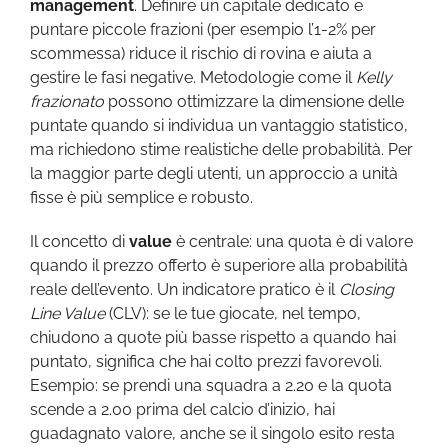
management
. Definire un capitale dedicato e
puntare piccole frazioni (per esempio l’1-2% per
scommessa) riduce il rischio di rovina e aiuta a
gestire le fasi negative. Metodologie come il
Kelly
frazionato
possono ottimizzare la dimensione delle
puntate quando si individua un vantaggio statistico,
ma richiedono stime realistiche delle probabilità. Per
la maggior parte degli utenti, un approccio a unità
fisse è più semplice e robusto.
Il concetto di
value
è centrale: una quota è di valore
quando il prezzo offerto è superiore alla probabilità
reale dell’evento. Un indicatore pratico è il
Closing
Line Value
(CLV): se le tue giocate, nel tempo,
chiudono a quote più basse rispetto a quando hai
puntato, significa che hai colto prezzi favorevoli.
Esempio: se prendi una squadra a 2.20 e la quota
scende a 2.00 prima del calcio d’inizio, hai
guadagnato valore, anche se il singolo esito resta