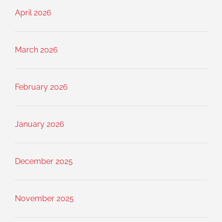
April 2026
March 2026
February 2026
January 2026
December 2025
November 2025