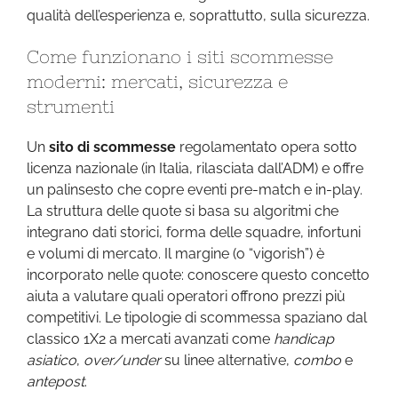
qualità dell’esperienza e, soprattutto, sulla sicurezza.
Come funzionano i siti scommesse
moderni: mercati, sicurezza e
strumenti
Un
sito di scommesse
regolamentato opera sotto
licenza nazionale (in Italia, rilasciata dall’ADM) e offre
un palinsesto che copre eventi pre-match e in-play.
La struttura delle quote si basa su algoritmi che
integrano dati storici, forma delle squadre, infortuni
e volumi di mercato. Il margine (o “vigorish”) è
incorporato nelle quote: conoscere questo concetto
aiuta a valutare quali operatori offrono prezzi più
competitivi. Le tipologie di scommessa spaziano dal
classico 1X2 a mercati avanzati come
handicap
asiatico
,
over/under
su linee alternative,
combo
e
antepost
.