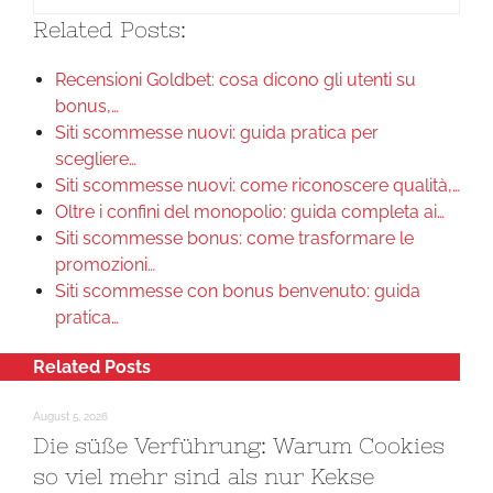
Related Posts:
Recensioni Goldbet: cosa dicono gli utenti su
bonus,…
Siti scommesse nuovi: guida pratica per
scegliere…
Siti scommesse nuovi: come riconoscere qualità,…
Oltre i confini del monopolio: guida completa ai…
Siti scommesse bonus: come trasformare le
promozioni…
Siti scommesse con bonus benvenuto: guida
pratica…
Related Posts
August 5, 2026
Die süße Verführung: Warum Cookies
so viel mehr sind als nur Kekse