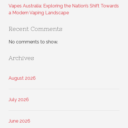
Vapes Australia: Exploring the Nation’s Shift Towards
a Modern Vaping Landscape
Recent Comments
No comments to show.
Archives
August 2026
July 2026
June 2026