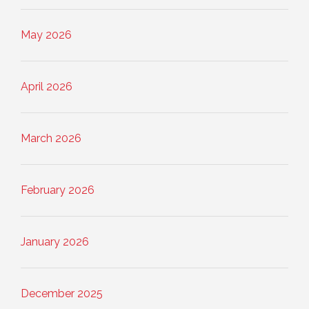
May 2026
April 2026
March 2026
February 2026
January 2026
December 2025