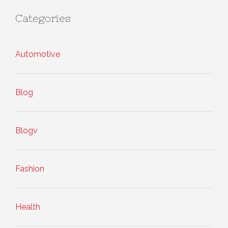
Categories
Automotive
Blog
Blogv
Fashion
Health