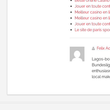
Beste online casino 
Jouer en toute confi
Meilleur casino en l
Meilleur casino en l
Jouer en toute confi
Le site de paris sp
Felix 
Lagos-bor
Bundesliga
enthusias
local make