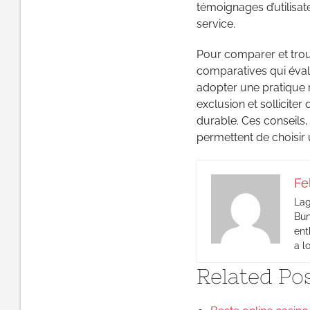
témoignages d’utilisat
service.
Pour comparer et tro
comparatives qui évalue
adopter une pratique re
exclusion et sollicite
durable. Ces conseils
permettent de choisir 
Fe
Lag
Bun
ent
a l
Related Pos