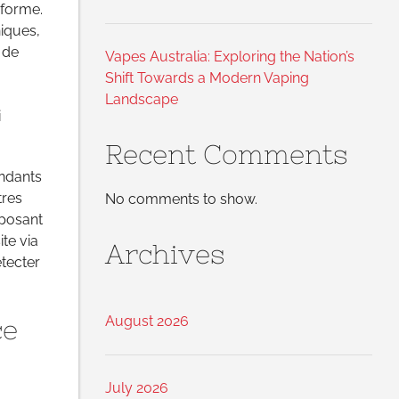
eforme.
niques,
 de
Vapes Australia: Exploring the Nation’s
Shift Towards a Modern Vaping
Landscape
i
Recent Comments
endants
tres
No comments to show.
oposant
ite via
Archives
étecter
August 2026
ce
July 2026