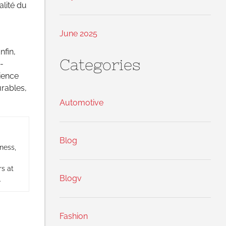
alité du
June 2025
nfin,
Categories
-
rience
rables,
Automotive
Blog
ness,
s at
Blogv
.
Fashion