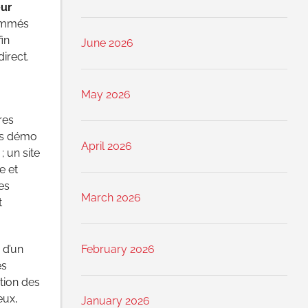
eur
nommés
in
June 2026
irect.
May 2026
res
ons démo
April 2026
; un site
e et
es
March 2026
t
 d’un
February 2026
es
tion des
eux,
January 2026