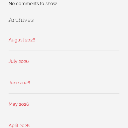
No comments to show.
Archives
August 2026
July 2026
June 2026
May 2026
April 2026