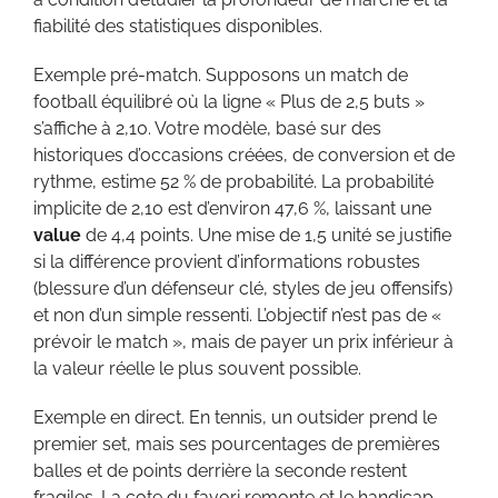
fiabilité des statistiques disponibles.
Exemple pré-match. Supposons un match de
football équilibré où la ligne « Plus de 2,5 buts »
s’affiche à 2,10. Votre modèle, basé sur des
historiques d’occasions créées, de conversion et de
rythme, estime 52 % de probabilité. La probabilité
implicite de 2,10 est d’environ 47,6 %, laissant une
value
de 4,4 points. Une mise de 1,5 unité se justifie
si la différence provient d’informations robustes
(blessure d’un défenseur clé, styles de jeu offensifs)
et non d’un simple ressenti. L’objectif n’est pas de «
prévoir le match », mais de payer un prix inférieur à
la valeur réelle le plus souvent possible.
Exemple en direct. En tennis, un outsider prend le
premier set, mais ses pourcentages de premières
balles et de points derrière la seconde restent
fragiles. La cote du favori remonte et le handicap