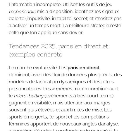
l’information incomplète. Utilisez les outils de jeu
responsable
mis à disposition, identifiez les signaux
d’alerte (impulsivité, irritabilité, secret) et n’hésitez pas
à activer un temps mort. La meilleure stratégie reste
celle que l’on applique sans dévier.
Tendances 2025, paris en direct et
exemples concrets
Le marché évolue vite. Les
paris en direct
dominent, avec des flux de données plus précis, des
modèles de tarification dynamiques et des offres
personnalisées. Les « mêmes match combinés » et
le
micro-betting
(événements à très court terme)
gagnent en visibilité, mais attention aux marges
souvent plus élevées et aux limites de mise. Les
sports émergents, l’e-sport et les compétitions
féminines apportent de nouveaux angles d’analyse,
à condition d’étudier la profondeur de marché et la