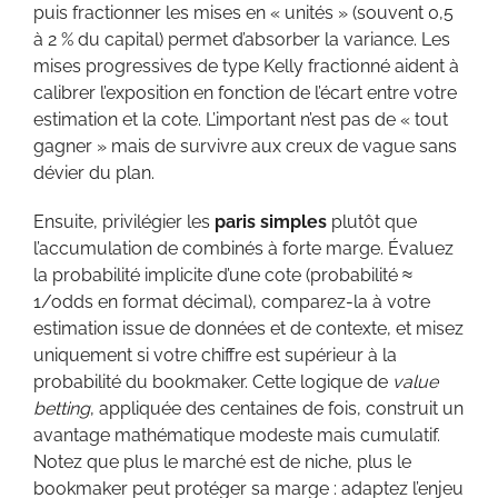
puis fractionner les mises en « unités » (souvent 0,5
à 2 % du capital) permet d’absorber la variance. Les
mises progressives de type Kelly fractionné aident à
calibrer l’exposition en fonction de l’écart entre votre
estimation et la cote. L’important n’est pas de « tout
gagner » mais de survivre aux creux de vague sans
dévier du plan.
Ensuite, privilégier les
paris simples
plutôt que
l’accumulation de combinés à forte marge. Évaluez
la probabilité implicite d’une cote (probabilité ≈
1/odds en format décimal), comparez-la à votre
estimation issue de données et de contexte, et misez
uniquement si votre chiffre est supérieur à la
probabilité du bookmaker. Cette logique de
value
betting
, appliquée des centaines de fois, construit un
avantage mathématique modeste mais cumulatif.
Notez que plus le marché est de niche, plus le
bookmaker peut protéger sa marge : adaptez l’enjeu