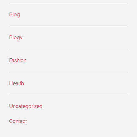
Blog
Blogv
Fashion
Health
Uncategorized
Contact