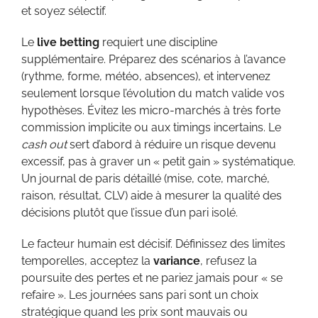
et soyez sélectif.
Le
live betting
requiert une discipline
supplémentaire. Préparez des scénarios à l’avance
(rythme, forme, météo, absences), et intervenez
seulement lorsque l’évolution du match valide vos
hypothèses. Évitez les micro-marchés à très forte
commission implicite ou aux timings incertains. Le
cash out
sert d’abord à réduire un risque devenu
excessif, pas à graver un « petit gain » systématique.
Un journal de paris détaillé (mise, cote, marché,
raison, résultat, CLV) aide à mesurer la qualité des
décisions plutôt que l’issue d’un pari isolé.
Le facteur humain est décisif. Définissez des limites
temporelles, acceptez la
variance
, refusez la
poursuite des pertes et ne pariez jamais pour « se
refaire ». Les journées sans pari sont un choix
stratégique quand les prix sont mauvais ou