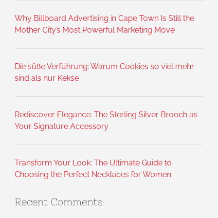
Why Billboard Advertising in Cape Town Is Still the
Mother City’s Most Powerful Marketing Move
Die süße Verführung: Warum Cookies so viel mehr
sind als nur Kekse
Rediscover Elegance: The Sterling Silver Brooch as
Your Signature Accessory
Transform Your Look: The Ultimate Guide to
Choosing the Perfect Necklaces for Women
Recent Comments