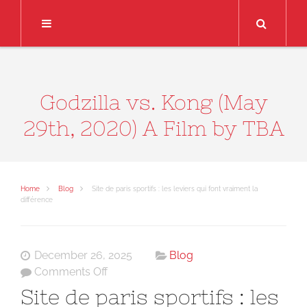
Search
Godzilla vs. Kong (May
29th, 2020) A Film by TBA
Home
Blog
Site de paris sportifs : les leviers qui font vraiment la
différence
December 26, 2025
Blog
on
Comments Off
Site
Site de paris sportifs : les
de