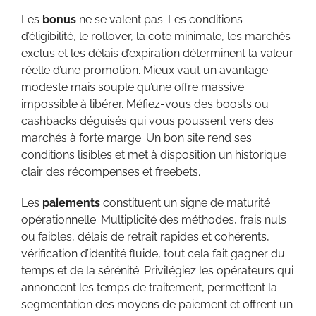
Les
bonus
ne se valent pas. Les conditions
d’éligibilité, le rollover, la cote minimale, les marchés
exclus et les délais d’expiration déterminent la valeur
réelle d’une promotion. Mieux vaut un avantage
modeste mais souple qu’une offre massive
impossible à libérer. Méfiez-vous des boosts ou
cashbacks déguisés qui vous poussent vers des
marchés à forte marge. Un bon site rend ses
conditions lisibles et met à disposition un historique
clair des récompenses et freebets.
Les
paiements
constituent un signe de maturité
opérationnelle. Multiplicité des méthodes, frais nuls
ou faibles, délais de retrait rapides et cohérents,
vérification d’identité fluide, tout cela fait gagner du
temps et de la sérénité. Privilégiez les opérateurs qui
annoncent les temps de traitement, permettent la
segmentation des moyens de paiement et offrent un