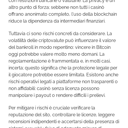
con restrizioni bancarie o valutarie. La privacy è un
altro punto di forza; sebbene non tutti i casinò
offrano anonimato completo, l'uso della blockchain
riduce la dipendenza da intermediari finanziari.
Tuttavia ci sono rischi concreti da considerare. La
volatilità delle criptovalute può influenzare il valore
del bankroll in modo repentino: vincere in Bitcoin
oggi potrebbe valere molto meno domani. La
regolamentazione è frammentata e, in molti casi,
incerta; questo significa che la protezione legale per
il giocatore potrebbe essere limitata. Esistono anche
rischi operativi legati a piattaforme non trasparenti o
non affidabili: casinò senza licenza possono
manipolare i payout o rendere difficili i prelievi.
Per mitigare i rischi è cruciale verificare la
reputazione del sito, controllare le licenze, leggere
recensioni indipendenti e accertarsi della presenza di