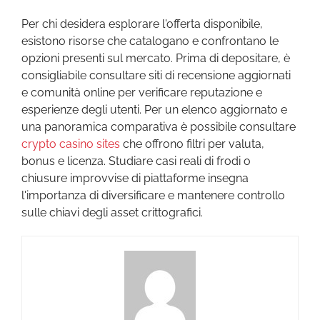
Per chi desidera esplorare l'offerta disponibile,
esistono risorse che catalogano e confrontano le
opzioni presenti sul mercato. Prima di depositare, è
consigliabile consultare siti di recensione aggiornati
e comunità online per verificare reputazione e
esperienze degli utenti. Per un elenco aggiornato e
una panoramica comparativa è possibile consultare
crypto casino sites
che offrono filtri per valuta,
bonus e licenza. Studiare casi reali di frodi o
chiusure improvvise di piattaforme insegna
l'importanza di diversificare e mantenere controllo
sulle chiavi degli asset crittografici.