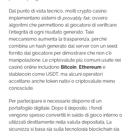
Dal punto di vista tecnico, molti crypto casino
implementano sistemi di
provably fair
, ovvero
algoritmi che permettono al giocatore di verificare
l'integrità di ogni risultato generato. Tale
meccanismo aumenta la trasparenza, perché
combina un hash generato dal server con un seed
fornito dal giocatore per dimostrare che non c'è
manipolazione. Le criptovalute più comuni usate nei
casinò online includono
Bitcoin
,
Ethereum
e
stablecoin come USDT, ma alcuni operatori
accettano anche token nativi o criptovalute meno
conosciute.
Per partecipare è necessario disporre di un
portafoglio digitale. Dopo il deposito, i fondi
vengono spesso convertiti in saldo di gioco interno o
utilizzati direttamente nella valuta depositata. La
sicurezza si basa sia sulla tecnologia blockchain sia