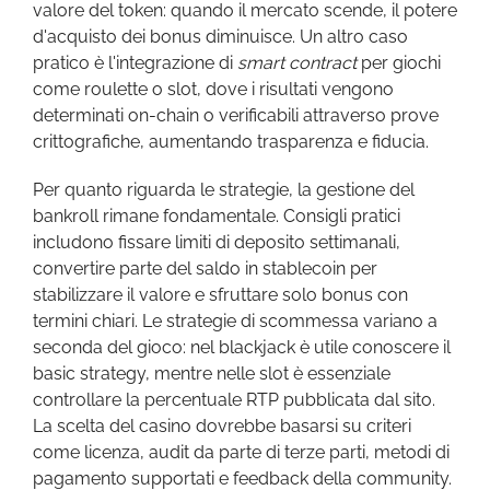
valore del token: quando il mercato scende, il potere
d'acquisto dei bonus diminuisce. Un altro caso
pratico è l'integrazione di
smart contract
per giochi
come roulette o slot, dove i risultati vengono
determinati on-chain o verificabili attraverso prove
crittografiche, aumentando trasparenza e fiducia.
Per quanto riguarda le strategie, la gestione del
bankroll rimane fondamentale. Consigli pratici
includono fissare limiti di deposito settimanali,
convertire parte del saldo in stablecoin per
stabilizzare il valore e sfruttare solo bonus con
termini chiari. Le strategie di scommessa variano a
seconda del gioco: nel blackjack è utile conoscere il
basic strategy, mentre nelle slot è essenziale
controllare la percentuale RTP pubblicata dal sito.
La scelta del casino dovrebbe basarsi su criteri
come licenza, audit da parte di terze parti, metodi di
pagamento supportati e feedback della community.