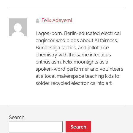
Felix Adeyemi
Lagos-born, Berlin-educated electrical
engineer who blogs about AI fairness,
Bundesliga tactics, and jollof-rice
chemistry with the same infectious
enthusiasm. Felix moonlights as a
spoken-word performer and volunteers
at a local makerspace teaching kids to
solder recycled electronics into art.
Search
Search