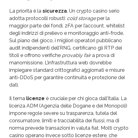
La priorità è la
sicurezza
. Un crypto casino serio
adotta protocolli robusti:
cold storage
per la
maggior parte dei fondi, 2FA per l’account, whitelist
degli indirizzi di prelievo e monitoraggio anti-frode.
Sul piano del gioco, i migliori operatori pubblicano
audit indipendenti dell’RNG, certificano gli RTP dei
titoli e offrono verifiche
provably fair
a prova di
manomissione. L’infrastruttura web dovrebbe
impiegare standard crittografici aggiornati e misure
anti-DDoS per garantire continuità e protezione dei
dati.
Il tema
licenze
è cruciale per chi gioca dall’Italia. La
licenza ADM (Agenzia delle Dogane e dei Monopoli)
impone regole severe su trasparenza, tutela del
consumatore, limiti e tracciabilità dei flussi, ma di
norma prevede transazioni in valuta fiat. Molti crypto
casino operano invece sotto licenze estere, che