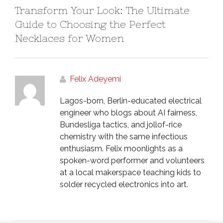
Transform Your Look: The Ultimate
Guide to Choosing the Perfect
Necklaces for Women
Felix Adeyemi
Lagos-born, Berlin-educated electrical
engineer who blogs about AI fairness,
Bundesliga tactics, and jollof-rice
chemistry with the same infectious
enthusiasm. Felix moonlights as a
spoken-word performer and volunteers
at a local makerspace teaching kids to
solder recycled electronics into art.