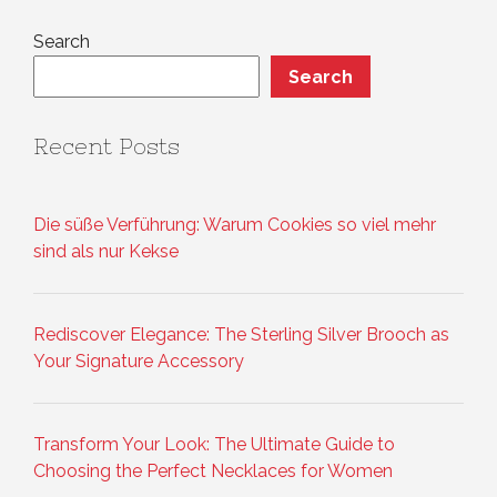
Search
Search
Recent Posts
Die süße Verführung: Warum Cookies so viel mehr
sind als nur Kekse
Rediscover Elegance: The Sterling Silver Brooch as
Your Signature Accessory
Transform Your Look: The Ultimate Guide to
Choosing the Perfect Necklaces for Women