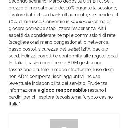
Secondo scenario: Marco deposita 0,01 BTC. Se il
prezzo di mercato sale del 10% durante la sessione,
il valore fiat del suo bankroll aumenta; se scende del
10%, diminuisce. Convertire in
stablecoin
prima di
giocare potrebbe stabilizzare l’esperienza. Altri
aspetti da considerare: tempi e commissioni di rete
(scegliere orari meno congestionati o network a
basso costo), sicurezza del
wallet
(2FA, backup
seed, indirizzi corretti) e conformità alle regole locali.
In Italia, i casinò con licenza ADM gestiscono
tassazione e tutele in modo strutturato; l’uso di siti
non ADM comporta rischi aggiuntivi, inclusa
l’eventuale indisponibilità del servizio. Prudenza,
informazione e
gioco responsabile
restano i
cardini per chi esplora l’ecosistema “crypto casino
Italia”.