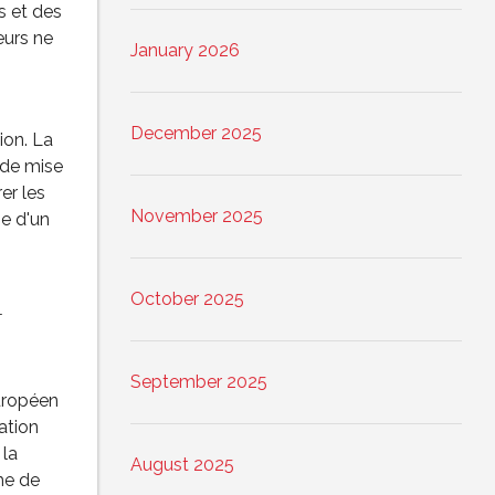
s et des
eurs ne
January 2026
December 2025
ion. La
 de mise
er les
November 2025
he d'un
n
October 2025
September 2025
européen
ation
 la
August 2025
rme de