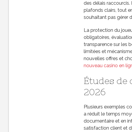
des délais raccourcis.
plafonds clairs, tout 
souhaitant pas gérer 
La protection du joueur
obligatoires, évaluati
transparence sur les b
limitées et mécanisme
nouvelles offres et cho
nouveau casino en lig
Études de 
2026
Plusieurs exemples con
a réduit le temps moye
documentaire et en int
satisfaction client et 