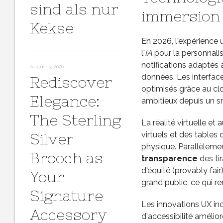
sind als nur
immersion 
Kekse
En 2026, l'expérience u
l'
IA
pour la personnalis
notifications adaptés 
August 3, 2026
données. Les interfac
Rediscover
optimisés grâce au cl
Elegance:
ambitieux depuis un 
The Sterling
La réalité virtuelle et
virtuels et des tables
Silver
physique. Parallèlement
Brooch as
transparence
des tir
d'équité (provably fai
Your
grand public, ce qui re
Signature
Les innovations UX in
Accessory
d'accessibilité amélio