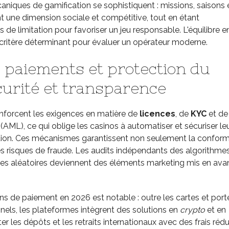
niques de gamification se sophistiquent : missions, saisons 
 une dimension sociale et compétitive, tout en étant
de limitation pour favoriser un jeu responsable. L'équilibre e
 critère déterminant pour évaluer un opérateur moderne.
, paiements et protection du
curité et transparence
enforcent les exigences en matière de
licences
, de
KYC
et de 
(AML), ce qui oblige les casinos à automatiser et sécuriser le
ation. Ces mécanismes garantissent non seulement la conformi
es risques de fraude. Les audits indépendants des algorithme
s aléatoires deviennent des éléments marketing mis en ava
s de paiement en 2026 est notable : outre les cartes et porte
nnels, les plateformes intègrent des solutions en
crypto
et en
ter les dépôts et les retraits internationaux avec des frais rédu