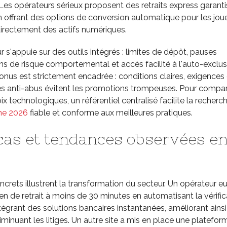
 Les opérateurs sérieux proposent des retraits express garanti
en offrant des options de conversion automatique pour les jou
directement des actifs numériques.
 s'appuie sur des outils intégrés : limites de dépôt, pauses
ons de risque comportemental et accès facilité à l'auto-exclus
onus est strictement encadrée : conditions claires, exigences
s anti-abus évitent les promotions trompeuses. Pour compar
ix technologiques, un référentiel centralisé facilite la recherc
ne 2026
fiable et conforme aux meilleures pratiques.
cas et tendances observées e
crets illustrent la transformation du secteur. Un opérateur 
n de retrait à moins de 30 minutes en automatisant la vérific
égrant des solutions bancaires instantanées, améliorant ainsi
diminuant les litiges. Un autre site a mis en place une platefo