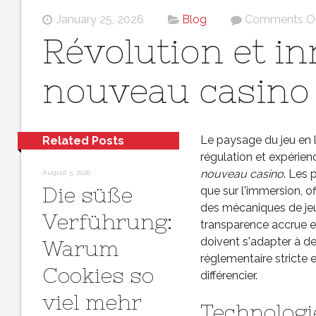
January 25, 2026
Blog
Comments Of
Révolution et i
nouveau casino 
Le paysage du jeu en 
Related Posts
régulation et expérienc
nouveau casino
. Les 
August 5, 2026
Die süße
que sur l'immersion, o
des mécaniques de jeu 
Verführung:
transparence accrue et
doivent s'adapter à des
Warum
réglementaire stricte 
Cookies so
différencier.
viel mehr
Technologie