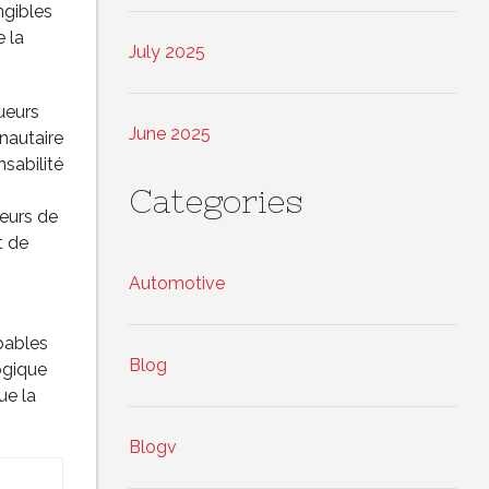
ngibles
 la
July 2025
ueurs
June 2025
nautaire
sabilité
Categories
seurs de
t de
Automotive
pables
Blog
ogique
ue la
Blogv