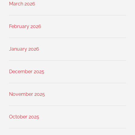
March 2026
February 2026
January 2026
December 2025
November 2025
October 2025