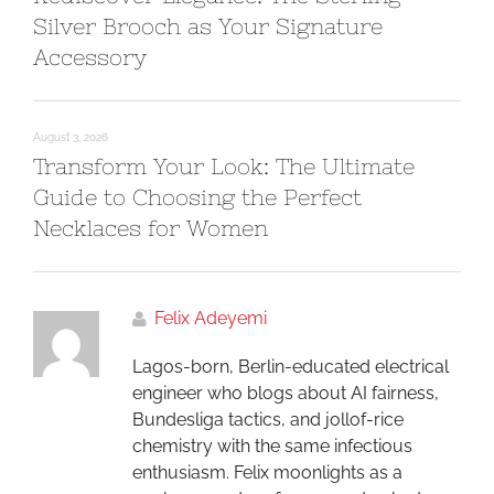
Silver Brooch as Your Signature
Accessory
August 3, 2026
Transform Your Look: The Ultimate
Guide to Choosing the Perfect
Necklaces for Women
Felix Adeyemi
Lagos-born, Berlin-educated electrical
engineer who blogs about AI fairness,
Bundesliga tactics, and jollof-rice
chemistry with the same infectious
enthusiasm. Felix moonlights as a