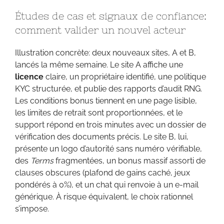
Études de cas et signaux de confiance:
comment valider un nouvel acteur
Illustration concrète: deux nouveaux sites, A et B,
lancés la même semaine. Le site A affiche une
licence
claire, un propriétaire identifié, une politique
KYC structurée, et publie des rapports d’audit RNG.
Les conditions bonus tiennent en une page lisible,
les limites de retrait sont proportionnées, et le
support répond en trois minutes avec un dossier de
vérification des documents précis. Le site B, lui,
présente un logo d’autorité sans numéro vérifiable,
des
Terms
fragmentées, un bonus massif assorti de
clauses obscures (plafond de gains caché, jeux
pondérés à 0%), et un chat qui renvoie à un e-mail
générique. À risque équivalent, le choix rationnel
s’impose.