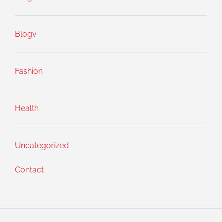
Blogv
Fashion
Health
Uncategorized
Contact