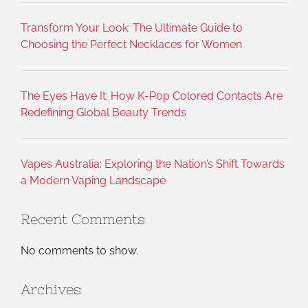
Transform Your Look: The Ultimate Guide to
Choosing the Perfect Necklaces for Women
The Eyes Have It: How K-Pop Colored Contacts Are
Redefining Global Beauty Trends
Vapes Australia: Exploring the Nation’s Shift Towards
a Modern Vaping Landscape
Recent Comments
No comments to show.
Archives