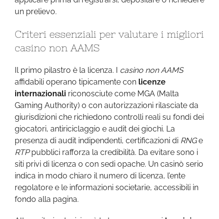
un prelievo.
Criteri essenziali per valutare i migliori
casino non AAMS
Il primo pilastro è la licenza. I
casino non AAMS
affidabili operano tipicamente con
licenze
internazionali
riconosciute come MGA (Malta
Gaming Authority) o con autorizzazioni rilasciate da
giurisdizioni che richiedono controlli reali su fondi dei
giocatori, antiriciclaggio e audit dei giochi. La
presenza di audit indipendenti, certificazioni di
RNG
e
RTP
pubblici rafforza la credibilità. Da evitare sono i
siti privi di licenza o con sedi opache. Un casinò serio
indica in modo chiaro il numero di licenza, l’ente
regolatore e le informazioni societarie, accessibili in
fondo alla pagina.