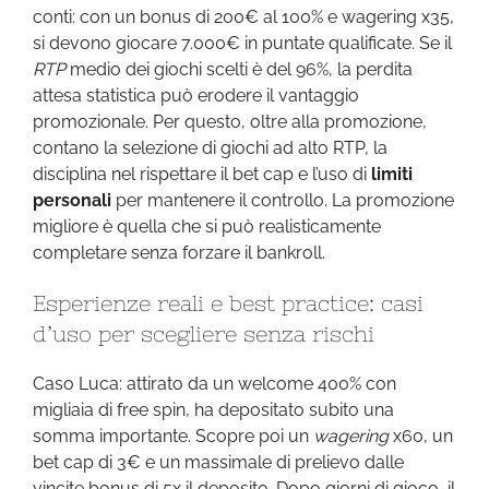
conti: con un bonus di 200€ al 100% e wagering x35,
si devono giocare 7.000€ in puntate qualificate. Se il
RTP
medio dei giochi scelti è del 96%, la perdita
attesa statistica può erodere il vantaggio
promozionale. Per questo, oltre alla promozione,
contano la selezione di giochi ad alto RTP, la
disciplina nel rispettare il bet cap e l’uso di
limiti
personali
per mantenere il controllo. La promozione
migliore è quella che si può realisticamente
completare senza forzare il bankroll.
Esperienze reali e best practice: casi
d’uso per scegliere senza rischi
Caso Luca: attirato da un welcome 400% con
migliaia di free spin, ha depositato subito una
somma importante. Scopre poi un
wagering
x60, un
bet cap di 3€ e un massimale di prelievo dalle
vincite bonus di 5x il deposito. Dopo giorni di gioco, il