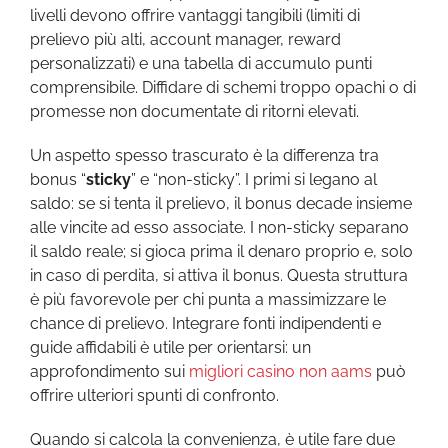
livelli devono offrire vantaggi tangibili (limiti di
prelievo più alti, account manager, reward
personalizzati) e una tabella di accumulo punti
comprensibile. Diffidare di schemi troppo opachi o di
promesse non documentate di ritorni elevati.
Un aspetto spesso trascurato è la differenza tra
bonus “
sticky
” e “non-sticky”. I primi si legano al
saldo: se si tenta il prelievo, il bonus decade insieme
alle vincite ad esso associate. I non-sticky separano
il saldo reale; si gioca prima il denaro proprio e, solo
in caso di perdita, si attiva il bonus. Questa struttura
è più favorevole per chi punta a massimizzare le
chance di prelievo. Integrare fonti indipendenti e
guide affidabili è utile per orientarsi: un
approfondimento sui
migliori casino non aams
può
offrire ulteriori spunti di confronto.
Quando si calcola la convenienza, è utile fare due