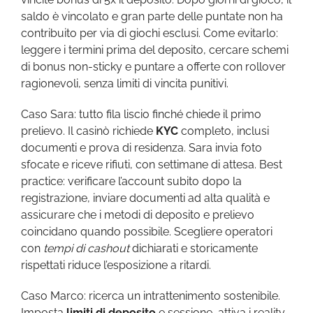
saldo è vincolato e gran parte delle puntate non ha
contribuito per via di giochi esclusi. Come evitarlo:
leggere i termini prima del deposito, cercare schemi
di bonus non-sticky e puntare a offerte con rollover
ragionevoli, senza limiti di vincita punitivi.
Caso Sara: tutto fila liscio finché chiede il primo
prelievo. Il casinò richiede
KYC
completo, inclusi
documenti e prova di residenza. Sara invia foto
sfocate e riceve rifiuti, con settimane di attesa. Best
practice: verificare l’account subito dopo la
registrazione, inviare documenti ad alta qualità e
assicurare che i metodi di deposito e prelievo
coincidano quando possibile. Scegliere operatori
con
tempi di cashout
dichiarati e storicamente
rispettati riduce l’esposizione a ritardi.
Caso Marco: ricerca un intrattenimento sostenibile.
Imposta
limiti di deposito
e sessione, attiva i reality