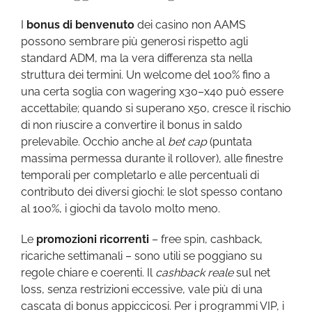
I
bonus di benvenuto
dei casino non AAMS
possono sembrare più generosi rispetto agli
standard ADM, ma la vera differenza sta nella
struttura dei termini. Un welcome del 100% fino a
una certa soglia con wagering x30–x40 può essere
accettabile; quando si superano x50, cresce il rischio
di non riuscire a convertire il bonus in saldo
prelevabile. Occhio anche al
bet cap
(puntata
massima permessa durante il rollover), alle finestre
temporali per completarlo e alle percentuali di
contributo dei diversi giochi: le slot spesso contano
al 100%, i giochi da tavolo molto meno.
Le
promozioni ricorrenti
– free spin, cashback,
ricariche settimanali – sono utili se poggiano su
regole chiare e coerenti. Il
cashback reale
sul net
loss, senza restrizioni eccessive, vale più di una
cascata di bonus appiccicosi. Per i programmi VIP, i