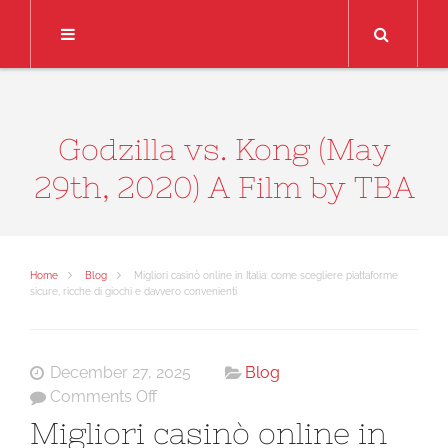
Search
Godzilla vs. Kong (May
29th, 2020) A Film by TBA
Home
Blog
Migliori casinò online in Italia: come scegliere piattaforme
sicure, ricche di giochi e davvero convenienti
December 27, 2025
Blog
on
Comments Off
Migliori
Migliori casinò online in
casinò