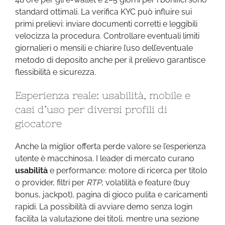
standard ottimali. La verifica KYC può influire sui
primi prelievi: inviare documenti corretti e leggibili
velocizza la procedura. Controllare eventuali limiti
giornalieri o mensili e chiarire l’uso dell’eventuale
metodo di deposito anche per il prelievo garantisce
flessibilità e sicurezza.
Esperienza reale: usabilità, mobile e
casi d’uso per diversi profili di
giocatore
Anche la miglior offerta perde valore se l’esperienza
utente è macchinosa. I leader di mercato curano
usabilità
e performance: motore di ricerca per titolo
o provider, filtri per
RTP
, volatilità e feature (buy
bonus, jackpot), pagina di gioco pulita e caricamenti
rapidi. La possibilità di avviare demo senza login
facilita la valutazione dei titoli, mentre una sezione