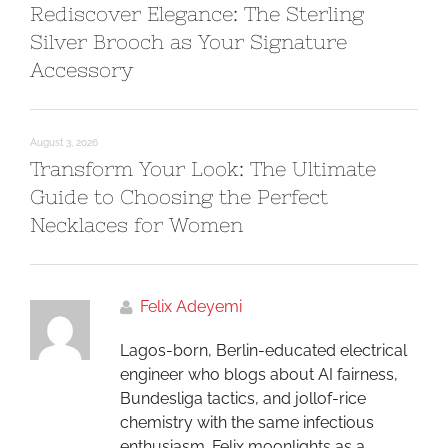
Rediscover Elegance: The Sterling
Silver Brooch as Your Signature
Accessory
August 3, 2026
Transform Your Look: The Ultimate
Guide to Choosing the Perfect
Necklaces for Women
Felix Adeyemi
Lagos-born, Berlin-educated electrical
engineer who blogs about AI fairness,
Bundesliga tactics, and jollof-rice
chemistry with the same infectious
enthusiasm. Felix moonlights as a