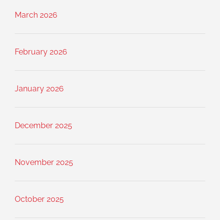
March 2026
February 2026
January 2026
December 2025
November 2025
October 2025