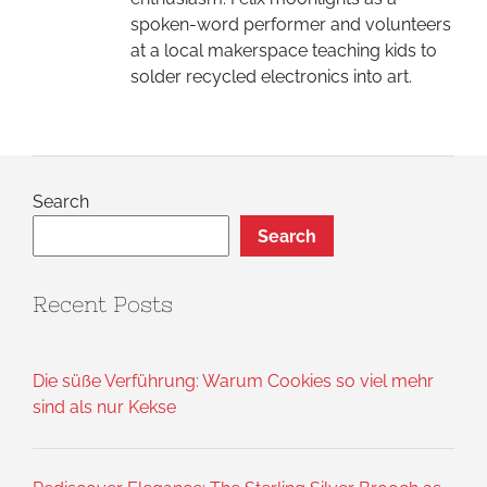
spoken-word performer and volunteers
at a local makerspace teaching kids to
solder recycled electronics into art.
Search
Search
Recent Posts
Die süße Verführung: Warum Cookies so viel mehr
sind als nur Kekse