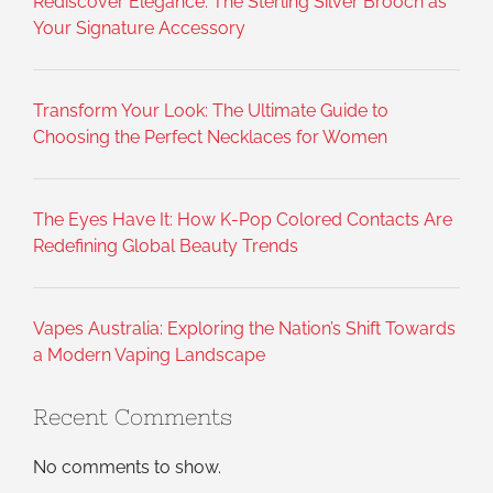
Rediscover Elegance: The Sterling Silver Brooch as
Your Signature Accessory
Transform Your Look: The Ultimate Guide to
Choosing the Perfect Necklaces for Women
The Eyes Have It: How K-Pop Colored Contacts Are
Redefining Global Beauty Trends
Vapes Australia: Exploring the Nation’s Shift Towards
a Modern Vaping Landscape
Recent Comments
No comments to show.