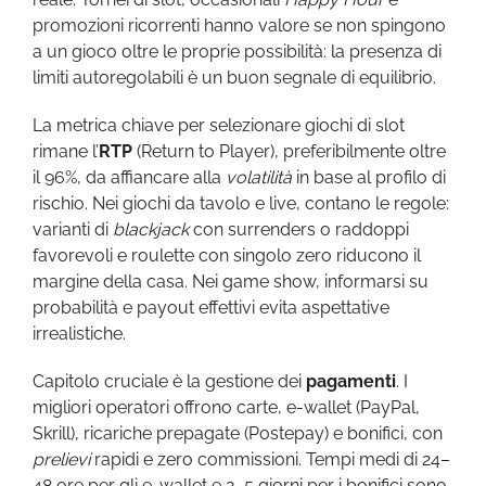
promozioni ricorrenti hanno valore se non spingono
a un gioco oltre le proprie possibilità: la presenza di
limiti autoregolabili è un buon segnale di equilibrio.
La metrica chiave per selezionare giochi di slot
rimane l’
RTP
(Return to Player), preferibilmente oltre
il 96%, da affiancare alla
volatilità
in base al profilo di
rischio. Nei giochi da tavolo e live, contano le regole:
varianti di
blackjack
con surrenders o raddoppi
favorevoli e roulette con singolo zero riducono il
margine della casa. Nei game show, informarsi su
probabilità e payout effettivi evita aspettative
irrealistiche.
Capitolo cruciale è la gestione dei
pagamenti
. I
migliori operatori offrono carte, e-wallet (PayPal,
Skrill), ricariche prepagate (Postepay) e bonifici, con
prelievi
rapidi e zero commissioni. Tempi medi di 24–
48 ore per gli e-wallet e 2–5 giorni per i bonifici sono