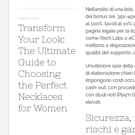
Nell’analisi di una lis
dei bonus (es. 35x-45x)
August 3, 2026
al 100%, tavoli al 10%
Transform
pagina legale per la lic
Your Look:
come iTech Labs o eCO
mettono a disposizio
The Ultimate
qualità del supporto, u
Guide to
Un’ulteriore spia della
Choosing
di elaborazione chiari
impongono costi occult
the Perfect
cash-out, con procedur
Necklaces
con studi noti (Play’n
elevati.
for Women
Sicurezza, 
rischi e ga