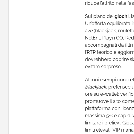
riduce l’attrito nelle f
Sul piano dei
giochi
, 
Un’offerta equilibrata i
live
(blackjack, roulet
NetEnt, Play’n GO, Red 
accompagnati da filtri 
l’RTP teorico e aggiorn
dovrebbero coprire sia
evitare sorprese.
Alcuni esempi concreti 
blackjack
, preferisce 
ore su e-wallet; verif
promuove il sito come
piattaforma con licenz
massima 5€ e cap di vin
limitare i prelievi. Gio
limiti elevati, VIP ma