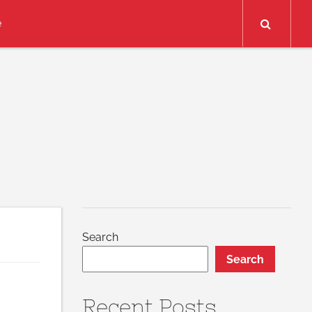
Search
e
Search
Search
Recent Posts