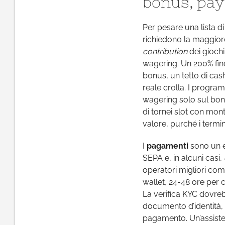
bonus, pay
Per pesare una lista d
richiedono la maggiore 
contribution
dei giochi
wagering. Un 200% fin
bonus, un tetto di cash
reale crolla. I progra
wagering solo sul bonu
di tornei slot con mon
valore, purché i termini
I
pagamenti
sono un el
SEPA e, in alcuni casi,
operatori migliori com
wallet, 24-48 ore per 
La verifica KYC dovre
documento d’identità, 
pagamento. Un’assisten