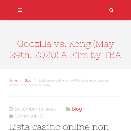
Search
Godzilla vs. Kong (May
29th, 2020) A Film by TBA
Home
Blog
Lista casino online non AAMS: guida essenziale per
scegliere con criterio nel 2025
December 13, 2025
Blog
on
Comments Off
Lista
Lista casino online non
casino