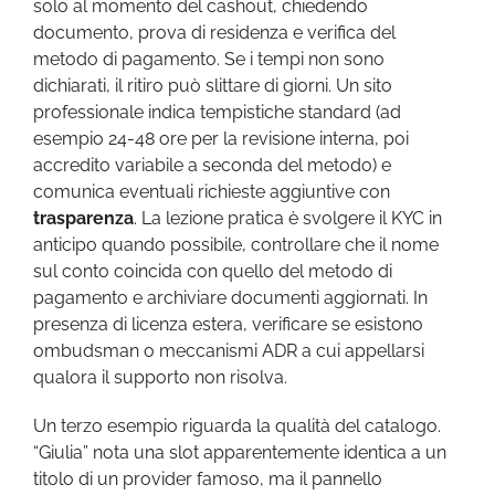
solo al momento del cashout, chiedendo
documento, prova di residenza e verifica del
metodo di pagamento. Se i tempi non sono
dichiarati, il ritiro può slittare di giorni. Un sito
professionale indica tempistiche standard (ad
esempio 24-48 ore per la revisione interna, poi
accredito variabile a seconda del metodo) e
comunica eventuali richieste aggiuntive con
trasparenza
. La lezione pratica è svolgere il KYC in
anticipo quando possibile, controllare che il nome
sul conto coincida con quello del metodo di
pagamento e archiviare documenti aggiornati. In
presenza di licenza estera, verificare se esistono
ombudsman o meccanismi ADR a cui appellarsi
qualora il supporto non risolva.
Un terzo esempio riguarda la qualità del catalogo.
“Giulia” nota una slot apparentemente identica a un
titolo di un provider famoso, ma il pannello