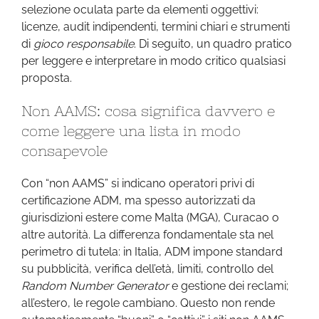
selezione oculata parte da elementi oggettivi:
licenze, audit indipendenti, termini chiari e strumenti
di
gioco responsabile
. Di seguito, un quadro pratico
per leggere e interpretare in modo critico qualsiasi
proposta.
Non AAMS: cosa significa davvero e
come leggere una lista in modo
consapevole
Con “non AAMS” si indicano operatori privi di
certificazione ADM, ma spesso autorizzati da
giurisdizioni estere come Malta (MGA), Curacao o
altre autorità. La differenza fondamentale sta nel
perimetro di tutela: in Italia, ADM impone standard
su pubblicità, verifica dell’età, limiti, controllo del
Random Number Generator
e gestione dei reclami;
all’estero, le regole cambiano. Questo non rende