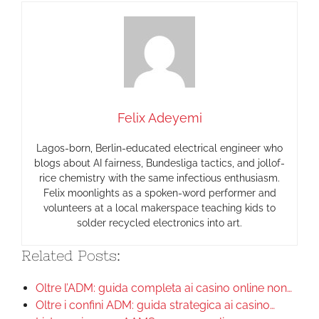
Felix Adeyemi
Lagos-born, Berlin-educated electrical engineer who
blogs about AI fairness, Bundesliga tactics, and jollof-
rice chemistry with the same infectious enthusiasm.
Felix moonlights as a spoken-word performer and
volunteers at a local makerspace teaching kids to
solder recycled electronics into art.
Related Posts:
Oltre l’ADM: guida completa ai casino online non…
Oltre i confini ADM: guida strategica ai casino…