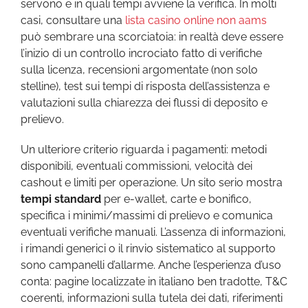
servono e in quali tempi avviene la verifica. In molti
casi, consultare una
lista casino online non aams
può sembrare una scorciatoia: in realtà deve essere
l’inizio di un controllo incrociato fatto di verifiche
sulla licenza, recensioni argomentate (non solo
stelline), test sui tempi di risposta dell’assistenza e
valutazioni sulla chiarezza dei flussi di deposito e
prelievo.
Un ulteriore criterio riguarda i pagamenti: metodi
disponibili, eventuali commissioni, velocità dei
cashout e limiti per operazione. Un sito serio mostra
tempi standard
per e-wallet, carte e bonifico,
specifica i minimi/massimi di prelievo e comunica
eventuali verifiche manuali. L’assenza di informazioni,
i rimandi generici o il rinvio sistematico al supporto
sono campanelli d’allarme. Anche l’esperienza d’uso
conta: pagine localizzate in italiano ben tradotte, T&C
coerenti, informazioni sulla tutela dei dati, riferimenti