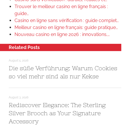
Trouver le meilleur casino en ligne français :
guide…
Casino en ligne sans vérification : guide complet…
Meilleur casino en ligne français: guide pratique…
Nouveau casino en ligne 2026 : innovations,…
Related Posts
August 5, 2026
Die süße Verführung: Warum Cookies
so viel mehr sind als nur Kekse
August 3, 2026
Rediscover Elegance: The Sterling
Silver Brooch as Your Signature
Accessory