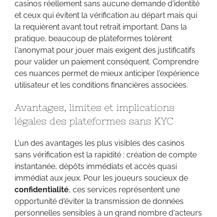
casinos réellement sans aucune demande d'identité
et ceux qui évitent la vérification au départ mais qui
la requièrent avant tout retrait important. Dans la
pratique, beaucoup de plateformes tolèrent
l'anonymat pour jouer mais exigent des justificatifs
pour valider un paiement conséquent. Comprendre
ces nuances permet de mieux anticiper l'expérience
utilisateur et les conditions financières associées.
Avantages, limites et implications
légales des plateformes sans KYC
L'un des avantages les plus visibles des casinos
sans vérification est la rapidité : création de compte
instantanée, dépôts immédiats et accès quasi
immédiat aux jeux. Pour les joueurs soucieux de
confidentialité
, ces services représentent une
opportunité d'éviter la transmission de données
personnelles sensibles à un grand nombre d'acteurs