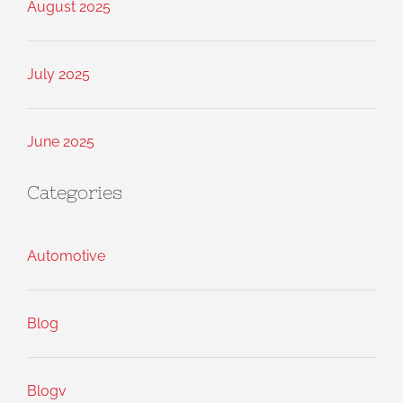
August 2025
July 2025
June 2025
Categories
Automotive
Blog
Blogv