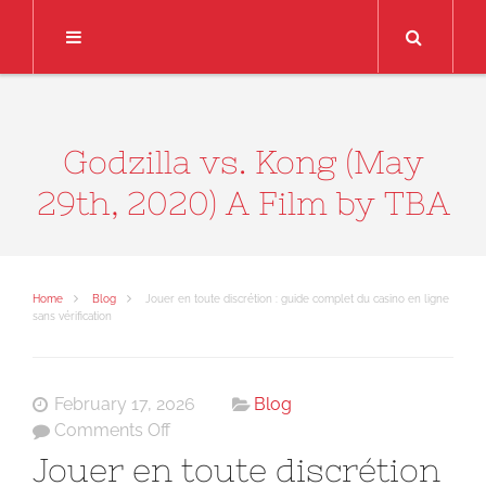
Search
Godzilla vs. Kong (May
29th, 2020) A Film by TBA
Home
Blog
Jouer en toute discrétion : guide complet du casino en ligne
sans vérification
February 17, 2026
Blog
on
Comments Off
Jouer
Jouer en toute discrétion
en