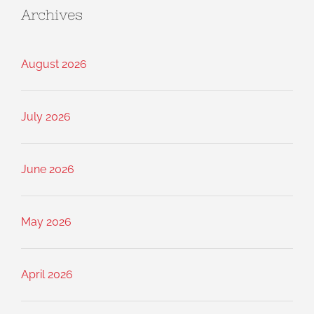
Archives
August 2026
July 2026
June 2026
May 2026
April 2026