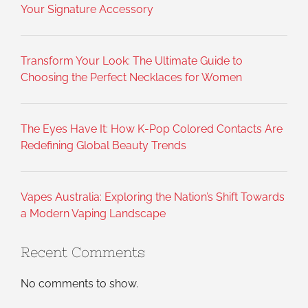
Your Signature Accessory
Transform Your Look: The Ultimate Guide to
Choosing the Perfect Necklaces for Women
The Eyes Have It: How K-Pop Colored Contacts Are
Redefining Global Beauty Trends
Vapes Australia: Exploring the Nation’s Shift Towards
a Modern Vaping Landscape
Recent Comments
No comments to show.