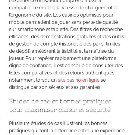
L’expérience utilisateur comprend aussi la
compatibilité mobile, la vitesse de chargement et
l’ergonomie du site. Les casinos optimisés pour
mobile permettent de jouer sans perte de qualité
sur smartphone et tablette. Des filtres de recherche
efficaces, des démonstrations gratuites et des outils
de gestion de compte (historique des paris, limites
de dépôt) améliorent la lisibilité et la maîtrise du
joueur. Pour repérer rapidement une plateforme
digne de confiance, il est conseillé de consulter des
listes comparatives et des retours authentiques,
notamment lorsqu’un
site casino en ligne
se
distingue par son sérieux et ses garanties.
Études de cas et bonnes pratiques
pour maximiser plaisir et sécurité
Plusieurs études de cas illustrent les bonnes
pratiques qui font la différence entre une expérience