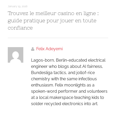
January 19, 2026
Trouvez le meilleur casino en ligne :
guide pratique pour jouer en toute
confiance
Felix Adeyemi
Lagos-born, Berlin-educated electrical
engineer who blogs about AI fairness,
Bundesliga tactics, and jollof-rice
chemistry with the same infectious
enthusiasm. Felix moonlights as a
spoken-word performer and volunteers
at a local makerspace teaching kids to
solder recycled electronics into art.