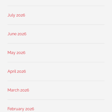
July 2026
June 2026
May 2026
April 2026
March 2026
February 2026