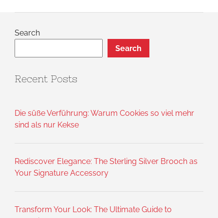
Search
Search
Recent Posts
Die süße Verführung: Warum Cookies so viel mehr
sind als nur Kekse
Rediscover Elegance: The Sterling Silver Brooch as
Your Signature Accessory
Transform Your Look: The Ultimate Guide to