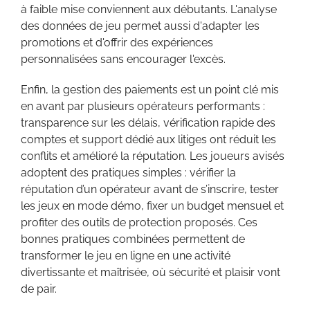
à faible mise conviennent aux débutants. L'analyse
des données de jeu permet aussi d'adapter les
promotions et d'offrir des expériences
personnalisées sans encourager l'excès.
Enfin, la gestion des paiements est un point clé mis
en avant par plusieurs opérateurs performants :
transparence sur les délais, vérification rapide des
comptes et support dédié aux litiges ont réduit les
conflits et amélioré la réputation. Les joueurs avisés
adoptent des pratiques simples : vérifier la
réputation d’un opérateur avant de s’inscrire, tester
les jeux en mode démo, fixer un budget mensuel et
profiter des outils de protection proposés. Ces
bonnes pratiques combinées permettent de
transformer le jeu en ligne en une activité
divertissante et maîtrisée, où sécurité et plaisir vont
de pair.