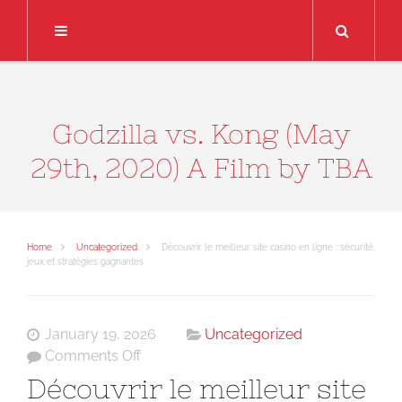
Search
Godzilla vs. Kong (May
29th, 2020) A Film by TBA
Home
Uncategorized
Découvrir le meilleur site casino en ligne : sécurité,
jeux et stratégies gagnantes
January 19, 2026
Uncategorized
on
Comments Off
Découvrir
Découvrir le meilleur site
le