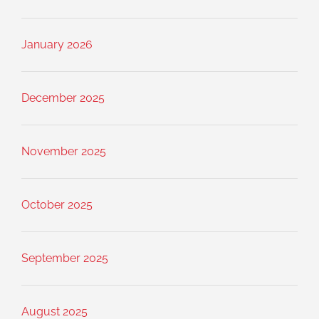
January 2026
December 2025
November 2025
October 2025
September 2025
August 2025