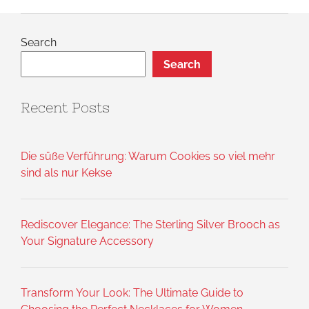
Search
Search
Recent Posts
Die süße Verführung: Warum Cookies so viel mehr
sind als nur Kekse
Rediscover Elegance: The Sterling Silver Brooch as
Your Signature Accessory
Transform Your Look: The Ultimate Guide to