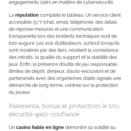
engagements clairs en matière de cybersécurité.
La
réputation
complète le tableau. Un service client
accessible 7j/7 (chat, email, téléphone), des délais
de réponse mesurés et une communication
transparente lors des incidents techniques sont de
bon augure. Les avis d’utilisateurs, surtout lorsqu’ils
sont modérés par des tiers, révèlent la consistance
des retraits, la qualité du support et la stabilité des
jeux. Enfin, la présence d’outils de
jeu responsable
(limites de dépôt, d’enjeux, d’auto-exclusion) et de
partenariats avec des organismes d’aide signale une
démarche de long terme, centrée sur la protection
du joueur.
Paiements, bonus et protection: le trio
sécurité-gain-confiance
Un
casino fiable en ligne
démontre sa solidité au