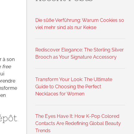
Die süße Verführung: Warum Cookies so
viel mehr sind als nur Kekse
Rediscover Elegance: The Sterling Silver
Brooch as Your Signature Accessory
r à son
e
free
ui
Transform Your Look: The Ultimate
prendre
Guide to Choosing the Perfect
ansforme
Necklaces for Women
 en
épôt
The Eyes Have It: How K-Pop Colored
Contacts Are Redefining Global Beauty
Trends