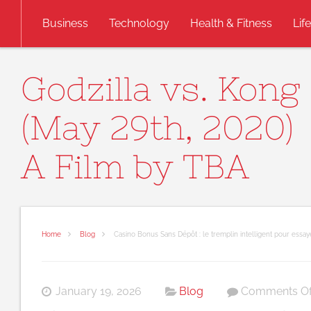
Skip to content
Business
Technology
Health & Fitness
Lif
Godzilla vs. Kong
(May 29th, 2020)
A Film by TBA
Home
Blog
Casino Bonus Sans Dépôt : le tremplin intelligent pour essay
January 19, 2026
Blog
Comments Of