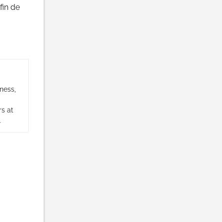
fin de
ness,
s at
.