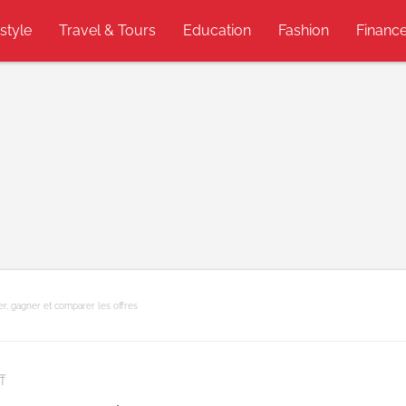
estyle
Travel & Tours
Education
Fashion
Financ
er, gagner et comparer les offres
on
f
Casino