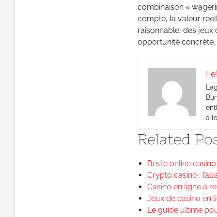
combinaison « wagering
compte, la valeur réel
raisonnable, des jeux 
opportunité concrète.
Fe
Lag
Bun
ent
a l
Related Pos
Beste online casino 
Crypto casino : l’all
Casino en ligne à re
Jeux de casino en li
Le guide ultime pou