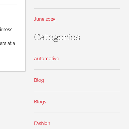
June 2025
irness,
Categories
rs at a
Automotive
Blog
Blogv
Fashion