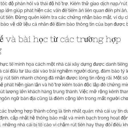
á tốc độ phản hồi và thái độ hỗ trợ. Kiểm thử giao dịch nạp/rú
p lớn giúp phát hiện các vấn đề tiềm ẩn liên quan đến phí ẩn,
 rút tiền. Đừng quên kiểm tra các chứng nhận bảo mật, ví dụ 
h bảo vệ dữ liệu cá nhân để đảm bảo thông tin của bạn được 
tế và bài học từ các trường hợp
g
thực tế minh họa cách một nhà cái xây dựng được danh tiếng
 cái đầu tư lâu dài vào trải nghiệm người dùng, đảm bảo tỷ lệ
ý rút tiền nhanh chóng đã nhận được lòng tin rộng rãi. Một số
 phát hiện gian lận và hỗ trợ kiểm toán độc lập để chứng min
hút lượng lớn khách hàng trung thành. Việc mở rộng kênh tha
ngôn ngữ bản địa cũng là điểm cộng lớn trong mắt người chơi
ác trường hợp thành công là tính nhất quán: nhà cái uy tín du
 định, cập nhật hệ thống bảo mật và minh bạch trong hoạt độ
 những nhà cái bị tố cáo vì chậm rút tiền hay thay đổi điều k