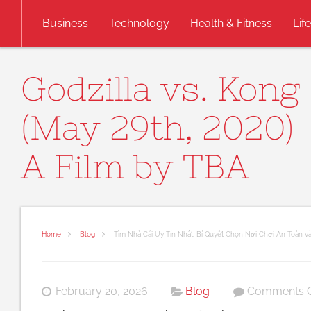
Skip to content
Business
Technology
Health & Fitness
Lif
Godzilla vs. Kong
(May 29th, 2020)
A Film by TBA
Home
Blog
Tìm Nhà Cái Uy Tín Nhất: Bí Quyết Chọn Nơi Chơi An Toàn 
February 20, 2026
Blog
Comments O