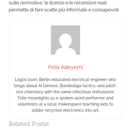
sulle normative, le licenze e le recensioni reali
permette di fare scelte più informate e consapevoli.
Felix Adeyemi
Lagos-born, Berlin-educated electrical engineer who
blogs about AI fairness, Bundesliga tactics, and jollof-
rice chemistry with the same infectious enthusiasm.
Felix moonlights as a spoken-word performer and
volunteers at a local makerspace teaching kids to
solder recycled electronics into art.
Related Posts: