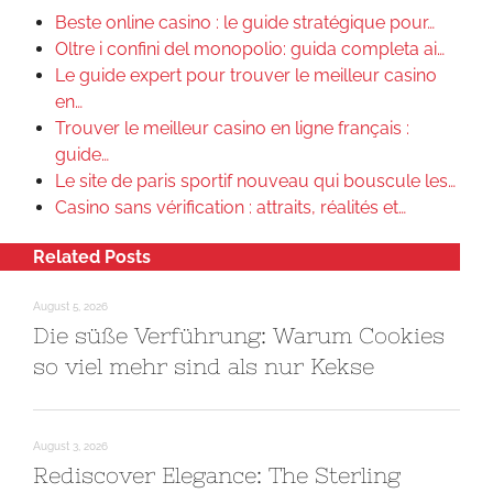
Beste online casino : le guide stratégique pour…
Oltre i confini del monopolio: guida completa ai…
Le guide expert pour trouver le meilleur casino
en…
Trouver le meilleur casino en ligne français :
guide…
Le site de paris sportif nouveau qui bouscule les…
Casino sans vérification : attraits, réalités et…
Related Posts
August 5, 2026
Die süße Verführung: Warum Cookies
so viel mehr sind als nur Kekse
August 3, 2026
Rediscover Elegance: The Sterling