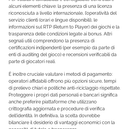
alcuni elementi chiave: la presenza di una licenza
riconosciuta a livello internazionale, l’operatività del
servizio clienti (orari e lingue disponibili), le
informazioni sul RTP (Return to Player) dei giochi e la
trasparenza delle condizioni legate ai bonus. Altri
segnali utili comprendono la presenza di
certificazioni indipendenti (per esempio da parte di
enti di auditing del gioco) e recensioni verificabili da
parte di giocatori reali.
È inoltre cruciale valutare i metodi di pagamento:
operatori affidabili offrono più opzioni sicure, tempi
di prelievo chiari e politiche anti-riciclaggio rispettate.
Proteggere i propri dati personali e bancari significa
anche preferire piattaforme che utilizzano
crittografia aggiornata e procedure di verifica
dell’identità. In definitiva, la scelta dovrebbe
bilanciare il desiderio di vantaggi economici con la