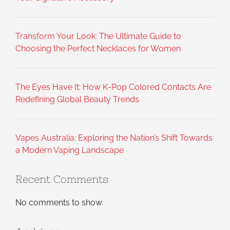
Transform Your Look: The Ultimate Guide to
Choosing the Perfect Necklaces for Women
The Eyes Have It: How K-Pop Colored Contacts Are
Redefining Global Beauty Trends
Vapes Australia: Exploring the Nation’s Shift Towards
a Modern Vaping Landscape
Recent Comments
No comments to show.