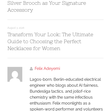
Silver Brooch as Your Signature
Accessory
August 3, 2026
Transform Your Look: The Ultimate
Guide to Choosing the Perfect
Necklaces for Women
Felix Adeyemi
Lagos-born, Berlin-educated electrical
engineer who blogs about AI fairness,
Bundesliga tactics, and jollof-rice
chemistry with the same infectious
enthusiasm. Felix moonlights as a
spoken-word performer and volunteers