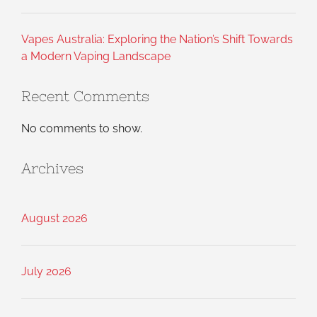
Vapes Australia: Exploring the Nation’s Shift Towards
a Modern Vaping Landscape
Recent Comments
No comments to show.
Archives
August 2026
July 2026