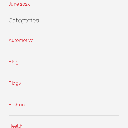
June 2025
Categories
Automotive
Blog
Blogv
Fashion
Health