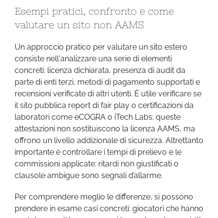
Esempi pratici, confronto e come
valutare un sito non AAMS
Un approccio pratico per valutare un sito estero
consiste nell'analizzare una serie di elementi
concreti: licenza dichiarata, presenza di audit da
parte di enti terzi, metodi di pagamento supportati e
recensioni verificate di altri utenti. È utile verificare se
il sito pubblica report di fair play o certificazioni da
laboratori come eCOGRA o iTech Labs; queste
attestazioni non sostituiscono la licenza AAMS, ma
offrono un livello addizionale di sicurezza. Altrettanto
importante è controllare i tempi di prelievo e le
commissioni applicate: ritardi non giustificati o
clausole ambigue sono segnali d’allarme.
Per comprendere meglio le differenze, si possono
prendere in esame casi concreti: giocatori che hanno