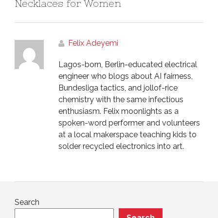
Necklaces for Women
Felix Adeyemi
Lagos-born, Berlin-educated electrical
engineer who blogs about AI fairness,
Bundesliga tactics, and jollof-rice
chemistry with the same infectious
enthusiasm. Felix moonlights as a
spoken-word performer and volunteers
at a local makerspace teaching kids to
solder recycled electronics into art.
Search
Search