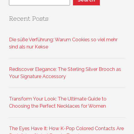
Recent Posts
Die süße Verführung: Warum Cookies so viel mehr
sind als nur Kekse
Rediscover Elegance: The Sterling Silver Brooch as
Your Signature Accessory
Transform Your Look: The Ultimate Guide to
Choosing the Perfect Necklaces for Women
The Eyes Have It: How K-Pop Colored Contacts Are