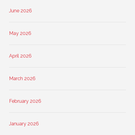
June 2026
May 2026
April 2026
March 2026
February 2026
January 2026