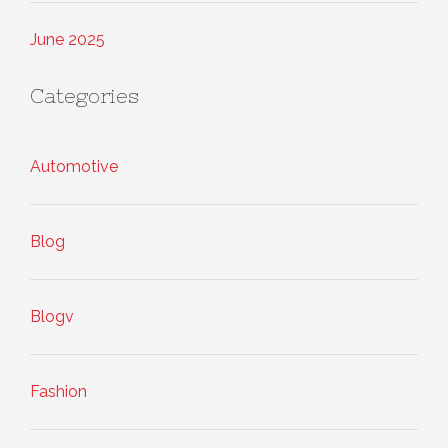
June 2025
Categories
Automotive
Blog
Blogv
Fashion