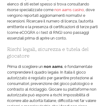
elenco di siti esteri spesso si trova consultando
risorse specializzate come
non aams casino
, dove
vengono reportati aggiornamenti normativi e
recensioni. Ricercare il numero di licenza, l’autorità
emittente e la presenza di certificazioni di terze parti
(come eCOGRA o i test di RNG) sono passaggi
essenziali prima di aprire un conto.
Rischi legali, sicurezza e tutela del
giocatore
Prima di scegliere un
non aams
, è fondamentale
comprendere il quadro legale. In Italia il gioco
autorizzato è regolato per garantire protezione ai
consumatori, prevenzione del gioco patologico e
contrasto al riciclaggio. Giocare su piattaforme non
autorizzate può esporre a rischi: impossibilità di
ricorrere alle autorità italiane, difficoltà nel far valere