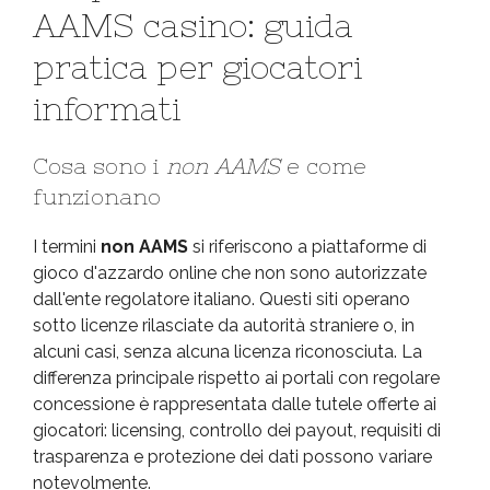
AAMS casino: guida
sui
non
pratica per giocatori
AAMS
informati
casino:
guida
pratica
Cosa sono i
non AAMS
e come
per
funzionano
giocatori
informati
I termini
non AAMS
si riferiscono a piattaforme di
gioco d'azzardo online che non sono autorizzate
dall'ente regolatore italiano. Questi siti operano
sotto licenze rilasciate da autorità straniere o, in
alcuni casi, senza alcuna licenza riconosciuta. La
differenza principale rispetto ai portali con regolare
concessione è rappresentata dalle tutele offerte ai
giocatori: licensing, controllo dei payout, requisiti di
trasparenza e protezione dei dati possono variare
notevolmente.