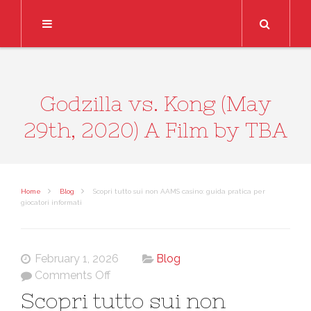
Search
Godzilla vs. Kong (May
29th, 2020) A Film by TBA
Home
Blog
Scopri tutto sui non AAMS casino: guida pratica per
giocatori informati
February 1, 2026
Blog
on
Comments Off
Scopri
Scopri tutto sui non
tutto