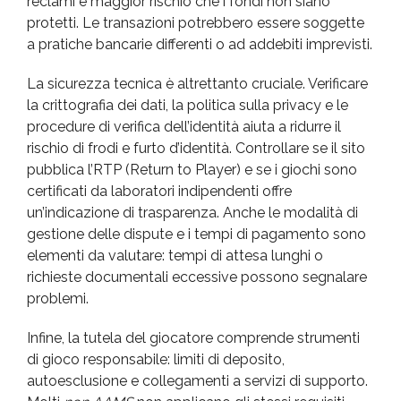
reclami e maggior rischio che i fondi non siano
protetti. Le transazioni potrebbero essere soggette
a pratiche bancarie differenti o ad addebiti imprevisti.
La sicurezza tecnica è altrettanto cruciale. Verificare
la crittografia dei dati, la politica sulla privacy e le
procedure di verifica dell’identità aiuta a ridurre il
rischio di frodi e furto d’identità. Controllare se il sito
pubblica l’RTP (Return to Player) e se i giochi sono
certificati da laboratori indipendenti offre
un’indicazione di trasparenza. Anche le modalità di
gestione delle dispute e i tempi di pagamento sono
elementi da valutare: tempi di attesa lunghi o
richieste documentali eccessive possono segnalare
problemi.
Infine, la tutela del giocatore comprende strumenti
di gioco responsabile: limiti di deposito,
autoesclusione e collegamenti a servizi di supporto.