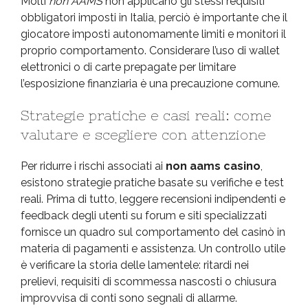
Molti
non AAMS
non applicano gli stessi requisiti
obbligatori imposti in Italia, perciò è importante che il
giocatore imposti autonomamente limiti e monitori il
proprio comportamento. Considerare l’uso di wallet
elettronici o di carte prepagate per limitare
l’esposizione finanziaria è una precauzione comune.
Strategie pratiche e casi reali: come
valutare e scegliere con attenzione
Per ridurre i rischi associati ai
non aams casino
,
esistono strategie pratiche basate su verifiche e test
reali. Prima di tutto, leggere recensioni indipendenti e
feedback degli utenti su forum e siti specializzati
fornisce un quadro sul comportamento del casinò in
materia di pagamenti e assistenza. Un controllo utile
è verificare la storia delle lamentele: ritardi nei
prelievi, requisiti di scommessa nascosti o chiusura
improvvisa di conti sono segnali di allarme.