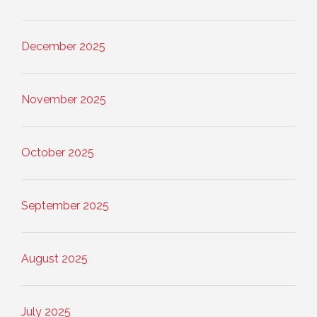
December 2025
November 2025
October 2025
September 2025
August 2025
July 2025