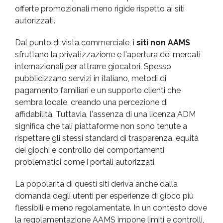
offerte promozionali meno rigide rispetto ai siti
autorizzati.
Dal punto di vista commerciale, i
siti non AAMS
sfruttano la privatizzazione e l'apertura dei mercati
internazionali per attrarre giocatori. Spesso
pubblicizzano servizi in italiano, metodi di
pagamento familiari e un supporto clienti che
sembra locale, creando una percezione di
affidabilità. Tuttavia, l'assenza di una licenza ADM
significa che tali piattaforme non sono tenute a
rispettare gli stessi standard di trasparenza, equità
dei giochi e controllo dei comportamenti
problematici come i portali autorizzati.
La popolarità di questi siti deriva anche dalla
domanda degli utenti per esperienze di gioco più
flessibili e meno regolamentate. In un contesto dove
la regolamentazione AAMS impone limiti e controlli,