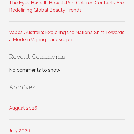
The Eyes Have It: How K-Pop Colored Contacts Are
Redefining Global Beauty Trends
Vapes Australia: Exploring the Nation’s Shift Towards
a Modern Vaping Landscape
Recent Comments
No comments to show.
Archives
August 2026
July 2026