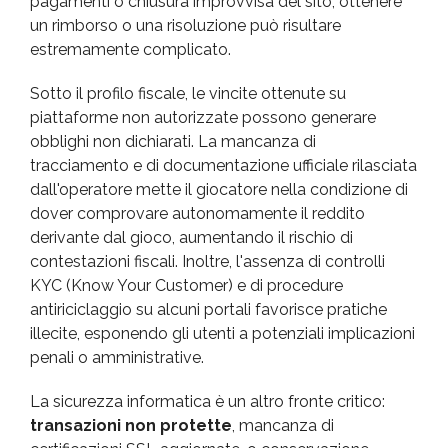
pagamenti o chiusura improvvisa del sito, ottenere
un rimborso o una risoluzione può risultare
estremamente complicato.
Sotto il profilo fiscale, le vincite ottenute su
piattaforme non autorizzate possono generare
obblighi non dichiarati. La mancanza di
tracciamento e di documentazione ufficiale rilasciata
dall'operatore mette il giocatore nella condizione di
dover comprovare autonomamente il reddito
derivante dal gioco, aumentando il rischio di
contestazioni fiscali. Inoltre, l'assenza di controlli
KYC (Know Your Customer) e di procedure
antiriciclaggio su alcuni portali favorisce pratiche
illecite, esponendo gli utenti a potenziali implicazioni
penali o amministrative.
La sicurezza informatica è un altro fronte critico:
transazioni non protette
, mancanza di