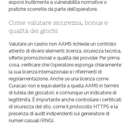
esporsi inutilmente a vulnerabilità normative o
pratiche scorrette da parte dell'operatore.
Come valutare sicurezza, bonus e
qualità dei giochi
Valutare un casino non AAMS richiede un controllo
attento di diversi elementi: licenza, sicurezza tecnica,
offerte promozionali e qualità dei provider. Per prima
cosa, verificare che l'operatore esponga chiaramente
la sua licenza internazionale e i riferimenti di
regolamentazione. Anche se una licenza come
Curacao non è equivalente a quella AAMS in termini
di tutela dei giocatori, è comunque un indicatore di
legittimità. È importante anche controllare i certificati
di sicurezza del sito, come il protocollo HTTPS e la
presenza di audit indipendenti sul generatore di
numeri casuali (RNG).