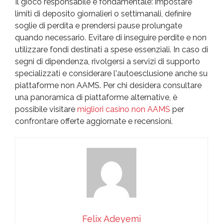
Il gioco responsabile è fondamentale: impostare
limiti di deposito giornalieri o settimanali, definire
soglie di perdita e prendersi pause prolungate
quando necessario. Evitare di inseguire perdite e non
utilizzare fondi destinati a spese essenziali. In caso di
segni di dipendenza, rivolgersi a servizi di supporto
specializzati e considerare l'autoesclusione anche su
piattaforme non AAMS. Per chi desidera consultare
una panoramica di piattaforme alternative, è
possibile visitare
migliori casino non AAMS
per
confrontare offerte aggiornate e recensioni.
Felix Adeyemi