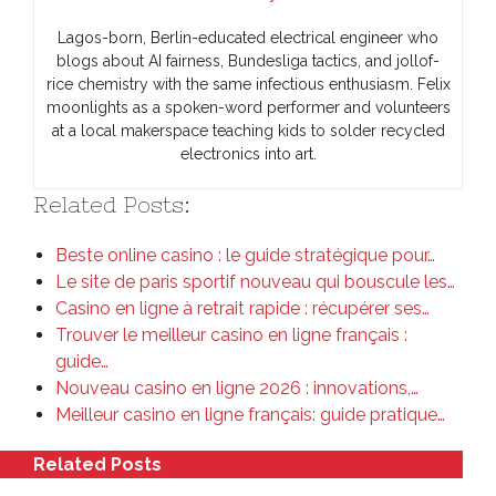
Lagos-born, Berlin-educated electrical engineer who
blogs about AI fairness, Bundesliga tactics, and jollof-
rice chemistry with the same infectious enthusiasm. Felix
moonlights as a spoken-word performer and volunteers
at a local makerspace teaching kids to solder recycled
electronics into art.
Related Posts:
Beste online casino : le guide stratégique pour…
Le site de paris sportif nouveau qui bouscule les…
Casino en ligne à retrait rapide : récupérer ses…
Trouver le meilleur casino en ligne français :
guide…
Nouveau casino en ligne 2026 : innovations,…
Meilleur casino en ligne français: guide pratique…
Related Posts