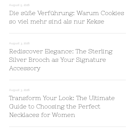
August 5, 2026
Die süße Verführung: Warum Cookies
so viel mehr sind als nur Kekse
August 3, 2026
Rediscover Elegance: The Sterling
Silver Brooch as Your Signature
Accessory
August 3, 2026
Transform Your Look: The Ultimate
Guide to Choosing the Perfect
Necklaces for Women