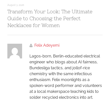
August 3, 2026
Transform Your Look: The Ultimate
Guide to Choosing the Perfect
Necklaces for Women
Felix Adeyemi
Lagos-born, Berlin-educated electrical
engineer who blogs about AI fairness,
Bundesliga tactics, and jollof-rice
chemistry with the same infectious
enthusiasm. Felix moonlights as a
spoken-word performer and volunteers
at a local makerspace teaching kids to
solder recycled electronics into art.