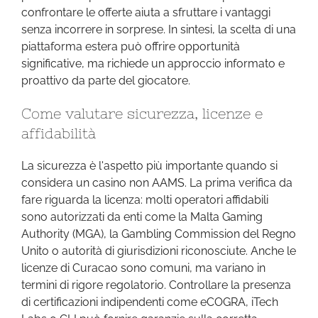
confrontare le offerte aiuta a sfruttare i vantaggi
senza incorrere in sorprese. In sintesi, la scelta di una
piattaforma estera può offrire opportunità
significative, ma richiede un approccio informato e
proattivo da parte del giocatore.
Come valutare sicurezza, licenze e
affidabilità
La sicurezza è l'aspetto più importante quando si
considera un casino non AAMS. La prima verifica da
fare riguarda la licenza: molti operatori affidabili
sono autorizzati da enti come la Malta Gaming
Authority (MGA), la Gambling Commission del Regno
Unito o autorità di giurisdizioni riconosciute. Anche le
licenze di Curacao sono comuni, ma variano in
termini di rigore regolatorio. Controllare la presenza
di certificazioni indipendenti come eCOGRA, iTech