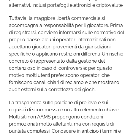
alternativi, inclusi portafogli elettronici e criptovalute.
Tuttavia, la maggiore libertà commerciale si
accompagna a responsabilità per il giocatore. Prima
di registrarsi, conviene informarsi sulle normative del
proprio paese: alcuni operatori internazionali non
accettano giocatori provenienti da giurisdizioni
specifiche o applicano restrizioni differenti. Un rischio
concreto è rappresentato dalla gestione del
contenzioso in caso di controversie; per questo
motivo molti utenti preferiscono operatori che
forniscono canali chiari di reclamo e che mostrano
audit esterni sulla correttezza dei giochi.
La trasparenza sulle politiche di prelievo e sui
requisiti di scommessa è un altro elemento chiave.
Molti siti non AAMS propongono condizioni
promozionali molto allettanti, ma con requisiti di
puntata complessi. Conoscere in anticipo i termini e