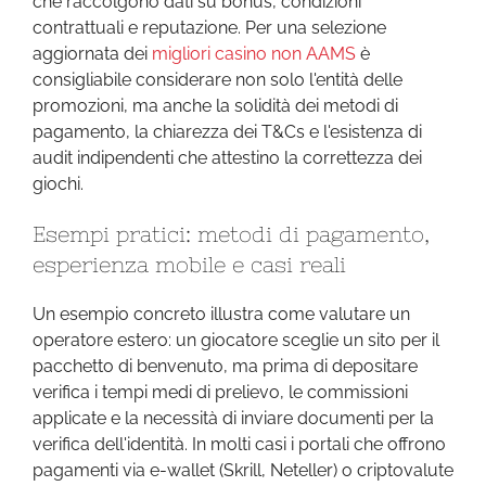
che raccolgono dati su bonus, condizioni
contrattuali e reputazione. Per una selezione
aggiornata dei
migliori casino non AAMS
è
consigliabile considerare non solo l'entità delle
promozioni, ma anche la solidità dei metodi di
pagamento, la chiarezza dei T&Cs e l'esistenza di
audit indipendenti che attestino la correttezza dei
giochi.
Esempi pratici: metodi di pagamento,
esperienza mobile e casi reali
Un esempio concreto illustra come valutare un
operatore estero: un giocatore sceglie un sito per il
pacchetto di benvenuto, ma prima di depositare
verifica i tempi medi di prelievo, le commissioni
applicate e la necessità di inviare documenti per la
verifica dell'identità. In molti casi i portali che offrono
pagamenti via e-wallet (Skrill, Neteller) o criptovalute