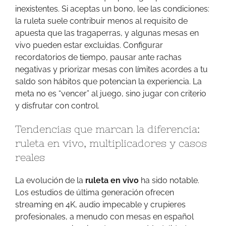
inexistentes. Si aceptas un bono, lee las condiciones:
la ruleta suele contribuir menos al requisito de
apuesta que las tragaperras, y algunas mesas en
vivo pueden estar excluidas. Configurar
recordatorios de tiempo, pausar ante rachas
negativas y priorizar mesas con límites acordes a tu
saldo son hábitos que potencian la experiencia. La
meta no es “vencer” al juego, sino jugar con criterio
y disfrutar con control.
Tendencias que marcan la diferencia:
ruleta en vivo, multiplicadores y casos
reales
La evolución de la
ruleta en vivo
ha sido notable.
Los estudios de última generación ofrecen
streaming en 4K, audio impecable y crupieres
profesionales, a menudo con mesas en español