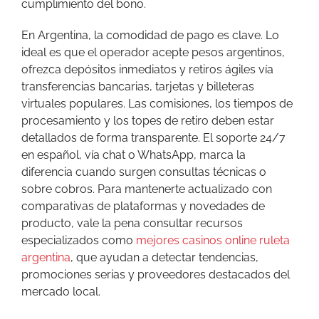
cumplimiento del bono.
En Argentina, la comodidad de pago es clave. Lo
ideal es que el operador acepte pesos argentinos,
ofrezca depósitos inmediatos y retiros ágiles vía
transferencias bancarias, tarjetas y billeteras
virtuales populares. Las comisiones, los tiempos de
procesamiento y los topes de retiro deben estar
detallados de forma transparente. El soporte 24/7
en español, vía chat o WhatsApp, marca la
diferencia cuando surgen consultas técnicas o
sobre cobros. Para mantenerte actualizado con
comparativas de plataformas y novedades de
producto, vale la pena consultar recursos
especializados como
mejores casinos online ruleta
argentina
, que ayudan a detectar tendencias,
promociones serias y proveedores destacados del
mercado local.