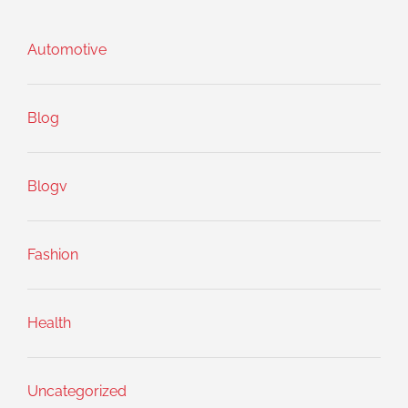
Automotive
Blog
Blogv
Fashion
Health
Uncategorized