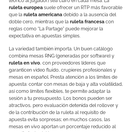
teórico al jugador) sea claro en cada mesa. La
ruleta europea
suele ofrecer un RTP más favorable
que la
ruleta americana
debido a la ausencia del
doble cero, mientras que la
ruleta francesa
con
reglas como “La Partage” puede mejorar la
expectativa en apuestas simples.
La variedad también importa. Un buen catálogo
combina mesas RNG (generadas por software) y
ruleta en vivo
, con proveedores líderes que
garanticen video fluido, crupieres profesionales y
mesas en español. Presta atención a los límites de
apuesta: contar con mesas de baja y alta volatilidad,
así como límites flexibles, te permite adaptar la
sesión a tu presupuesto. Los bonos pueden ser
atractivos, pero evaluación detenida del rollover y
de la contribución de la ruleta al requisito de
apuesta evita sorpresas; en muchos casos, las
mesas en vivo aportan un porcentaje reducido al