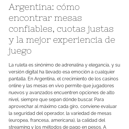
Argentina: cómo
en
Argentina:
encontrar mesas
cómo
confiables, cuotas justas
encontrar
mesas
y la mejor experiencia de
confiables,
cuotas
juego
justas
y
La ruleta es sinónimo de adrenalina y elegancia, y su
la
versión digital ha llevado esa emoción a cualquier
mejor
pantalla. En Argentina, el crecimiento de los casinos
experiencia
online y las mesas en vivo permite que jugadores
de
nuevos y avanzados encuentren opciones de alto
juego
nivel, siempre que sepan dónde buscar. Para
aprovechar al máximo cada giro, conviene evaluar
la seguridad del operador, la variedad de mesas
(europea, francesa, americana), la calidad del
streaming y los métodos de pago en pesos. A