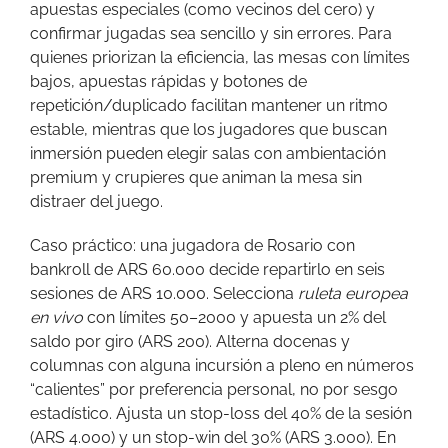
apuestas especiales (como vecinos del cero) y
confirmar jugadas sea sencillo y sin errores. Para
quienes priorizan la eficiencia, las mesas con límites
bajos, apuestas rápidas y botones de
repetición/duplicado facilitan mantener un ritmo
estable, mientras que los jugadores que buscan
inmersión pueden elegir salas con ambientación
premium y crupieres que animan la mesa sin
distraer del juego.
Caso práctico: una jugadora de Rosario con
bankroll de ARS 60.000 decide repartirlo en seis
sesiones de ARS 10.000. Selecciona
ruleta europea
en vivo
con límites 50–2000 y apuesta un 2% del
saldo por giro (ARS 200). Alterna docenas y
columnas con alguna incursión a pleno en números
“calientes” por preferencia personal, no por sesgo
estadístico. Ajusta un stop-loss del 40% de la sesión
(ARS 4.000) y un stop-win del 30% (ARS 3.000). En