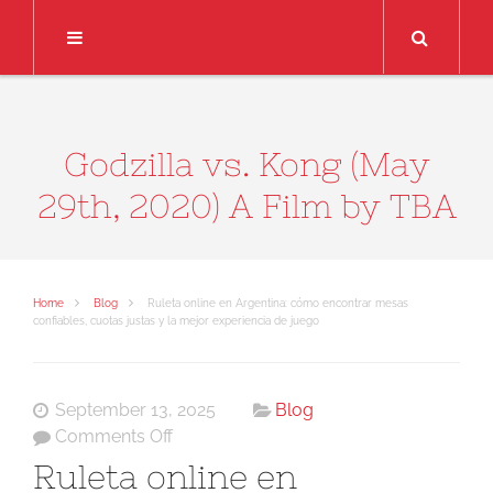
Search
Godzilla vs. Kong (May
29th, 2020) A Film by TBA
Home
Blog
Ruleta online en Argentina: cómo encontrar mesas
confiables, cuotas justas y la mejor experiencia de juego
September 13, 2025
Blog
on
Comments Off
Ruleta
Ruleta online en
online