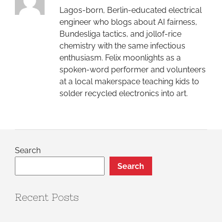
Lagos-born, Berlin-educated electrical
engineer who blogs about AI fairness,
Bundesliga tactics, and jollof-rice
chemistry with the same infectious
enthusiasm. Felix moonlights as a
spoken-word performer and volunteers
at a local makerspace teaching kids to
solder recycled electronics into art.
Search
Search
Recent Posts