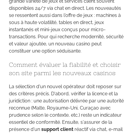
grande variété de jeux et services client souvent
disponibles 24/7 via chat en direct. Les nouveautés
se ressentent aussi dans l'offre de jeux : machines à
sous à haute volatilité, tables en direct, jeux
instantanés et mini-jeux conçus pour micro-
transactions. Pour qui recherche modernité, sécurité
et valeur ajoutée, un nouveau casino peut
constituer une option séduisante.
Comment évaluer la fiabilité et choisir
son site parmi les nouveaux casinos
La sélection d'un nouvel opérateur doit reposer sur
des critères précis. D'abord, vérifier la licence et la
juridiction : une autorisation délivrée par une autorité
reconnue (Malte, Royaume-Uni, Curaçao avec
prudence selon le contexte, etc.) reste un indicateur
essentiel de conformité. Ensuite, s'assurer de la
présence d'un
support client
réactif via chat, e-mail