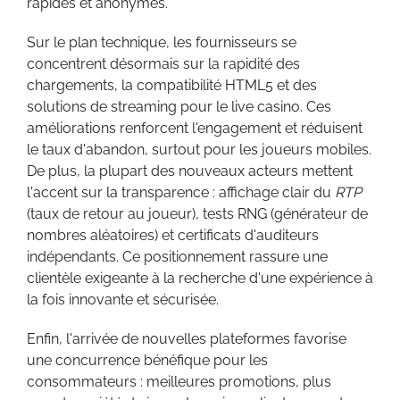
rapides et anonymes.
Sur le plan technique, les fournisseurs se
concentrent désormais sur la rapidité des
chargements, la compatibilité HTML5 et des
solutions de streaming pour le live casino. Ces
améliorations renforcent l'engagement et réduisent
le taux d'abandon, surtout pour les joueurs mobiles.
De plus, la plupart des nouveaux acteurs mettent
l'accent sur la transparence : affichage clair du
RTP
(taux de retour au joueur), tests RNG (générateur de
nombres aléatoires) et certificats d'auditeurs
indépendants. Ce positionnement rassure une
clientèle exigeante à la recherche d'une expérience à
la fois innovante et sécurisée.
Enfin, l'arrivée de nouvelles plateformes favorise
une concurrence bénéfique pour les
consommateurs : meilleures promotions, plus