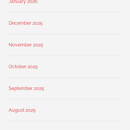
January 2026
December 2025
November 2025
October 2025
September 2025
August 2025