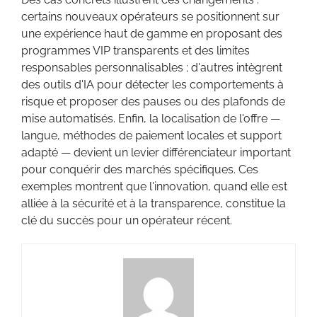
certains nouveaux opérateurs se positionnent sur
une expérience haut de gamme en proposant des
programmes VIP transparents et des limites
responsables personnalisables ; d'autres intègrent
des outils d'IA pour détecter les comportements à
risque et proposer des pauses ou des plafonds de
mise automatisés. Enfin, la localisation de l'offre —
langue, méthodes de paiement locales et support
adapté — devient un levier différenciateur important
pour conquérir des marchés spécifiques. Ces
exemples montrent que l'innovation, quand elle est
alliée à la sécurité et à la transparence, constitue la
clé du succès pour un opérateur récent.