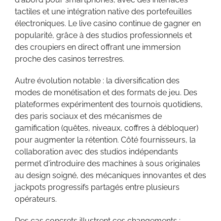
tactiles et une intégration native des portefeuilles
électroniques. Le live casino continue de gagner en
popularité, grâce à des studios professionnels et
des croupiers en direct offrant une immersion
proche des casinos terrestres.
Autre évolution notable : la diversification des
modes de monétisation et des formats de jeu. Des
plateformes expérimentent des tournois quotidiens,
des paris sociaux et des mécanismes de
gamification (quêtes, niveaux, coffres à débloquer)
pour augmenter la rétention. Côté fournisseurs, la
collaboration avec des studios indépendants
permet d'introduire des machines à sous originales
au design soigné, des mécaniques innovantes et des
jackpots progressifs partagés entre plusieurs
opérateurs.
Des cas concrets illustrent ces changements :