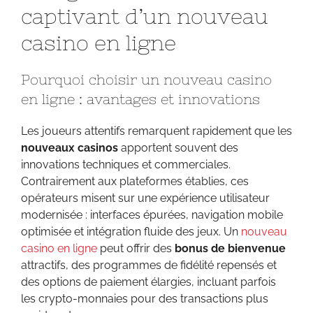
captivant d’un nouveau
l’univers
captivant
casino en ligne
d’un
nouveau
Pourquoi choisir un nouveau casino
casino
en ligne : avantages et innovations
en
ligne
Les joueurs attentifs remarquent rapidement que les
nouveaux casinos
apportent souvent des
innovations techniques et commerciales.
Contrairement aux plateformes établies, ces
opérateurs misent sur une expérience utilisateur
modernisée : interfaces épurées, navigation mobile
optimisée et intégration fluide des jeux. Un
nouveau
casino en ligne
peut offrir des
bonus de bienvenue
attractifs, des programmes de fidélité repensés et
des options de paiement élargies, incluant parfois
les crypto-monnaies pour des transactions plus