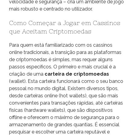
velocidade e segurança – cria um ambiente de jogo
mais robusto e centrado no utilizador.
Como Começar a Jogar em Cassinos
que Aceitam Criptomoedas
Para quem está familiarizado com os cassinos
online tradicionais, a transição para as plataformas
de criptomoedas é simples, mas requer alguns
passos específicos. O primeiro e mais crucial é a
criação de uma
carteira de criptomoedas
(wallet). Esta carteira funcionará como o seu banco
pessoal no mundo digital. Existem diversos tipos,
desde carteiras online (hot wallets), que são mais
convenientes para transações rápidas, até carteiras
físicas (hardware wallets), que são dispositivos
offline e oferecem o máximo de segurança para o
armazenamento de grandes quantias. É essencial
pesquisar e escolher uma carteira reputável e