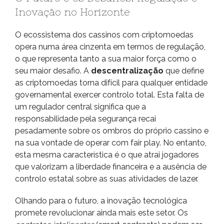
Inovação no Horizonte
O ecossistema dos cassinos com criptomoedas
opera numa área cinzenta em termos de regulação,
o que representa tanto a sua maior força como o
seu maior desafio. A
descentralização
que define
as criptomoedas torna difícil para qualquer entidade
governamental exercer controlo total. Esta falta de
um regulador central significa que a
responsabilidade pela segurança recai
pesadamente sobre os ombros do próprio cassino e
na sua vontade de operar com fair play. No entanto,
esta mesma característica é o que atrai jogadores
que valorizam a liberdade financeira e a ausência de
controlo estatal sobre as suas atividades de lazer.
Olhando para o futuro, a inovação tecnológica
promete revolucionar ainda mais este setor. Os