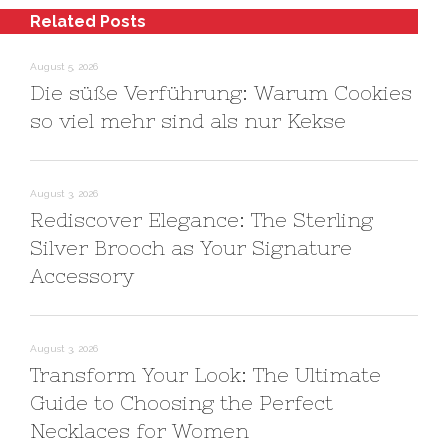
Related Posts
August 5, 2026
Die süße Verführung: Warum Cookies
so viel mehr sind als nur Kekse
August 3, 2026
Rediscover Elegance: The Sterling
Silver Brooch as Your Signature
Accessory
August 3, 2026
Transform Your Look: The Ultimate
Guide to Choosing the Perfect
Necklaces for Women