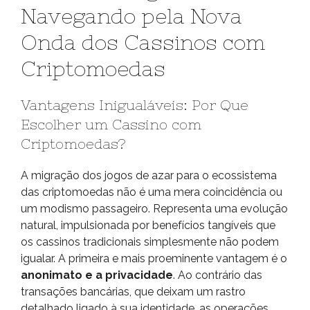
Navegando pela Nova
Digital:
Navegando
Onda dos Cassinos com
pela
Criptomoedas
Nova
Onda
dos
Vantagens Inigualáveis: Por Que
Cassinos
Escolher um Cassino com
com
Criptomoedas?
Criptomoedas
A migração dos jogos de azar para o ecossistema
das criptomoedas não é uma mera coincidência ou
um modismo passageiro. Representa uma evolução
natural, impulsionada por benefícios tangíveis que
os cassinos tradicionais simplesmente não podem
igualar. A primeira e mais proeminente vantagem é o
anonimato e a privacidade
. Ao contrário das
transações bancárias, que deixam um rastro
detalhado ligado à sua identidade, as operações