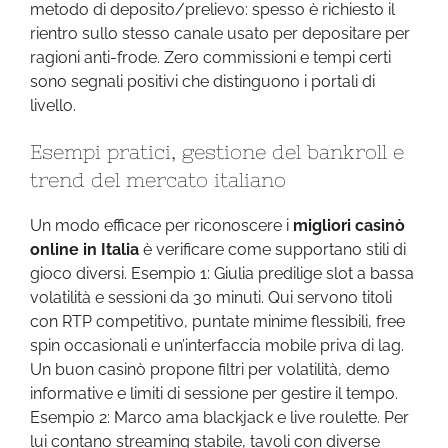
metodo di deposito/prelievo: spesso è richiesto il
rientro sullo stesso canale usato per depositare per
ragioni anti-frode. Zero commissioni e tempi certi
sono segnali positivi che distinguono i portali di
livello.
Esempi pratici, gestione del bankroll e
trend del mercato italiano
Un modo efficace per riconoscere i
migliori casinò
online in Italia
è verificare come supportano stili di
gioco diversi. Esempio 1: Giulia predilige slot a bassa
volatilità e sessioni da 30 minuti. Qui servono titoli
con RTP competitivo, puntate minime flessibili, free
spin occasionali e un’interfaccia mobile priva di lag.
Un buon casinò propone filtri per volatilità, demo
informative e limiti di sessione per gestire il tempo.
Esempio 2: Marco ama blackjack e live roulette. Per
lui contano streaming stabile, tavoli con diverse