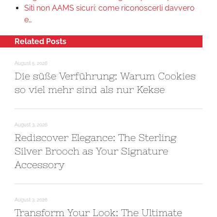
Siti non AAMS sicuri: come riconoscerli davvero
e…
Related Posts
August 5, 2026
Die süße Verführung: Warum Cookies
so viel mehr sind als nur Kekse
August 3, 2026
Rediscover Elegance: The Sterling
Silver Brooch as Your Signature
Accessory
August 3, 2026
Transform Your Look: The Ultimate