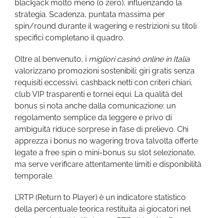
blackjack molto meno (o zero), influenzando la
strategia. Scadenza, puntata massima per
spin/round durante il wagering e restrizioni su titoli
specifici completano il quadro.
Oltre al benvenuto, i
migliori casinò online in Italia
valorizzano promozioni sostenibili: giri gratis senza
requisiti eccessivi, cashback netti con criteri chiari,
club VIP trasparenti e tornei equi. La qualità del
bonus si nota anche dalla comunicazione: un
regolamento semplice da leggere e privo di
ambiguità riduce sorprese in fase di prelievo. Chi
apprezza i bonus no wagering trova talvolta offerte
legate a free spin o mini-bonus su slot selezionate,
ma serve verificare attentamente limiti e disponibilità
temporale.
L’RTP (Return to Player) è un indicatore statistico
della percentuale teorica restituita ai giocatori nel