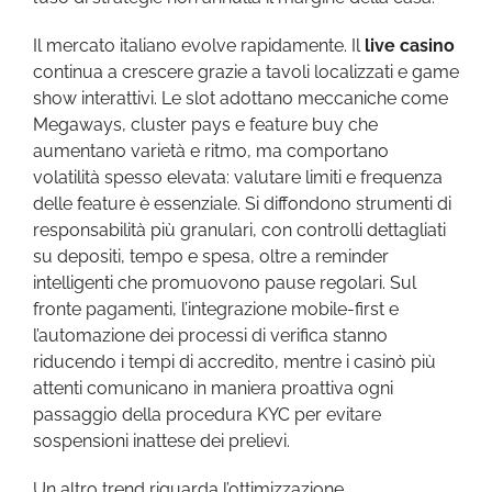
Il mercato italiano evolve rapidamente. Il
live casino
continua a crescere grazie a tavoli localizzati e game
show interattivi. Le slot adottano meccaniche come
Megaways, cluster pays e feature buy che
aumentano varietà e ritmo, ma comportano
volatilità spesso elevata: valutare limiti e frequenza
delle feature è essenziale. Si diffondono strumenti di
responsabilità più granulari, con controlli dettagliati
su depositi, tempo e spesa, oltre a reminder
intelligenti che promuovono pause regolari. Sul
fronte pagamenti, l’integrazione mobile-first e
l’automazione dei processi di verifica stanno
riducendo i tempi di accredito, mentre i casinò più
attenti comunicano in maniera proattiva ogni
passaggio della procedura KYC per evitare
sospensioni inattese dei prelievi.
Un altro trend riguarda l’ottimizzazione