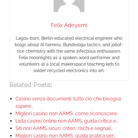
Felix Adeyemi
Lagos-born, Berlin-educated electrical engineer who
blogs about AI fairness, Bundesliga tactics, and jollof-
rice chemistry with the same infectious enthusiasm.
Felix moonlights as a spoken-word performer and
volunteers at a local makerspace teaching kids to
solder recycled electronics into art.
Related Posts:
Casino senza documenti: tutto ciò che bisogna
sapere…
Migliori casino non AAMS: come riconoscere…
Lista casino online non AAMS: guida critica e…
Siti non AAMS sicuri: criteri, rischi e segnali…
Migliori casino non AAMS: guida pratica per…