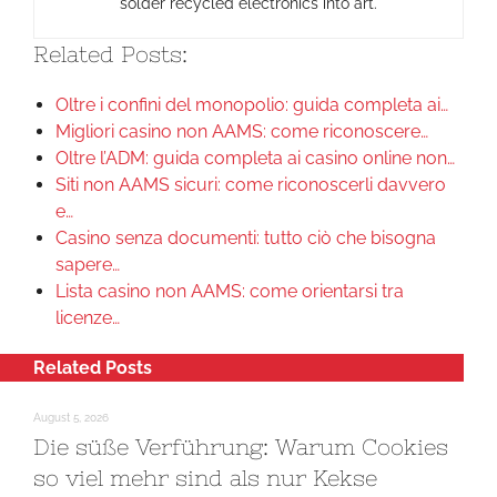
solder recycled electronics into art.
Related Posts:
Oltre i confini del monopolio: guida completa ai…
Migliori casino non AAMS: come riconoscere…
Oltre l’ADM: guida completa ai casino online non…
Siti non AAMS sicuri: come riconoscerli davvero
e…
Casino senza documenti: tutto ciò che bisogna
sapere…
Lista casino non AAMS: come orientarsi tra
licenze…
Related Posts
August 5, 2026
Die süße Verführung: Warum Cookies
so viel mehr sind als nur Kekse