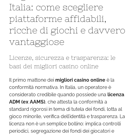
Italia: come scegliere
online
in
piattaforme affidabili,
Italia:
ricche di giochi e davvero
come
scegliere
vantaggiose
piattaforme
affidabili,
Licenze, sicurezza e trasparenza: le
ricche
di
basi dei migliori casino online
giochi
e
Il primo mattone dei
migliori casino online
è la
davvero
conformità normativa. In Italia, un operatore è
vantaggiose
considerato credibile quando possiede una
licenza
ADM (ex AAMS)
, che attesta la conformità a
standard rigorosi in tema di tutela dei fondi, lotta al
gioco minorile, verifica dell’identità e trasparenza. La
licenza non è un semplice bollino: implica controlli
periodici, segregazione dei fondi dei giocatori e