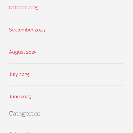
October 2025
September 2025
August 2025
July 2025
June 2025
Categories