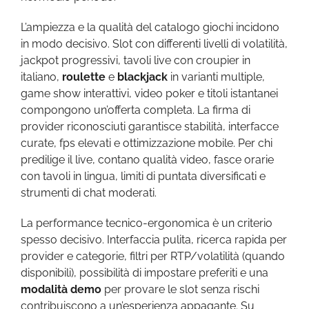
L’ampiezza e la qualità del catalogo giochi incidono
in modo decisivo. Slot con differenti livelli di volatilità,
jackpot progressivi, tavoli live con croupier in
italiano,
roulette
e
blackjack
in varianti multiple,
game show interattivi, video poker e titoli istantanei
compongono un’offerta completa. La firma di
provider riconosciuti garantisce stabilità, interfacce
curate, fps elevati e ottimizzazione mobile. Per chi
predilige il live, contano qualità video, fasce orarie
con tavoli in lingua, limiti di puntata diversificati e
strumenti di chat moderati.
La performance tecnico-ergonomica è un criterio
spesso decisivo. Interfaccia pulita, ricerca rapida per
provider e categorie, filtri per RTP/volatilità (quando
disponibili), possibilità di impostare preferiti e una
modalità demo
per provare le slot senza rischi
contribuiscono a un’esperienza appagante. Su