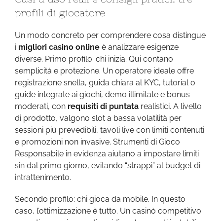
profili di giocatore
Un modo concreto per comprendere cosa distingue
i
migliori casino online
è analizzare esigenze
diverse. Primo profilo: chi inizia. Qui contano
semplicità e protezione. Un operatore ideale offre
registrazione snella, guida chiara al KYC, tutorial o
guide integrate ai giochi, demo illimitate e bonus
moderati, con
requisiti di puntata
realistici. A livello
di prodotto, valgono slot a bassa volatilità per
sessioni più prevedibili, tavoli live con limiti contenuti
e promozioni non invasive. Strumenti di Gioco
Responsabile in evidenza aiutano a impostare limiti
sin dal primo giorno, evitando “strappi” al budget di
intrattenimento.
Secondo profilo: chi gioca da mobile. In questo
caso, l’ottimizzazione è tutto. Un casinò competitivo