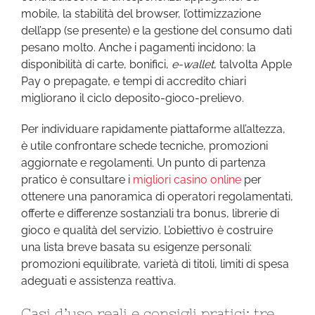
mobile, la stabilità del browser, l’ottimizzazione
dell’app (se presente) e la gestione del consumo dati
pesano molto. Anche i pagamenti incidono: la
disponibilità di carte, bonifici,
e-wallet
, talvolta Apple
Pay o prepagate, e tempi di accredito chiari
migliorano il ciclo deposito-gioco-prelievo.
Per individuare rapidamente piattaforme all’altezza,
è utile confrontare schede tecniche, promozioni
aggiornate e regolamenti. Un punto di partenza
pratico è consultare i
migliori casino online
per
ottenere una panoramica di operatori regolamentati,
offerte e differenze sostanziali tra bonus, librerie di
gioco e qualità del servizio. L’obiettivo è costruire
una lista breve basata su esigenze personali:
promozioni equilibrate, varietà di titoli, limiti di spesa
adeguati e assistenza reattiva.
Casi d’uso reali e consigli pratici: tre