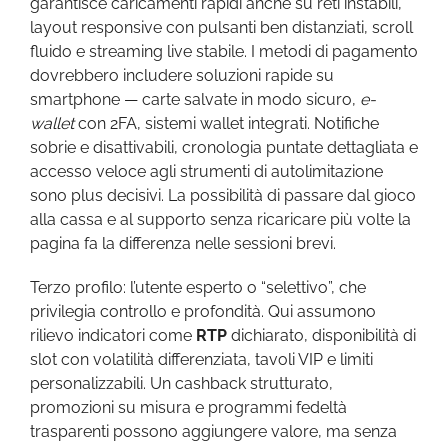
garantisce caricamenti rapidi anche su reti instabili,
layout responsive con pulsanti ben distanziati, scroll
fluido e streaming live stabile. I metodi di pagamento
dovrebbero includere soluzioni rapide su
smartphone — carte salvate in modo sicuro,
e-
wallet
con 2FA, sistemi wallet integrati. Notifiche
sobrie e disattivabili, cronologia puntate dettagliata e
accesso veloce agli strumenti di autolimitazione
sono plus decisivi. La possibilità di passare dal gioco
alla cassa e al supporto senza ricaricare più volte la
pagina fa la differenza nelle sessioni brevi.
Terzo profilo: l’utente esperto o “selettivo”, che
privilegia controllo e profondità. Qui assumono
rilievo indicatori come
RTP
dichiarato, disponibilità di
slot con volatilità differenziata, tavoli VIP e limiti
personalizzabili. Un cashback strutturato,
promozioni su misura e programmi fedeltà
trasparenti possono aggiungere valore, ma senza