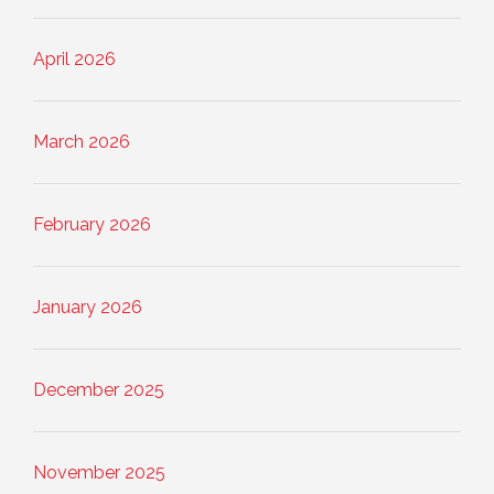
April 2026
March 2026
February 2026
January 2026
December 2025
November 2025