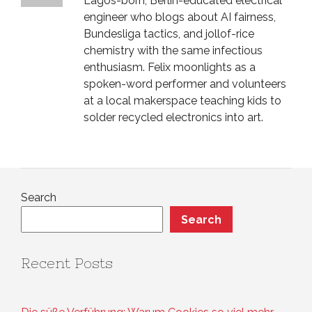
Lagos-born, Berlin-educated electrical
engineer who blogs about AI fairness,
Bundesliga tactics, and jollof-rice
chemistry with the same infectious
enthusiasm. Felix moonlights as a
spoken-word performer and volunteers
at a local makerspace teaching kids to
solder recycled electronics into art.
Search
Search
Recent Posts