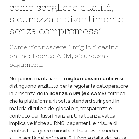
come scegliere qualità,
online:
come
sicurezza e divertimento
scegliere
senza compromessi
qualità,
sicurezza
e
Come riconoscere i migliori casino
divertimento
online: licenza ADM, sicurezza e
senza
pagamenti
compromessi
Nel panorama italiano, i
migliori casino online
si
distinguono anzitutto per la regolarità dell’operatore:
la presenza della
licenza ADM (ex AAMS)
certifica
che la piattaforma rispetta standard stringenti in
materia di tutela del giocatore, trasparenza e
controllo dei flussi finanziari. Una licenza valida
implica verifiche su RNG, pagamenti e misure di
contrasto al gioco minorile, oltre a test periodici
sull’integrità del software. Sul fronte della sicurezza,