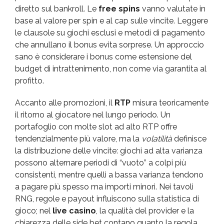
diretto sul bankroll. Le
free spins
vanno valutate in
base al valore per spin e al cap sulle vincite. Leggere
le clausole su giochi esclusi e metodi di pagamento
che annullano il bonus evita sorprese. Un approccio
sano è considerare i bonus come estensione del
budget di intrattenimento, non come via garantita al
profitto.
Accanto alle promozioni, il
RTP
misura teoricamente
il ritorno al giocatore nel lungo periodo. Un
portafoglio con molte slot ad alto RTP offre
tendenzialmente più valore, ma la
volatilità
definisce
la distribuzione delle vincite: giochi ad alta varianza
possono alternare periodi di “vuoto” a colpi più
consistenti, mentre quelli a bassa varianza tendono
a pagare più spesso ma importi minori. Nei tavoli
RNG, regole e payout influiscono sulla statistica di
gioco; nel
live casino
, la qualità del provider e la
chiarezza delle side bet contano quanto la regola