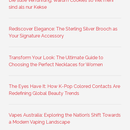
Die süße Verführung: Warum Cookies so viel mehr
sind als nur Kekse
Rediscover Elegance: The Sterling Silver Brooch as
Your Signature Accessory
Transform Your Look: The Ultimate Guide to
Choosing the Perfect Necklaces for Women
The Eyes Have It: How K-Pop Colored Contacts Are
Redefining Global Beauty Trends
Vapes Australia: Exploring the Nation’s Shift Towards
a Modern Vaping Landscape