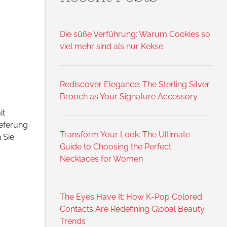
Die süße Verführung: Warum Cookies so
viel mehr sind als nur Kekse
Rediscover Elegance: The Sterling Silver
Brooch as Your Signature Accessory
it
ieferung
Transform Your Look: The Ultimate
 Sie
Guide to Choosing the Perfect
Necklaces for Women
The Eyes Have It: How K-Pop Colored
Contacts Are Redefining Global Beauty
Trends