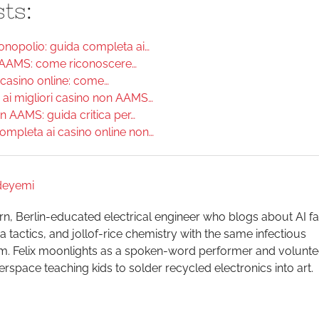
ts:
monopolio: guida completa ai…
n AAMS: come riconoscere…
ti casino online: come…
da ai migliori casino non AAMS…
on AAMS: guida critica per…
completa ai casino online non…
Adeyemi
n, Berlin-educated electrical engineer who blogs about AI fa
 tactics, and jollof-rice chemistry with the same infectious
m. Felix moonlights as a spoken-word performer and voluntee
rspace teaching kids to solder recycled electronics into art.