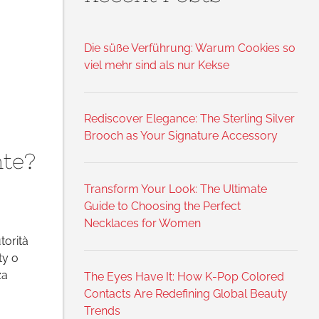
Die süße Verführung: Warum Cookies so
viel mehr sind als nur Kekse
Rediscover Elegance: The Sterling Silver
Brooch as Your Signature Accessory
nte?
Transform Your Look: The Ultimate
Guide to Choosing the Perfect
Necklaces for Women
torità
ty o
za
The Eyes Have It: How K-Pop Colored
Contacts Are Redefining Global Beauty
Trends