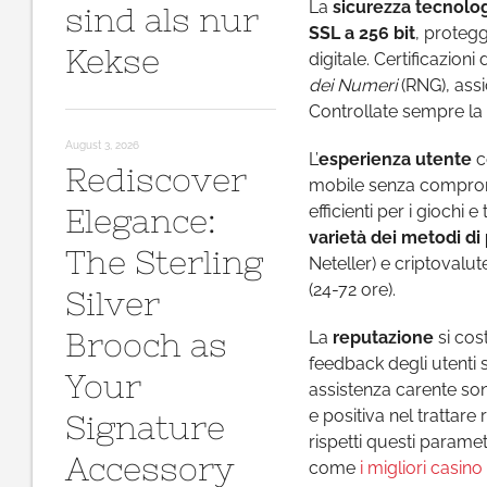
La
sicurezza tecnolo
sind als nur
SSL a 256 bit
, protegg
Kekse
digitale. Certificazion
dei Numeri
(RNG), assic
Controllate sempre la pr
August 3, 2026
L’
esperienza utente
c
Rediscover
mobile senza compromette
efficienti per i giochi
Elegance:
varietà dei metodi d
The Sterling
Neteller) e criptovalu
(24-72 ore).
Silver
Brooch as
La
reputazione
si cos
feedback degli utenti s
Your
assistenza carente s
e positiva nel trattar
Signature
rispetti questi paramet
Accessory
come
i migliori casino