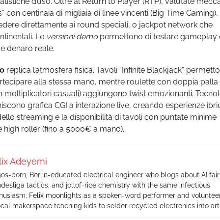
tistiche d’uso. Oltre al Return to Player (RTP), valutate mecc
 con centinaia di migliaia di linee vincenti (Big Time Gaming)
dere direttamente ai round speciali, o jackpot network che
inentali. Le
versioni demo
permettono di testare gameplay 
are denaro reale.
no
replica l’atmosfera fisica. Tavoli “Infinite Blackjack” permett
 partecipare alla stessa mano, mentre roulette con doppia palla
n moltiplicatori casuali) aggiungono twist emozionanti. Tecno
iscono grafica CGI a interazione live, creando esperienze ibri
dello streaming e la disponibilità di tavoli con puntate minime
e high roller (fino a 5000€ a mano).
lix Adeyemi
os-born, Berlin-educated electrical engineer who blogs about AI fair
desliga tactics, and jollof-rice chemistry with the same infectious
husiasm. Felix moonlights as a spoken-word performer and volunteer
ocal makerspace teaching kids to solder recycled electronics into art