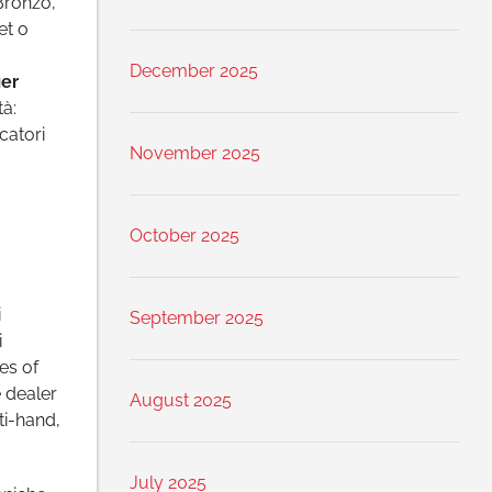
Bronzo,
et o
€
December 2025
er
tà:
catori
November 2025
October 2025
i
September 2025
i
tes of
e dealer
August 2025
ti-hand,
July 2025